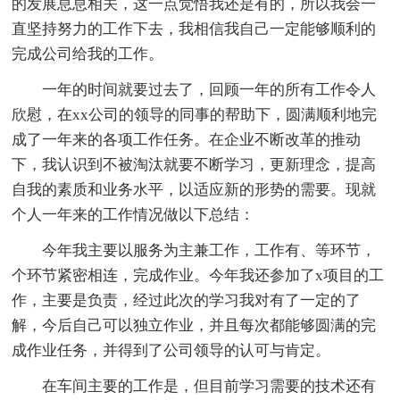
的发展息息相关，这一点觉悟我还是有的，所以我会一
直坚持努力的工作下去，我相信我自己一定能够顺利的
完成公司给我的工作。
一年的时间就要过去了，回顾一年的所有工作令人
欣慰，在xx公司的领导的同事的帮助下，圆满顺利地完
成了一年来的各项工作任务。在企业不断改革的推动
下，我认识到不被淘汰就要不断学习，更新理念，提高
自我的素质和业务水平，以适应新的形势的需要。现就
个人一年来的工作情况做以下总结：
今年我主要以服务为主兼工作，工作有、等环节，
个环节紧密相连，完成作业。今年我还参加了x项目的工
作，主要是负责，经过此次的学习我对有了一定的了
解，今后自己可以独立作业，并且每次都能够圆满的完
成作业任务，并得到了公司领导的认可与肯定。
在车间主要的工作是，但目前学习需要的技术还有