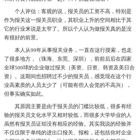
个人评估：客观的说，报关员的工资不高，特别是
作为报关这一报关员职业，其职业上升的空间相比于其
它的行业来说是太窄了。所以个人认为做报关真的是没
有很好的前景。
本人从99年从事报关业务，一直在这行摸索，也走
了很多地方，（珠海、东莞、深圳），前前后后在四家
全球500球的企业做过报关（美资、日资、韩资及美日合
资）。这期间也招聘过不少的报关员，感觉现在这个行
业高素质的人员太少了（可能有些人会觉的不高兴），
但事实确实如此。
其原因主要是由于报关员的门槛比较低，很多有经
验的报关员文化水平又相对较低，而很多大学毕业的人
虽然有报关员证却没有相应的经验。其实我说的经验并
不仅仅限于单纯的进出口报关、报检，还包括你对企业