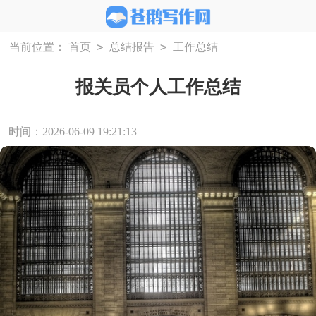
>
>
当前位置：
首页
总结报告
工作总结
报关员个人工作总结
时间：2026-06-09 19:21:13