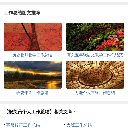
工作总结图文推荐
历史教师教学工作总结
有关五年级语文教学工作总结范
文
班委年终工作总结
万能个人年终工作总结
【报关员个人工作总结】相关文章：
客服转正工作总结
大班工作总结