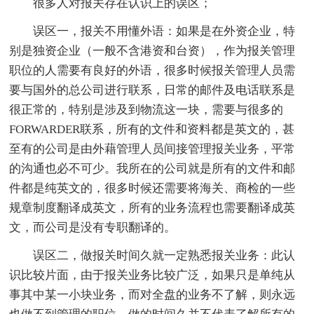
很多人对报关存在认识上的误区；
误区一，报关不用懂外语：如果是在外资企业，特
别是独资企业（一般不含港资和台资），作为报关管理
职位的人需要有良好的外语，很多时候报关管理人员需
要与国外的总公司进行联系，日常的邮件及电话联系是
很正常的，特别是涉及到物流这一块，需要与很多的
FORWARDER联系，所有的文件和资料都是英文的，甚
至有的公司是由外藉管理人员间接管理报关业务，平常
的沟通也必不可少。我所在的公司就是所有的文件和邮
件都是纯英文的，很多时候还需要将海关、商检的一些
规章制度翻译成英文，所有的业务流程也需要翻译成英
文，而公司是没有专职翻译的。
误区二，做报关时间久就一定熟悉报关业务：此认
识比较片面，由于报关业务比较广泛，如果只是单纯从
事其中某一小块业务，而对全盘的业务不了解，则永远