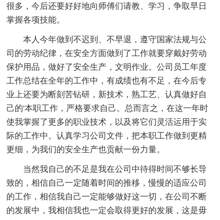
很多，今后还要好好地向师傅们请教、学习，争取早日
掌握各项技能。
本人今年做到不迟到、不早退，遵守国家法规与公
司的劳动纪律，在安全方面做到了工作就要穿戴好劳动
保护用品，做好了安全生产，文明作业。公司员工年度
工作总结在全年的工作中，有成绩也有不足，在今后专
业上还要为断刻苦钻研，新技术，熟工艺、认真做好自
己的'本职工作，严格要求自己。总而言之，在这一年时
使我掌握了更多的职业技术，以及将它们灵活运用于实
际的工作中。认真学习公司文件，把本职工作做到更精
更细，为我们的安全生产也贡献一份力量。
当然我自己的不足是我在公司中待得时间不够长导
致的，相信自己一定随着时间的推移，慢慢的适应公司
的工作，相信我自己一定能够做好这一切，在公司不断
的发展中，我相信我也一定会取得更好的发展，这是毋