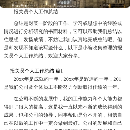
报关员个人工作总结
总结是对某一阶段的工作、学习或思想中的经验或
情况进行分析研究的书面材料，它可以帮助我们总结以
往思想，发扬成绩，不妨让我们认真地完成总结吧。但
是却发现不知道该写些什么，以下是小编收集整理的报
关员个人工作总结，欢迎大家分享。
报关员个人工作总结 篇1
20xx年是成就的一年，20xx年是辉煌的一年，201
是我们公司及全体员工不断努力创新取得佳绩的一年。
在公司不断的发展中，我的工作能力和个人能力都
得到了很大的提高，这是我一直以来不断的成长得到的
成果，也和公司的领导，同事帮助是分不开的，相信自
己在以后的工作中一定会做到最好。公司的发展和自己