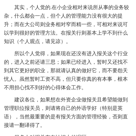
其实，个人觉的.在小企业相对来说所从事的业务较
杂，什么都会一点，但个人的管理能力没有很大的提
升；而在大公司则业务相对窄而精一些，可相对来说可
以学到很好的管理方法。在报关行则基本上学不到什么
知识（个人观点，请见谅）。
所以个人觉得，如果现在还没有进入报关这个行业
的，进入之前还请三思；如果已经进入，暂时又还找不
到其它更好的职业，那就请认真的做好它，而不要怨天
忧人。虽然暂时工资不高，但只要你真的有本事，根本
不用担心找不到好的心得体会工作。
建议各位，如果想在外资企业做报关且希望能做到
管理职位报关员，则请将自己的外语学好（特别是英
语），当然最重要的是有报关方面的管理经验，否则直
接请一翻译得了。