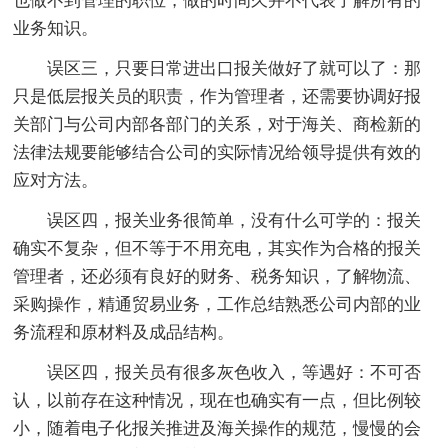
也做不到管理的职位，做的时间久并不代表了解所有的
业务知识。
误区三，只要日常进出口报关做好了就可以了：那
只是低层报关员的职责，作为管理者，还需要协调好报
关部门与公司内部各部门的关系，对于海关、商检新的
法律法规要能够结合公司的实际情况给领导提供有效的
应对方法。
误区四，报关业务很简单，没有什么可学的：报关
确实不复杂，但不等于不用充电，其实作为合格的报关
管理者，还必须有良好的财务、税务知识，了解物流、
采购操作，精通贸易业务，工作总结熟悉公司内部的业
务流程和原材料及成品结构。
误区四，报关员有很多灰色收入，等遇好：不可否
认，以前存在这种情况，现在也确实有一点，但比例较
小，随着电子化报关推进及海关操作的规范，慢慢的会