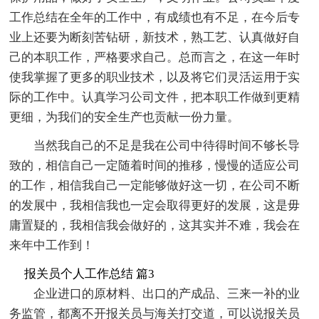
工作总结在全年的工作中，有成绩也有不足，在今后专
业上还要为断刻苦钻研，新技术，熟工艺、认真做好自
己的本职工作，严格要求自己。总而言之，在这一年时
使我掌握了更多的职业技术，以及将它们灵活运用于实
际的工作中。认真学习公司文件，把本职工作做到更精
更细，为我们的安全生产也贡献一份力量。
当然我自己的不足是我在公司中待得时间不够长导
致的，相信自己一定随着时间的推移，慢慢的适应公司
的工作，相信我自己一定能够做好这一切，在公司不断
的发展中，我相信我也一定会取得更好的发展，这是毋
庸置疑的，我相信我会做好的，这其实并不难，我会在
来年中工作到！
报关员个人工作总结 篇3
企业进口的原材料、出口的产成品、三来一补的业
务监管，都离不开报关员与海关打交道，可以说报关员