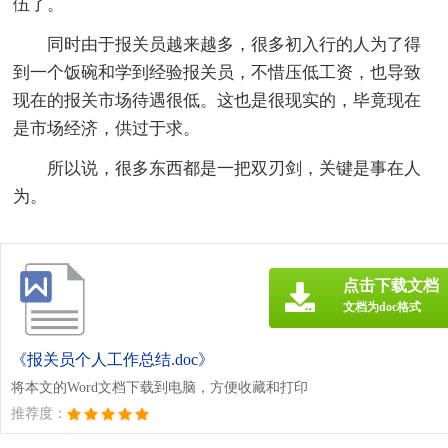
伍了。
同时由于报关员越来越多，很多初入行的人为了得
到一个饭碗和学到经验报关员，不惜压低工资，也导致
现在的报关市场待遇很低。这也是很现实的，毕竟现在
是市场经济，供过于求。
所以说，很多东西都是一把双刃剑，关键是事在人
为。
点击下载文档
文档为doc格式
《报关员个人工作总结.doc》
将本文的Word文档下载到电脑，方便收藏和打印
推荐度：