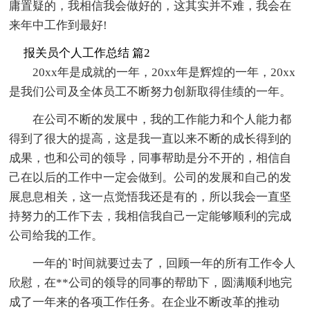
庸置疑的，我相信我会做好的，这其实并不难，我会在
来年中工作到最好!
报关员个人工作总结 篇2
20xx年是成就的一年，20xx年是辉煌的一年，20xx
是我们公司及全体员工不断努力创新取得佳绩的一年。
在公司不断的发展中，我的工作能力和个人能力都
得到了很大的提高，这是我一直以来不断的成长得到的
成果，也和公司的领导，同事帮助是分不开的，相信自
己在以后的工作中一定会做到。公司的发展和自己的发
展息息相关，这一点觉悟我还是有的，所以我会一直坚
持努力的工作下去，我相信我自己一定能够顺利的完成
公司给我的工作。
一年的`时间就要过去了，回顾一年的所有工作令人
欣慰，在**公司的领导的同事的帮助下，圆满顺利地完
成了一年来的各项工作任务。在企业不断改革的推动