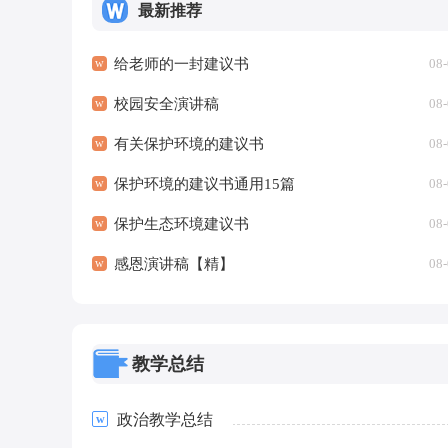
最新推荐
给老师的一封建议书
08-
校园安全演讲稿
08-
有关保护环境的建议书
08-
保护环境的建议书通用15篇
08-
保护生态环境建议书
08-
感恩演讲稿【精】
08-
教学总结
政治教学总结