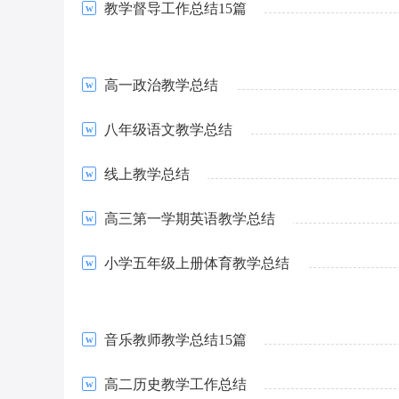
教学督导工作总结15篇
高一政治教学总结
八年级语文教学总结
线上教学总结
高三第一学期英语教学总结
小学五年级上册体育教学总结
音乐教师教学总结15篇
高二历史教学工作总结