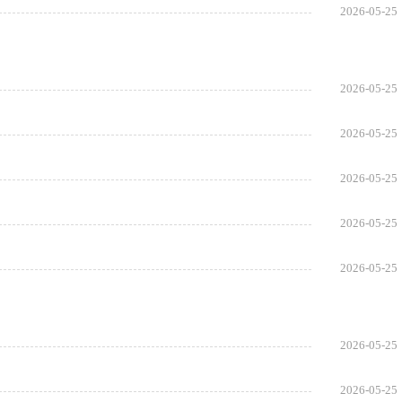
2026-05-25
2026-05-25
2026-05-25
2026-05-25
2026-05-25
2026-05-25
2026-05-25
2026-05-25