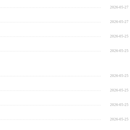
2026-05-27
2026-05-27
2026-05-25
2026-05-25
2026-05-25
2026-05-25
2026-05-25
2026-05-25