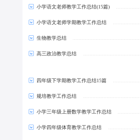
小学语文老师教学工作总结(15篇)
小学语文老师学期教学工作总结
生物教学总结
高三政治教学总结
四年级下学期教学工作总结15篇
规培教学工作总结
小学三年级上册数学教学工作总结
小学四年级体育教学工作总结