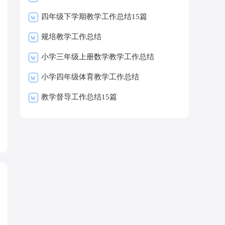
四年级下学期教学工作总结15篇
w
规培教学工作总结
w
小学三年级上册数学教学工作总结
w
小学四年级体育教学工作总结
w
教学督导工作总结15篇
w