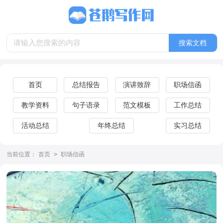
首页
总结报告
演讲致辞
职场信函
教学资料
句子语录
范文模板
工作总结
活动总结
年终总结
实习总结
当前位置：
首页
>
职场信函