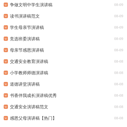
争做文明中学生演讲稿
08-09
读书演讲稿范文
08-09
学生母亲节演讲稿
08-09
竞选班委演讲稿
08-09
母亲节感恩演讲稿
08-09
交通安全教育演讲稿
08-08
小学教师师德演讲稿
08-08
道德讲堂演讲稿
08-08
书香伴我成长演讲稿优秀
08-08
交通安全演讲稿范文
08-08
感恩父母演讲稿【热门】
08-08