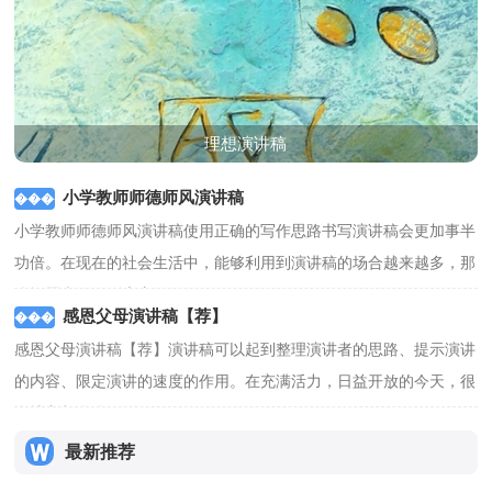
理想演讲稿
小学教师师德师风演讲稿
小学教师师德师风演讲稿使用正确的写作思路书写演讲稿会更加事半
功倍。在现在的社会生活中，能够利用到演讲稿的场合越来越多，那
么问题来了，到底应...
[查看更多]
感恩父母演讲稿【荐】
感恩父母演讲稿【荐】演讲稿可以起到整理演讲者的思路、提示演讲
的内容、限定演讲的速度的作用。在充满活力，日益开放的今天，很
多地方都会使用到...
[查看更多]
最新推荐