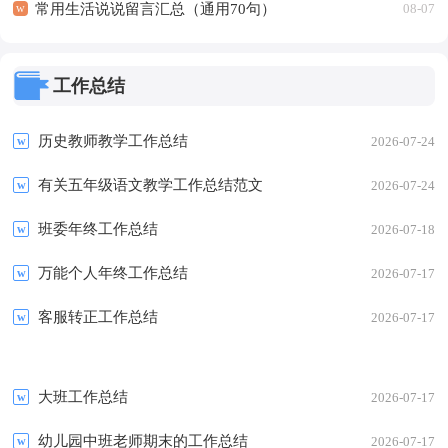
常用生活说说留言汇总（通用70句）
08-07
工作总结
历史教师教学工作总结
2026-07-24
有关五年级语文教学工作总结范文
2026-07-24
班委年终工作总结
2026-07-18
万能个人年终工作总结
2026-07-17
客服转正工作总结
2026-07-17
大班工作总结
2026-07-17
幼儿园中班老师期末的工作总结
2026-07-17