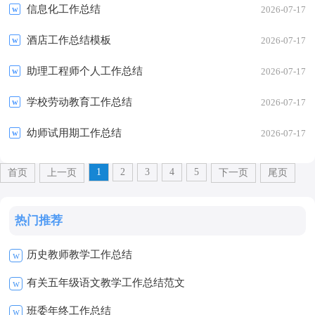
信息化工作总结
2026-07-17
酒店工作总结模板
2026-07-17
助理工程师个人工作总结
2026-07-17
学校劳动教育工作总结
2026-07-17
幼师试用期工作总结
2026-07-17
1
2
3
4
5
首页
上一页
下一页
尾页
热门推荐
历史教师教学工作总结
w
有关五年级语文教学工作总结范文
w
班委年终工作总结
w