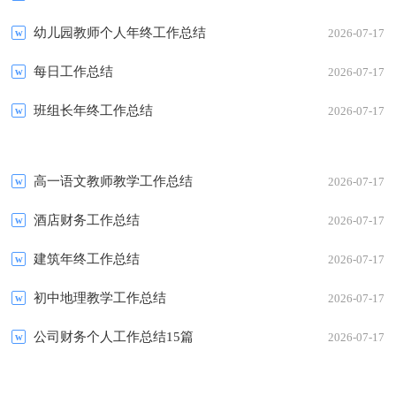
幼儿园教师个人年终工作总结
2026-07-17
每日工作总结
2026-07-17
班组长年终工作总结
2026-07-17
高一语文教师教学工作总结
2026-07-17
酒店财务工作总结
2026-07-17
建筑年终工作总结
2026-07-17
初中地理教学工作总结
2026-07-17
公司财务个人工作总结15篇
2026-07-17