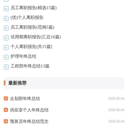
员工离职报告(精选15篇)
[优]个人离职报告
员工离职报告(范例5篇)
试用期离职报告(汇总16篇)
个人离职报告[共15篇]
护理年终总结
工程部年终总结13篇
最新推荐
企划部年终总结
2026-08-04
供应室个人年终总结
2026-08-04
预算员年终总结范文
2026-08-04