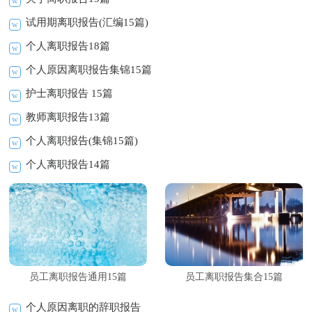
试用期离职报告(汇编15篇)
个人离职报告18篇
个人原因离职报告集锦15篇
护士离职报告 15篇
教师离职报告13篇
个人离职报告(集锦15篇)
个人离职报告14篇
员工离职报告通用15篇
员工离职报告集合15篇
个人原因离职的辞职报告