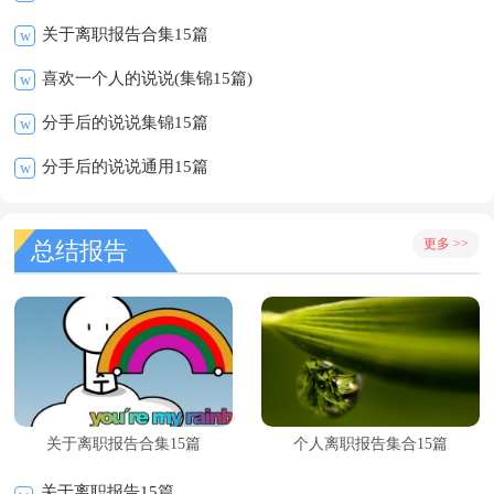
关于离职报告合集15篇
w
喜欢一个人的说说(集锦15篇)
w
分手后的说说集锦15篇
w
分手后的说说通用15篇
w
更多 >>
总结报告
关于离职报告合集15篇
个人离职报告集合15篇
关于离职报告15篇