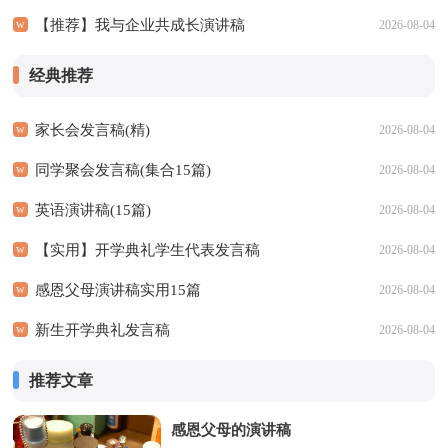
【推荐】我与企业共成长演讲稿
2026-08-04
经典推荐
家长会发言稿(精)
2026-08-04
同学聚会发言稿(集合15篇)
2026-08-04
英语演讲稿(15篇)
2026-08-04
【实用】开学典礼学生代表发言稿
2026-08-04
感恩父母演讲稿实用15篇
2026-08-04
新生开学典礼发言稿
2026-08-04
推荐文章
感恩父母的演讲稿