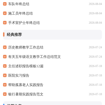
车队年终总结
2026-08-04
施工员年终总结
2026-08-04
手术室护士年终总结
2026-08-04
经典推荐
历史教师教学工作总结
2026-07-24
有关五年级语文教学工作总结范文
2026-07-24
主任述职报告模板12篇
2026-07-18
医院实习报告
2026-07-18
帮助孤寡老人实践报告
2026-07-18
银行暑期实践报告范文
2026-07-18