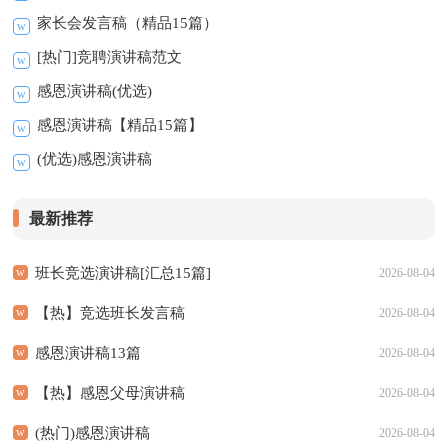
家长会发言稿（精品15篇）
[热门]竞聘演讲稿范文
感恩演讲稿(优选)
感恩演讲稿【精品15篇】
(优选)感恩演讲稿
最新推荐
班长竞选演讲稿[汇总15篇]
2026-08-04
【热】竞选班长发言稿
2026-08-04
感恩演讲稿13篇
2026-08-04
【热】感恩父母演讲稿
2026-08-04
(热门)感恩演讲稿
2026-08-04