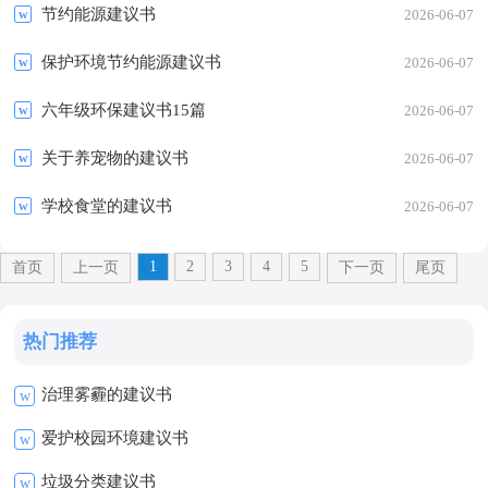
节约能源建议书
2026-06-07
保护环境节约能源建议书
2026-06-07
六年级环保建议书15篇
2026-06-07
关于养宠物的建议书
2026-06-07
学校食堂的建议书
2026-06-07
1
2
3
4
5
首页
上一页
下一页
尾页
热门推荐
治理雾霾的建议书
w
爱护校园环境建议书
w
垃圾分类建议书
w