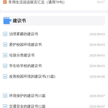
常用生活说说留言汇总（通用70句）
08-07
建议书
治理雾霾的建议书
2026-08-03
爱护校园环境建议书
2026-08-03
垃圾分类建议书
2026-08-03
学生给学校的建议书
2026-08-03
改善校园环境的建议书(15篇)
2026-06-08
环境保护的建议书15篇
2026-06-07
交通安全的建议书12篇
2026-06-07