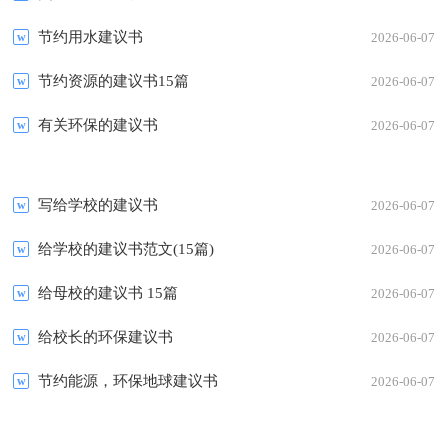
节约用水建议书
2026-06-07
节约资源的建议书15篇
2026-06-07
有关环保的建议书
2026-06-07
写给学校的建议书
2026-06-07
给学校的建议书范文(15篇)
2026-06-07
给母校的建议书 15篇
2026-06-07
给校长的环保建议书
2026-06-07
节约能源，环保地球建议书
2026-06-07