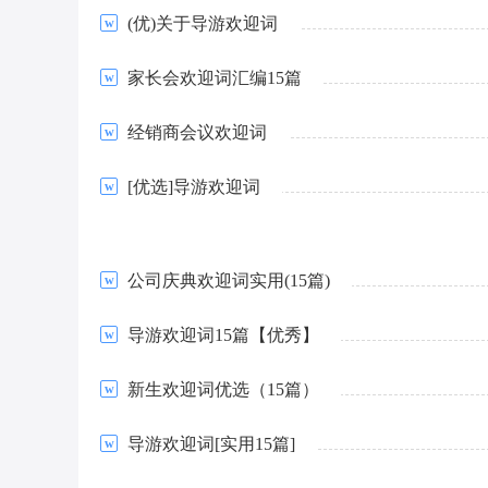
(优)关于导游欢迎词
家长会欢迎词汇编15篇
经销商会议欢迎词
[优选]导游欢迎词
公司庆典欢迎词实用(15篇)
导游欢迎词15篇【优秀】
新生欢迎词优选（15篇）
导游欢迎词[实用15篇]