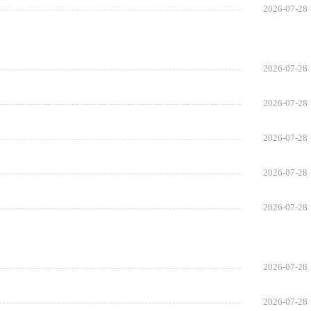
2026-07-28
2026-07-28
2026-07-28
2026-07-28
2026-07-28
2026-07-28
2026-07-28
2026-07-28