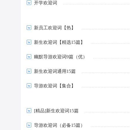
开学欢迎词
新员工欢迎词【热】
新生欢迎词【精选15篇】
幽默导游欢迎词9篇（优）
新生欢迎词通用15篇
导游欢迎词【集合】
[精品]新生欢迎词15篇
导游欢迎词（必备15篇）