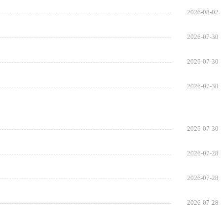
2026-08-02
2026-07-30
2026-07-30
2026-07-30
2026-07-30
2026-07-28
2026-07-28
2026-07-28