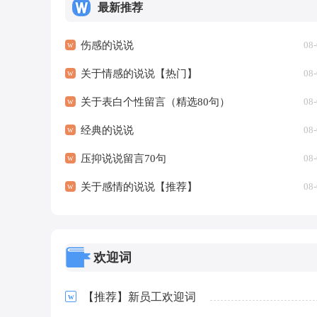
最新推荐
伤感的说说
08-
关于情感的说说【热门】
08-
关于表白个性留言（精选80句）
08-
经典的说说
08-
压抑说说留言70句
08-
关于感情的说说【推荐】
08-
欢迎词
【推荐】新员工欢迎词