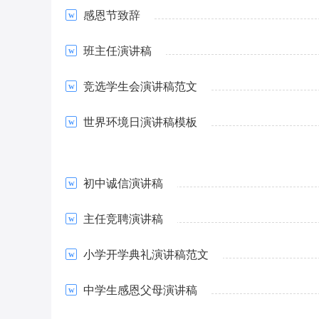
感恩节致辞
班主任演讲稿
竞选学生会演讲稿范文
世界环境日演讲稿模板
初中诚信演讲稿
主任竞聘演讲稿
小学开学典礼演讲稿范文
中学生感恩父母演讲稿