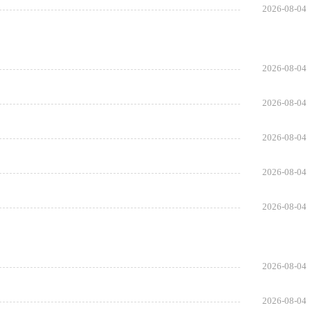
2026-08-04
2026-08-04
2026-08-04
2026-08-04
2026-08-04
2026-08-04
2026-08-04
2026-08-04