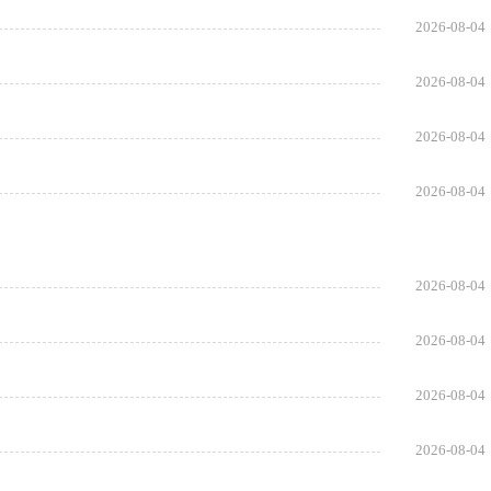
2026-08-04
2026-08-04
2026-08-04
2026-08-04
2026-08-04
2026-08-04
2026-08-04
2026-08-04