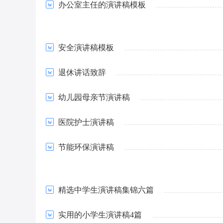
办公室主任的演讲稿模板
安全演讲稿模板
退休讲话致辞
幼儿园母亲节演讲稿
医院护士演讲稿
节能环保演讲稿
精选中学生演讲稿集锦六篇
实用的小学生演讲稿4篇