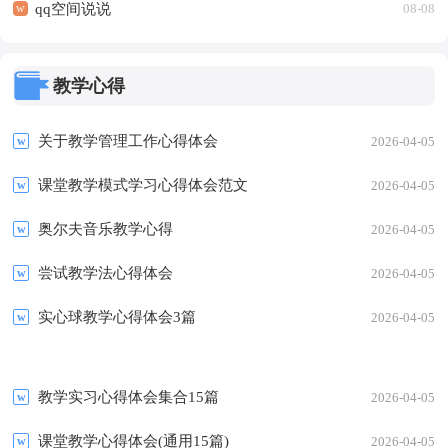
qq空间说说
08-08
教学心得
关于教学管理工作心得体会
2026-04-05
课堂教学模式学习心得体会范文
2026-04-05
奥尔夫音乐教学心得
2026-04-05
尝试教学法心得体会
2026-04-05
实心球教学心得体会3篇
2026-04-05
教学实习心得体会集合15篇
2026-04-05
课堂教学心得体会(通用15篇)
2026-04-05