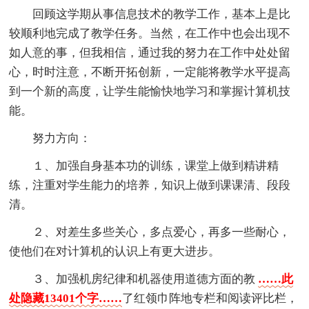
回顾这学期从事信息技术的教学工作，基本上是比
较顺利地完成了教学任务。当然，在工作中也会出现不
如人意的事，但我相信，通过我的努力在工作中处处留
心，时时注意，不断开拓创新，一定能将教学水平提高
到一个新的高度，让学生能愉快地学习和掌握计算机技
能。
努力方向：
１、加强自身基本功的训练，课堂上做到精讲精
练，注重对学生能力的培养，知识上做到课课清、段段
清。
２、对差生多些关心，多点爱心，再多一些耐心，
使他们在对计算机的认识上有更大进步。
３、加强机房纪律和机器使用道德方面的教
……此
处隐藏13401个字……
了红领巾阵地专栏和阅读评比栏，