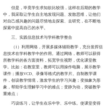
但是，毕竟学生求知欲比较强，这样在后期的教学
中，我采取让学生自主地发现问题、发散思维，让他们
对自己感兴趣的问题尽情地去探索、去研究，在不断地
探索中提高自己的水平。
三、实践信息技术与学科教学整合
（1）利用网络，开展多媒体辅助教学，充分发挥信
息技术在学科教学中的作用。通过网络，教师可以获得
所教学科的各方面资料，拓宽学生视野，优化课堂教
学。比如：在教室里，教师可以用操作电脑，展示教学
课件；播放VCD、录像等格式的教学片。自制教学课
件，创设教学情境，激发学生的学习兴趣；变抽象为形
象，帮助学生理解学习中的难点；变静为动，突破教学
重难点；
巧设练习，让学生在乐中学、乐中练。使课堂变得