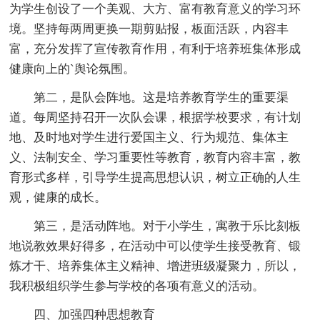
为学生创设了一个美观、大方、富有教育意义的学习环
境。坚持每两周更换一期剪贴报，板面活跃，内容丰
富，充分发挥了宣传教育作用，有利于培养班集体形成
健康向上的`舆论氛围。
第二，是队会阵地。这是培养教育学生的重要渠
道。每周坚持召开一次队会课，根据学校要求，有计划
地、及时地对学生进行爱国主义、行为规范、集体主
义、法制安全、学习重要性等教育，教育内容丰富，教
育形式多样，引导学生提高思想认识，树立正确的人生
观，健康的成长。
第三，是活动阵地。对于小学生，寓教于乐比刻板
地说教效果好得多，在活动中可以使学生接受教育、锻
炼才干、培养集体主义精神、增进班级凝聚力，所以，
我积极组织学生参与学校的各项有意义的活动。
四、加强四种思想教育