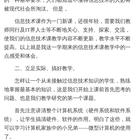
的一种基本要求，人们都知道不懂得信息技术的人必将
被现代社会所淘汰。 但是，
信息技术课作为一门新课，还很年轻，需要我们教
师同行及IT界人士等不断地关心、支持、探索、交流，
使我们的信息技术课教学内容不断更新，教学水平不断
提高。以上就是我这一学期来的信息技术课教学中的一
点感受和体会。
二、立足实际、搞好教学。
怎样让一个从未接触过信息技术知识的学生，熟练
地掌握最基本的知识，这是我们开始上课前首先思考的
问题。也是我们教学研究的第一个课题。
首先注意讲清整个计算机系统（硬件系统和软件系
统），让学生搞清硬件、软件的作用。明白了这些，就
可以学习计算机家族中的小兄弟——微型计算机的使用
了。