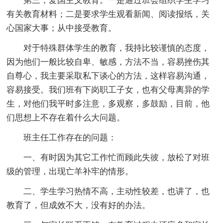
第三，爱国主义教育。一是通过班会组织学生学习
有关教育材料；二是要求学生观看新闻、阅读报纸，关
心国家大事；从中接受教育。
对于特殊群体学生的教育，我持比较谨慎的态度，
因为他们一般比较自卑、敏感，方法不当，容易挫伤其
自尊心，我主要采取私下谈心的方法，这样容易沟通，
容易接受。我们班有下岗职工子女，也有父母离异的学
生，对他们我平时多注意，多观察，多鼓励，目前，他
们思想上不存在着什么大问题。
班主任工作存在的问题：
一、有时因为其它工作忙而顾此失彼，放松了对班
级的管理，出现亡羊补牢的情形。
二、学生学习热情不高，主动性较差，也讲了，也
教育了，但成效不大，没有好的办法。