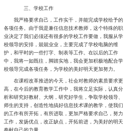
三、学校工作
我严格要求自己，工作实干，并能完成学校给予的
各项任务。由于我是兼任信息技术教师，这个特殊的职
业决定了我们必须还有很多的学校工作要做，我服从学
校领导的安排，兢兢业业，主要完成了学校电脑的维
护，和平时的一些打字、制表等工作。在以后的工作
中，我将一如既往，脚踏实地，我会更加积极地配合学
校领导完成各项任务，为学校的美好明天更加努力。
在课程改革推进的今天，社会对教师的素质要求更
高，在今后的教育教学工作中，我将立足实际，认真分
析和研究好教材、大纲，研究好学生，争取学校领导、
师生的支持，创造性地搞好信息技术课的教学，使我们
的工作有所开拓，有所进取，更加严格要求自己，努力
工作，发扬优点，改正缺点，开拓前进，为美好的明天
奉献自己的力量。