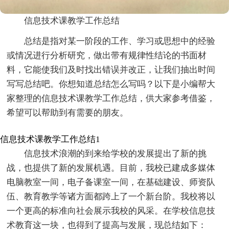
信息技术课教学工作总结
总结是指对某一阶段的工作、学习或思想中的经验
或情况进行分析研究，做出带有规律性结论的书面材
料，它能使我们及时找出错误并改正，让我们抽出时间
写写总结吧。你想知道总结怎么写吗？以下是小编帮大
家整理的信息技术课教学工作总结，供大家参考借鉴，
希望可以帮助到有需要的朋友。
信息技术课教学工作总结1
信息技术浪潮的到来给学校的发展提出了新的挑
战，也提供了新的发展机遇。目前，我校已建成多媒体
电脑教室一间，电子备课室一间，在基础建设、师资队
伍、教育教学等诸方面都跨上了一个新台阶。我校将以
一个更高的标准向社会展示我校的风采。在学校信息技
术教育这一块，也得到了提高与发展，现总结如下：