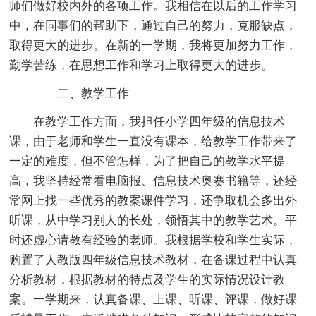
师们做好校内外的各项工作。我相信在以后的工作学习
中，在同事们的帮助下，通过自己的努力，克服缺点，
取得更大的进步。在新的一学期，我将更加努力工作，
勤学苦练，在思想工作和学习上取得更大的进步。
二、教学工作
在教学工作方面，我担任小学四年级的信息技术
课，由于老师和学生一直没有课本，给教学工作带来了
一定的难度，但不管怎样，为了把自己的教学水平提
高，我坚持经常看电脑报、信息技术奥赛书籍等，还经
常网上找一些优秀的教案课件学习，还争取机会多出外
听课，从中学习别人的长处，领悟其中的教学艺术。平
时还虚心请教有经验的老师。我根据学校和学生实际，
购置了人教版四年级信息技术教材，在备课过程中认真
分析教材，根据教材的特点及学生的实际情况设计教
案。一学期来，认真备课、上课、听课、评课，做好课