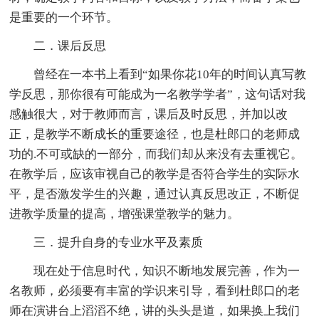
是重要的一个环节。
二．课后反思
曾经在一本书上看到“如果你花10年的时间认真写教
学反思，那你很有可能成为一名教学学者”，这句话对我
感触很大，对于教师而言，课后及时反思，并加以改
正，是教学不断成长的重要途径，也是杜郎口的老师成
功的.不可或缺的一部分，而我们却从来没有去重视它。
在教学后，应该审视自己的教学是否符合学生的实际水
平，是否激发学生的兴趣，通过认真反思改正，不断促
进教学质量的提高，增强课堂教学的魅力。
三．提升自身的专业水平及素质
现在处于信息时代，知识不断地发展完善，作为一
名教师，必须要有丰富的学识来引导，看到杜郎口的老
师在演讲台上滔滔不绝，讲的头头是道，如果换上我们