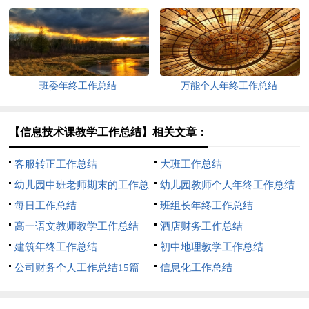
文
班委年终工作总结
万能个人年终工作总结
【信息技术课教学工作总结】相关文章：
客服转正工作总结
大班工作总结
幼儿园中班老师期末的工作总
幼儿园教师个人年终工作总结
结
每日工作总结
班组长年终工作总结
高一语文教师教学工作总结
酒店财务工作总结
建筑年终工作总结
初中地理教学工作总结
公司财务个人工作总结15篇
信息化工作总结