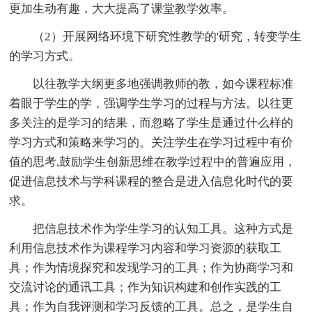
更加生动有趣，大大提高了课堂教学效率。
（2）开展网络环境下研究性教学的'研究，转变学生
的学习方式。
以往教学大纲更多地强调教师的教，如今课程标准
着眼于学生的学，强调学生学习的过程与方法。以往更
多关注的是学习的结果，而忽略了学生是通过什么样的
学习方式和策略来学习的。关注学生在学习过程中有价
值的思考,鼓励学生创新思维在教学过程中的普遍应用，
促进信息技术与学科课程的整合是进入信息化时代的要
求。
把信息技术作为学生学习的认知工具。这种方式是
利用信息技术作为课程学习内容和学习资源的获取工
具；作为情境探究和发现学习的工具；作为协商学习和
交流讨论的通讯工具；作为知识构建和创作实践的工
具；作为自我评测和学习反馈的工具。总之，是学生自