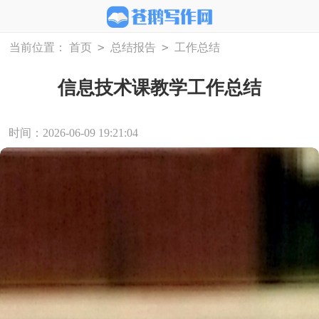
>
>
当前位置：
首页
总结报告
工作总结
信息技术课教学工作总结
时间：2026-06-09 19:21:04