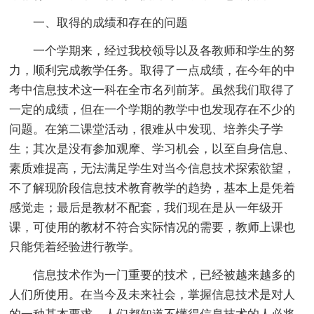
一、取得的成绩和存在的问题
一个学期来，经过我校领导以及各教师和学生的努
力，顺利完成教学任务。取得了一点成绩，在今年的中
考中信息技术这一科在全市名列前茅。虽然我们取得了
一定的成绩，但在一个学期的教学中也发现存在不少的
问题。在第二课堂活动，很难从中发现、培养尖子学
生；其次是没有参加观摩、学习机会，以至自身信息、
素质难提高，无法满足学生对当今信息技术探索欲望，
不了解现阶段信息技术教育教学的趋势，基本上是凭着
感觉走；最后是教材不配套，我们现在是从一年级开
课，可使用的教材不符合实际情况的需要，教师上课也
只能凭着经验进行教学。
信息技术作为一门重要的技术，已经被越来越多的
人们所使用。在当今及未来社会，掌握信息技术是对人