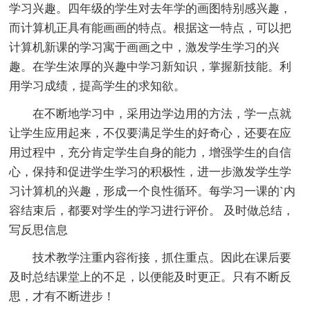
学习兴趣。四年级的学生对去年学的画图特别感兴趣，
而计算机正具有能画画的特点。根据这一特点，可以把
计算机新课的学习寓于画画之中，激发学生学习的兴
趣。在学生浓厚的兴趣中学习新知识，掌握新技能。利
用学习成绩，提高学生的求知欲。
在不断地学习中，采用边学边用的方法，学一点就
让学生应用起来，不仅要满足学生的好奇心，还要在应
用过程中，充分肯定学生自身的能力，增强学生的自信
心，保持和促进学生学习的积极性，进一步激发学生学
习计算机的兴趣，形成一个良性循环。每学习一课的`内
容结束后，都要对学生的学习进行评价。 及时做总结，
写反思信息
技术教学注重内容衔接，抓住重点。因此在课后要
及时总结课堂上的不足，以便能及时更正。只有不断反
思，才有不断进步！