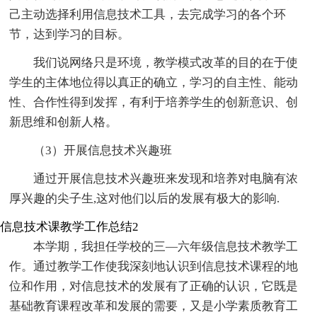
己主动选择利用信息技术工具，去完成学习的各个环
节，达到学习的目标。
我们说网络只是环境，教学模式改革的目的在于使
学生的主体地位得以真正的确立，学习的自主性、能动
性、合作性得到发挥，有利于培养学生的创新意识、创
新思维和创新人格。
（3）开展信息技术兴趣班
通过开展信息技术兴趣班来发现和培养对电脑有浓
厚兴趣的尖子生,这对他们以后的发展有极大的影响.
信息技术课教学工作总结2
本学期，我担任学校的三—六年级信息技术教学工
作。通过教学工作使我深刻地认识到信息技术课程的地
位和作用，对信息技术的发展有了正确的认识，它既是
基础教育课程改革和发展的需要，又是小学素质教育工