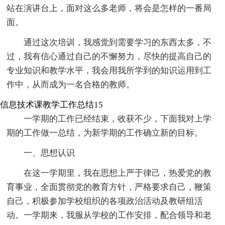
站在演讲台上，面对这么多老师，将会是怎样的一番局
面。
通过这次培训，我感觉到需要学习的东西太多，不
过，我有信心通过自己的不懈努力，尽快的提高自己的
专业知识和教学水平，我会用我所学到的知识运用到工
作中，从而成为一名合格的教师。
信息技术课教学工作总结15
一学期的工作已经结束，收获不少，下面我对上学
期的工作做一总结，为新学期的工作确立新的目标。
一、思想认识
在这一学期里，我在思想上严于律己，热爱党的教
育事业，全面贯彻党的教育方针，严格要求自己，鞭策
自己，积极参加学校组织的各项政治活动及教研组活
动。一学期来，我服从学校的工作安排，配合领导和老