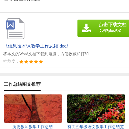
点击下载文档
文档为doc格式
《信息技术课教学工作总结.doc》
将本文的Word文档下载到电脑，方便收藏和打印
推荐度：
工作总结图文推荐
历史教师教学工作总结
有关五年级语文教学工作总结范