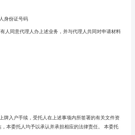
理人身份证号码
车所有人同意代理人办上述业务，并与代理人共同对申请材料
的上牌入户手续，受托人在上述事项内所签署的有关文件资
，本委托人均予以承认并承担相应的法律责任。 本委托