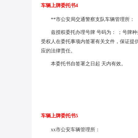
车辆上牌委托书4
**市公安局交通警察支队车辆管理所：
兹授权委托办理号牌 号码为： ；号牌种
受权人在委托事项内签署有关文件，保证提
应的法律责任。
本委托书自签署之日起 天内有效。
车辆上牌委托书5
xx市公安车辆管理所：