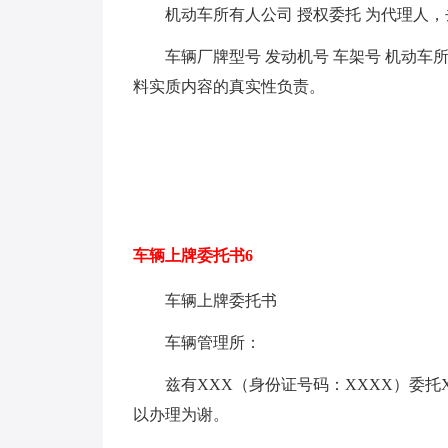
机动车所有人公司 授权委托 为代理人，
车辆厂牌型号 发动机号 车架号 机动
料实质内容的真实性负责。
车辆上牌委托书6
车辆上牌委托书
车辆管理所：
兹有XXX（身份证号码：XXXX）委托
以办理为谢。