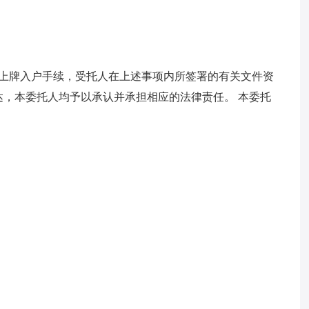
的上牌入户手续，受托人在上述事项内所签署的有关文件资
，本委托人均予以承认并承担相应的法律责任。 本委托