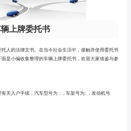
车辆上牌委托书
委托人的法律文书。在当今社会生活中，接触并使用委托书
下面是小编收集整理的车辆上牌委托书，欢迎大家借鉴与参
关入户手续，汽车型号为： , 车架号为: ，发动机号