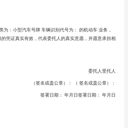
类为：小型汽车号牌 车辆识别代号为： 的机动车 业务，
供的凭证真实有效，代表委托人的真实意愿，并愿意承担相
委托人受托人
（签名或盖公章）： （ 签名或盖公章）：
签署日期： 年月日签署日期： 年月日