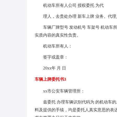
机动车所有人公司 授权委托 为代
理人，去贵处办理 新车上牌 业务。代
车辆厂牌型号 发动机号 车架号 机动
实质内容的真实性负责。
机动车所有人：
签字或盖章：
20xx年 月 日
车辆上牌委托书3
xx市公安车辆管理所：
兹委托 办理车辆识别代码为 的机动车
料及提供的手续，均是委托人真实意思的表达