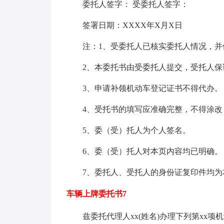
委托人签字： 受委托人签字：
签署日期：XXXX年X月X日
注：1、受委托人已核实委托人情况，并
2、本委托书由受委托人提交，受托人保
3、申请补领机动车登记证书不得代办。
4、受托书的填写应准确完整，不得涂改
5、委（受）托人为个人签名。
6、委（受）托人对本页内容均已明确。
7、委托人、受托人的身份证复印件均为
车辆上牌委托书7
兹委托代理人xx(姓名)办理下列第xx