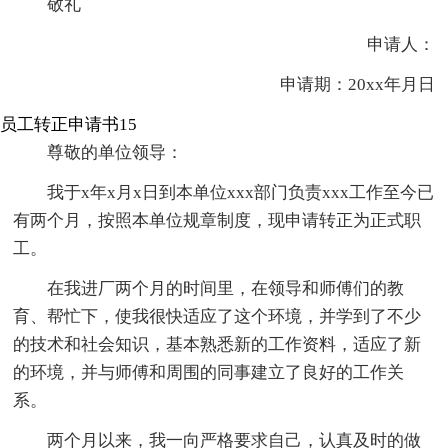
敬礼
申请人：
申请期：20xx年月日
员工转正申请书15
尊敬的单位领导：
我于x年x月x日到本单位xxx部门负责xxx工作至今已
有两个月，按照本单位规章制度，现申请转正为正式职
工。
在我进厂两个月的时间里，在领导和师傅们的教
育、帮忙下，使我很快适应了这个环境，并学到了不少
的技术和社会知识，基本熟悉新的工作资料，适应了新
的环境，并与师傅和周围的同事建立了良好的工作关
系。
两个月以来，我一向严格要求自己，认真及时的做