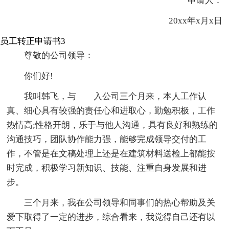
申请人：
20xx年x月x日
员工转正申请书3
尊敬的公司领导：
你们好!
我叫韩飞，与 入公司三个月来，本人工作认
真、细心具有较强的责任心和进取心，勤勉积极，工作
热情高;性格开朗，乐于与他人沟通，具有良好和熟练的
沟通技巧，团队协作能力强，能够完成领导交付的工
作，不管是在文稿处理上还是在建筑材料送检上都能按
时完成，积极学习新知识、技能、注重自身发展和进
步。
三个月来，我在公司领导和同事们的热心帮助及关
爱下取得了一定的进步，综合看来，我觉得自己还有以