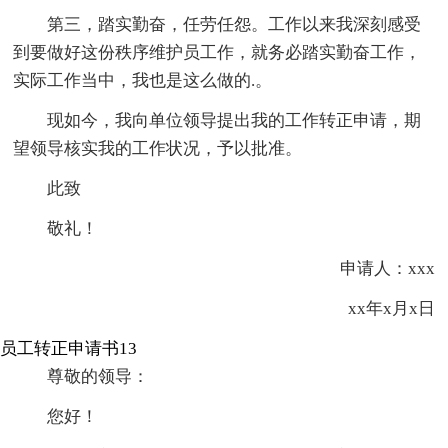
第三，踏实勤奋，任劳任怨。工作以来我深刻感受
到要做好这份秩序维护员工作，就务必踏实勤奋工作，
实际工作当中，我也是这么做的.。
现如今，我向单位领导提出我的工作转正申请，期
望领导核实我的工作状况，予以批准。
此致
敬礼！
申请人：xxx
xx年x月x日
员工转正申请书13
尊敬的领导：
您好！