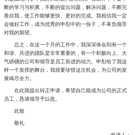
断的学习与积累，不断的提出问题，解决问题，不断完
善自我，使工作能够更快、更好的完成。我相信我一定
会做好工作，成为优秀的申彤中的一份子，不辜负领导
对我的期望。
总之，在这一个月的工作中，我深深体会到有一个
和谐、共进的团队是非常重要的，有一个积极向上、大
气磅礴的公司和领导是员工前进的动力。申彤给了我这
样一个发挥的舞台，我就要珍惜这次机会，为公司的发
展竭尽全力。
在此我提出转正申请，希望自己能成为公司的正式
员工，恳请领导予以批。
此致
敬礼