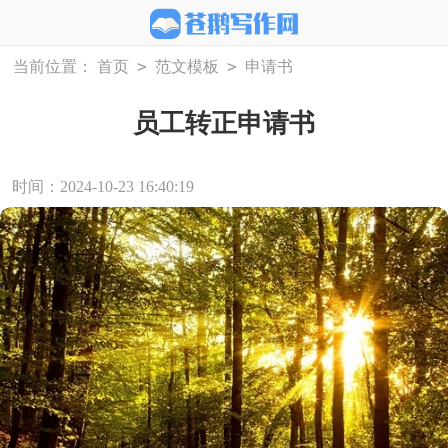
>
>
当前位置：
首页
范文模板
申请书
员工转正申请书
时间：2024-10-23 16:40:19