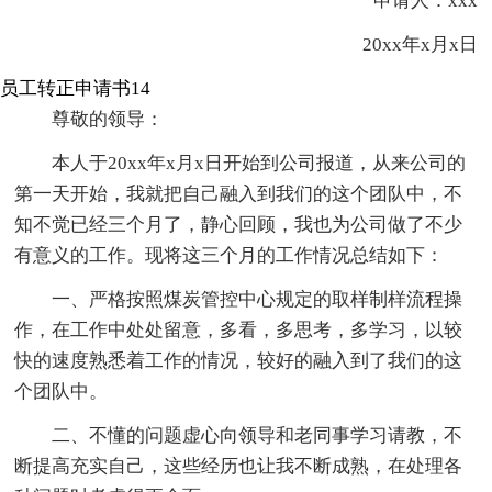
申请人：xxx
20xx年x月x日
员工转正申请书14
尊敬的领导：
本人于20xx年x月x日开始到公司报道，从来公司的
第一天开始，我就把自己融入到我们的这个团队中，不
知不觉已经三个月了，静心回顾，我也为公司做了不少
有意义的工作。现将这三个月的工作情况总结如下：
一、严格按照煤炭管控中心规定的取样制样流程操
作，在工作中处处留意，多看，多思考，多学习，以较
快的速度熟悉着工作的情况，较好的融入到了我们的这
个团队中。
二、不懂的问题虚心向领导和老同事学习请教，不
断提高充实自己，这些经历也让我不断成熟，在处理各