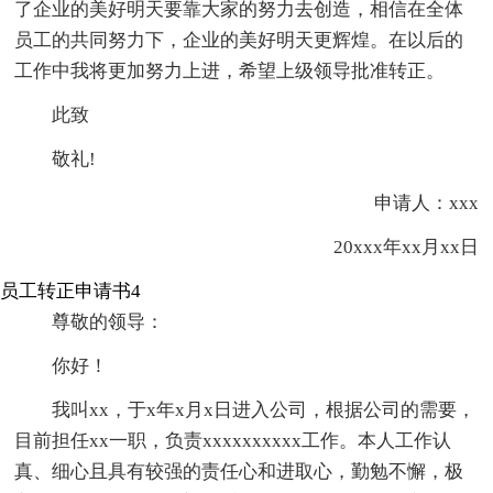
了企业的美好明天要靠大家的努力去创造，相信在全体
员工的共同努力下，企业的美好明天更辉煌。在以后的
工作中我将更加努力上进，希望上级领导批准转正。
此致
敬礼!
申请人：xxx
20xxx年xx月xx日
员工转正申请书4
尊敬的领导：
你好！
我叫xx，于x年x月x日进入公司，根据公司的需要，
目前担任xx一职，负责xxxxxxxxxx工作。本人工作认
真、细心且具有较强的责任心和进取心，勤勉不懈，极