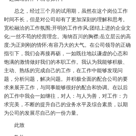
总之，经过三个月的试用期，虽然在这个岗位工作
时间不长，但是对公司却有了更加深刻的理解和思考。
宽松融洽的工作氛围;开明的工作作风;团结上进的企业文
化;一丝不苟的经营理念。海纳百川的胸襟;岳立层云的高
度;为正则刚的情怀;有容乃大的大气。在公司领导的正确
指引下，我们会再接再砺，一如既往地以谦虚的心态和
饱满的激情做好我们的本职工作。我认为我能够积极、
主动、熟练的完成自己的工作，在工作中能够发现问
题，分析问题，解决问题。并积极全面的配合公司的要
求来展开工作，与同事能够很好的配合和协调。在以后
的工作中我会一如继往，对人：与人为善，对工作：力
求完美，不断的提升自己的业务水平及综合素质，以期
为公司的发展尽自己的一份力量。
此致