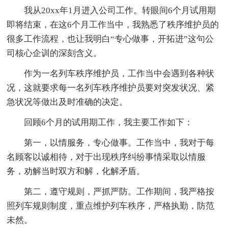
我从20xx年1月进入公司工作。转眼间6个月试用期
即将结束，在这6个月工作当中，我熟悉了秩序维护员的
很多工作流程，也让我明白“专心做事，开拓进”这句公
司核心企训的深刻含义。
作为一名列车秩序维护员，工作当中会遇到各种状
况，这就要求每一名列车秩序维护员要对突发状况、紧
急状况等做出及时准确的决定。
回顾6个月的试用期工作，我主要工作如下：
第一，以情服务，专心做事。工作当中，我对于每
名顾客以诚相待，对于出现秩序纠纷事情采取以情服
务，劝解当时双方和解，化解矛盾。
第二，遵守规则，严抓严防。工作期间，我严格按
照列车规则制度，重点维护列车秩序，严格执勤，防范
未然。