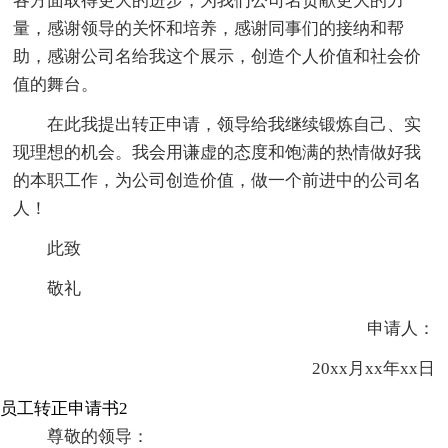
各方面取得更大的进步，为我们公司名贡献更大的力
量，感谢领导的关怀和培养，感谢同事们的接纳和帮
助，感谢公司名给我这个展示，创造个人价值和社会价
值的舞台。
在此我提出转正申请，领导给我继续锻炼自己、实
现理想的机会。我会用谦虚的态度和饱满的热情做好我
的本职工作，为公司创造价值，做一个前进中的公司名
人！
此致
敬礼
申请人：
20xx月xx年xx日
员工转正申请书2
尊敬的领导：