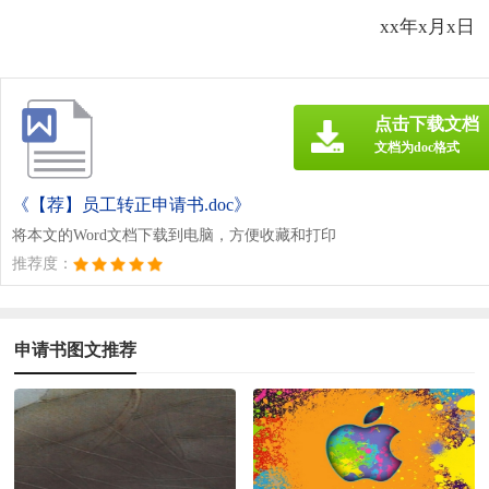
xx年x月x日
点击下载文档
文档为doc格式
《【荐】员工转正申请书.doc》
将本文的Word文档下载到电脑，方便收藏和打印
推荐度：
申请书图文推荐