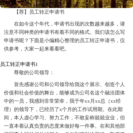
【荐】员工转正申请书
在如今这个年代，申请书出现的次数越来越多，请
注意不同种类的申请书有着不同的格式。我们该怎么写
申请书呢？下面是小编精心整理的员工转正申请书，仅
供参考，大家一起来看看吧。
员工转正申请书1
尊敬的公司领导：
首先感谢公司和公司领导给我这个展示、创造个人
价值和社会价值的舞台，能够成为公司名这个融洽团体
中的一员，我感到非常荣幸，我于年xx月xx总（xx经
理）的领导下，已经历了x个月的工作试用期。在此期
间，本人虚心学习、努力工作，不敢妄称兢兢业业，但
一直本着认真负责的态度来做好每一件事。在和其他部