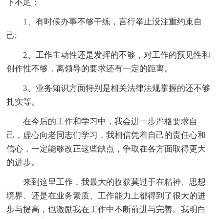
下不足：
1、有时候办事不够干练，言行举止没注重约束自
己;
2、工作主动性还是发挥的不够，对工作的预见性和
创作性不够，离领导的要求还有一定的距离。
3、业务知识方面特别是相关法律法规掌握的还不够
扎实等。
在今后的工作和学习中，我会进一步严格要求自
己，虚心向老同志们学习，我相信凭着自己的责任心和
信心，一定能够改正这些缺点，争取在各方面取得更大
的进步。
来到这里工作，我最大的收获莫过于在精神、思想
境界、还是在业务素质、工作能力上都得到了很大的进
步与提高，也激励我在工作中不断前进与完善。我明白