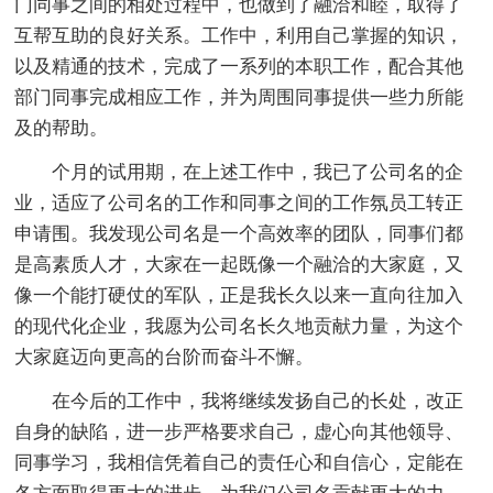
门同事之间的相处过程中，也做到了融洽和睦，取得了
互帮互助的良好关系。工作中，利用自己掌握的知识，
以及精通的技术，完成了一系列的本职工作，配合其他
部门同事完成相应工作，并为周围同事提供一些力所能
及的帮助。
个月的试用期，在上述工作中，我已了公司名的企
业，适应了公司名的工作和同事之间的工作氛员工转正
申请围。我发现公司名是一个高效率的团队，同事们都
是高素质人才，大家在一起既像一个融洽的大家庭，又
像一个能打硬仗的军队，正是我长久以来一直向往加入
的现代化企业，我愿为公司名长久地贡献力量，为这个
大家庭迈向更高的台阶而奋斗不懈。
在今后的工作中，我将继续发扬自己的长处，改正
自身的缺陷，进一步严格要求自己，虚心向其他领导、
同事学习，我相信凭着自己的责任心和自信心，定能在