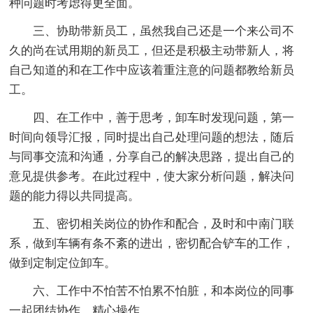
种问题时考虑得更全面。
三、协助带新员工，虽然我自己还是一个来公司不
久的尚在试用期的新员工，但还是积极主动带新人，将
自己知道的和在工作中应该着重注意的问题都教给新员
工。
四、在工作中，善于思考，卸车时发现问题，第一
时间向领导汇报，同时提出自己处理问题的想法，随后
与同事交流和沟通，分享自己的解决思路，提出自己的
意见提供参考。在此过程中，使大家分析问题，解决问
题的能力得以共同提高。
五、密切相关岗位的协作和配合，及时和中南门联
系，做到车辆有条不紊的进出，密切配合铲车的工作，
做到定制定位卸车。
六、工作中不怕苦不怕累不怕脏，和本岗位的同事
一起团结协作，精心操作。