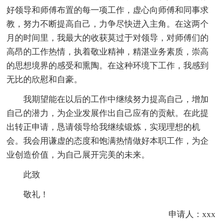
好领导和师傅布置的每一项工作，虚心向师傅和同事求
教，努力不断提高自己，力争尽快进入主角。在这两个
月的时间里，我最大的收获莫过于对领导，对师傅们的
高昂的工作热情，执着敬业精神，精湛业务素质，崇高
的思想境界的感受和熏陶。在这种环境下工作，我感到
无比的欣慰和自豪。
我期望能在以后的工作中继续努力提高自己，增加
自己的潜力，为企业发展作出自己应有的贡献。在此提
出转正申请，恳请领导给我继续锻炼，实现理想的机
会。我会用谦虚的态度和饱满热情做好本职工作，为企
业创造价值，为自己展开完美的未来。
此致
敬礼！
申请人：xxx