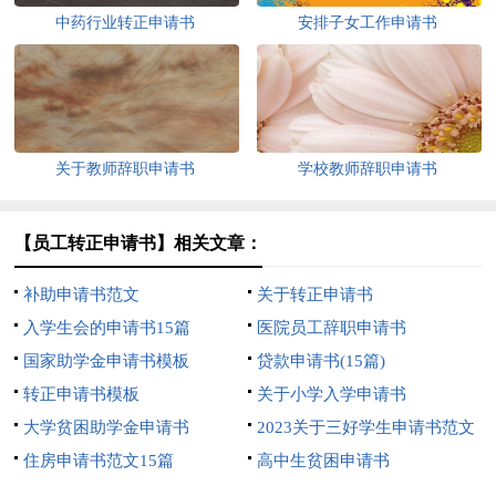
中药行业转正申请书
安排子女工作申请书
关于教师辞职申请书
学校教师辞职申请书
【员工转正申请书】相关文章：
补助申请书范文
关于转正申请书
入学生会的申请书15篇
医院员工辞职申请书
国家助学金申请书模板
贷款申请书(15篇)
转正申请书模板
关于小学入学申请书
大学贫困助学金申请书
2023关于三好学生申请书范文
住房申请书范文15篇
高中生贫困申请书