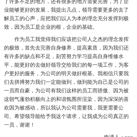
了许多不足的地方，还有很多的地方需要完善，为了企
业能够更好的发展，我提出几点，领导需要更多的去了
解员工的心声，应把我们以人为本的理念充分发挥到极
致，因为员工是企业的根，企业的基础。
作为员工我觉得我们应该把公司人之杰的理念发挥
的极致，首先去完善自身修养，提高素质，因为我们还
有许多的缺点和不足，刻苦努力学习提高自身维修水
平，能更好的去做好领导交给我们的每一项工作，为客
户更好的服务，为公司的明天做好根基。我相信只要我
们去拼搏努力我们一定能做到，做到能为自己是公司的
一员而自豪，为公司有我们这样的员工而骄傲、因为被
这朝气蓬勃积极向上的和谐氛围所渲染，因为深深的喜
欢因为被感动，所以我认为公司需要我，我更需要公
司、希望领导能给予我这个请求，让我成为公司真正的
一员，谢谢！