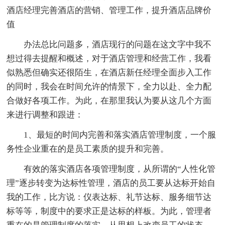
酒店经理完善酒店的营销、管理工作，提升酒店品牌价
值
办法总比问题多，酒店现行的问题在这文字中我不
想过得去提醒和概述，对于酒店管理和经营工作，我看
似熟悉但确实还很陌生，在酒店新任经理全面步入工作
的同时，我会在时间允许的情景下，全力以赴、全力配
合做好各项工作。为此，在那里我认为要从这几个方面
来进行调整和跟进：
1、最短的时间内完善和落实酒店管理制度，一个服
务性企业重在的是员工素质的提升和完善。
有效的落实酒店各项管理制度，从所谓的“人性化管
理”逐步转变为达标性管理，酒店的员工要从达标开始自
我的工作，比方说：仪表达标、礼节达标、服务细节达
标等等，制度中的要求正是达标的样板。为此，管理者