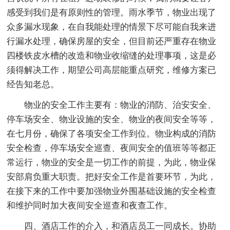
感受到我们是有原则性的管理。雨水季节，物业出现了
众多漏水现象，在自我能处理的情景下尽可能自我来进
行漏水处理，确保房屋的安全，但目前还严重存在物业
四楼铁皮水槽的改造和物业收缩缝的处理事项，这是必
须得解决工作，期望公司高层能重点研究，维修方案已
经告知老总。
物业的安全工作主要有：物业的消防、治安安全、
停车场安全、物业设施的安全、物业的夜间安全等等，
在七月份，确保了各项安全工作到位。物业构成的消防
安全检查，停车场安全巡查、夜间安全的值班等等都正
常运行，物业的安全是一切工作的前提，为此，物业保
安部肩负重大职责。把好安全工作是首要环节，为此，
在接下来的工作中要加强物业外围基础设施的安全检查
和维护同时加大夜间安全巡查和夜查工作。
四、酒店工作的介入，和酒店员工一同成长。协助