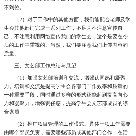
不到位。
（2）对于工作中的其他方面，我们能配合老师及学
生会其他部门完成一系列工作，不足为不注意宣传自
己，不注意利用网络宣传我们的学生会，这个是要在今
后的工作中重视的。当然，我们要注意我们上传内容的
质量。
三、文艺部工作总结与展望
（1）加强文艺部培训和交流，增强认同感和凝聚
力。培训和交流是提高学生会各部门工作效率和质量的
一种重要手段，同时通过多样的形式还能起到提高向心
力和凝聚力，增强责任感，提高学生会文艺部成员的综
合素质。
（2）推广项目管理的工作模式。具体一项工作需要
由哪个部员负责，需要哪些部员或其他部门合作，在活