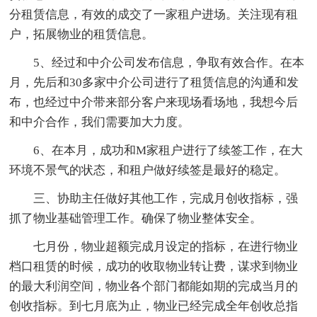
分租赁信息，有效的成交了一家租户进场。关注现有租
户，拓展物业的租赁信息。
5、经过和中介公司发布信息，争取有效合作。在本
月，先后和30多家中介公司进行了租赁信息的沟通和发
布，也经过中介带来部分客户来现场看场地，我想今后
和中介合作，我们需要加大力度。
6、在本月，成功和M家租户进行了续签工作，在大
环境不景气的状态，和租户做好续签是最好的稳定。
三、协助主任做好其他工作，完成月创收指标，强
抓了物业基础管理工作。确保了物业整体安全。
七月份，物业超额完成月设定的指标，在进行物业
档口租赁的时候，成功的收取物业转让费，谋求到物业
的最大利润空间，物业各个部门都能如期的完成当月的
创收指标。到七月底为止，物业已经完成全年创收总指