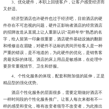
3、优化硬件，本职上回馈客户，让客户感受经济而
又舒适。
经济型酒店也许硬件也过于经济吧，目前酒店的硬
件存在不可忽视的问题，硬件正影响者酒店的经营酒店
的招牌改造从直观上让人重新认识“花样年华”熟悉的名
字，给人留第一印象很重要，酒店硬件基础设施的翻新
和维修迫在眉睫，对硬件不达标的房间开给客人是一种
严重的错误，是不地道的，为此硬件的优化，是销售客
房最实际的体现。酒店的床上用品是敏感体，在处理中
要异常重视情节、卫生和舒服。
4、个性化服务的体现，配套和附加值的延伸，正是
精品型的强化优势。
酒店个性化服务的层面很多，需要定期做好酒店不
一样时间段的个性化服务推广。让客人每次来都有不一
样的感受和变化，唯有改变者领导不改变者，为此推出