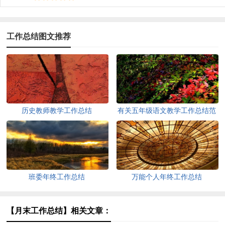
工作总结图文推荐
历史教师教学工作总结
有关五年级语文教学工作总结范
文
班委年终工作总结
万能个人年终工作总结
【月末工作总结】相关文章：