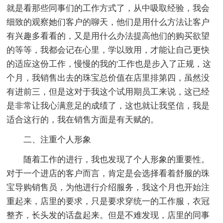
就是看那些同事们的工作方式了，从中吸取经验，我会
细致的观察她们客户的聊天，他们是用什么方法让客户
有兴趣多看看的，又是用什么办法提高他们的购买欲望
的等等，我都会记在心里，学以致用，才能让自己更快
的适应这份工作，慢慢的我的'工作也是步入了正规，这
个月，我销售出去的珠宝总价值在店里排第四，虽然没
有进前三，但是这对于我这个试用期员工来说，这已经
是非常让我心满意足的成绩了，这也就让我坚信，我是
适合这行的，我在销售方面是有天赋的。
二、注重个人形象
随着工作的进行，我也发现了个人形象的重要性。
对于一个进店的客户而言，肯定是会选择看着舒服的珠
宝导购销售员，为他进行介绍服务，我这个月也开始注
重起来，店里的要求，只是要求穿统一的工作服，衣冠
整齐，长头发的话盘起来。但是不难发现，店里的同事