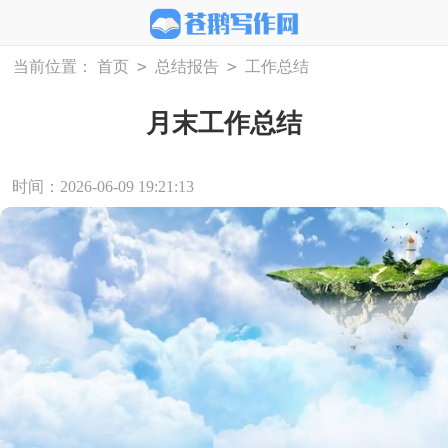
>
>
当前位置：
首页
总结报告
工作总结
月末工作总结
时间：2026-06-09 19:21:13