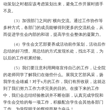
动策划之时都应该考虑策划出来，避免工作开展时措手
不及。
（3）加强部门之间的`横向交流。通过工作协作等
多种方式，各部门的成员能够得到更多的交流机会，从
而促进学生会内部的和谐，提高学生会整体的凝聚力。
（4）学生会文艺部要养成活动前作策划，活动后作
总结的好习惯。用总结的方式发现长处，找出不足，为
以后的工作积累经验。
（5）我们要注意利用网络宣传自己的工作，让全院
的老师同学了解我们在做些什么。展我文艺部风采，扬
我学生会雄威！对于x月的工作，我们有所收获，这就达
到了我们努力工作力求完美的目的。在接下来的工作
中，我们会总结经验教训并不断创新，认真完成学院和
学生会交给的每一项工作，积极配合学生会其他各部门
工作，为学院明天的辉煌而努力奋斗！