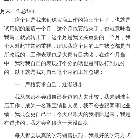
月末工作总结3
这个月是我来到珠宝店工作的第三个月了，也就是
试用期的最后一个月，这个月也要结束了，也就意味着
我马上就要转正了，这个月是我至关重要的一个月，我
个人对此非常的重视，所以我这个月的工作状态都是有
所改观的，工作表现也是大家有目共睹，在这个月当
中，我对我自己的表现打个分的话也是可以打到九分
的，以下就是我对自己这个月的工作总结：
一、严格要求自己，逐渐进步
我从来都不会跟自己身边的人去比较，我来到珠宝
店工作，成为一名珠宝销售人员，我不会去跟同事比业
绩，我只会更自己比，今天跟昨天的我相比起来，我是
有进步的，我才会觉得这一天没白搭。
每天都会认真的学习销售技巧，我最好的学习方式