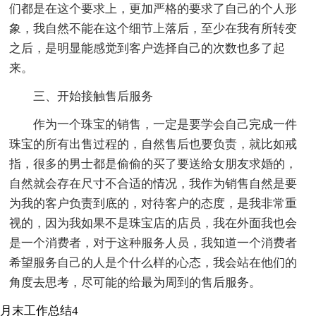
们都是在这个要求上，更加严格的要求了自己的个人形
象，我自然不能在这个细节上落后，至少在我有所转变
之后，是明显能感觉到客户选择自己的次数也多了起
来。
三、开始接触售后服务
作为一个珠宝的销售，一定是要学会自己完成一件
珠宝的所有出售过程的，自然售后也要负责，就比如戒
指，很多的男士都是偷偷的买了要送给女朋友求婚的，
自然就会存在尺寸不合适的情况，我作为销售自然是要
为我的客户负责到底的，对待客户的态度，是我非常重
视的，因为我如果不是珠宝店的店员，我在外面我也会
是一个消费者，对于这种服务人员，我知道一个消费者
希望服务自己的人是个什么样的心态，我会站在他们的
角度去思考，尽可能的给最为周到的售后服务。
月末工作总结4