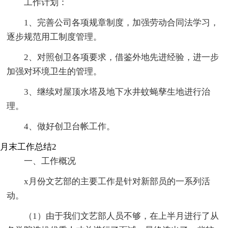
工作计划：
1、完善公司各项规章制度，加强劳动合同法学习，
逐步规范用工制度管理。
2、对照创卫各项要求，借鉴外地先进经验，进一步
加强对环境卫生的管理。
3、继续对屋顶水塔及地下水井蚊蝇孳生地进行治
理。
4、做好创卫台帐工作。
月末工作总结2
一、工作概况
x月份文艺部的主要工作是针对新部员的一系列活
动。
（1）由于我们文艺部人员不够，在上半月进行了从