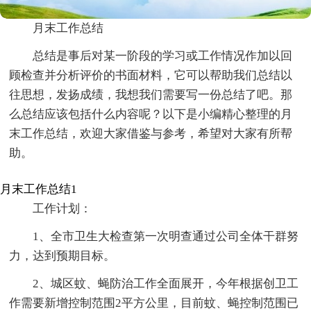
月末工作总结
总结是事后对某一阶段的学习或工作情况作加以回
顾检查并分析评价的书面材料，它可以帮助我们总结以
往思想，发扬成绩，我想我们需要写一份总结了吧。那
么总结应该包括什么内容呢？以下是小编精心整理的月
末工作总结，欢迎大家借鉴与参考，希望对大家有所帮
助。
月末工作总结1
工作计划：
1、全市卫生大检查第一次明查通过公司全体干群努
力，达到预期目标。
2、城区蚊、蝇防治工作全面展开，今年根据创卫工
作需要新增控制范围2平方公里，目前蚊、蝇控制范围已