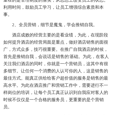
重在的是管理制度的落实，从思想上改变员工的状态。
利用时间，鼓励员工学习，让员工增强综合素质和本
事。
2、全员营销，细节是魔鬼，学会推销自我。
酒店成败的经营主要的是看业绩，为此，在现阶段
如何提升酒店的经营局面是重点，做好酒店销售的面很
广，方式众多，技巧很重要。在推广自我酒店的时候，
首先是推销自我，会说话是销售的'基础。为此，在客人
关注我们酒店的同时，你就是一个营销员，这其中有很
多细节。让任何一个消费的人认可你的人，这是销售的
最佳方式。能真正供给给客户超价值的服务是销售的最
高水平。为此在酒店推广和营销工作中，需要进行不一
样岗位的培训，让每个员工真正认识到自我应对客人的
时候不仅仅是一个合格的服务员，更重要的是个营销
员。