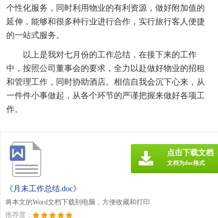
个性化服务，同时利用物业的有利资源，做好附加值的
延伸，能够和很多种行业进行合作，实行旅行客人便捷
的一站式服务。
以上是我对七月份的工作总结，在接下来的工作
中，按照公司董事会的要求，全力以赴做好物业的招租
和管理工作，同时协助酒店。相信自我会沉下心来，从
一件件小事做起，从各个环节的严谨把握来做好各项工
作。
点击下载文档
文档为doc格式
《月末工作总结.doc》
将本文的Word文档下载到电脑，方便收藏和打印
推荐度：