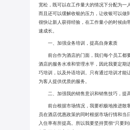
宽松，既可以在工作量大的情况下分配为一
而且还可以缓解收银的压力，让收银可以做
很快让新人获得经验，在工作量小的时候由
速成长。
一、加强业务培训，提高自身素质
前台作为酒店的门面，我们每个员工都
酒店的服务水准和管理水平，因此我要定期
巧培训，以及外语培训。只有通过培训才能
为客人提供优质的服务。
二、加强我的销售意识和销售技巧，提
前台根据市场情况，我要积极地推进散
员在酒店优惠政策的同时根据市场行情和当
入住率有所提高。所以我要坚持贯彻“只要到