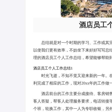
酒店员工个
总结就是对一个时期的学习、工作或其
以使我们更有效率，不妨坐下来好好写写总
理的酒店员工个人工作总结，希望能够帮助
酒店员工个人工作总结1
时光飞逝，不知不觉又迎来新的一年。在
利完成了相应的工作，现对20xx年的工作做
酒店前台的工作主要分成接待、客房销
客人答疑，帮客人处理服务要求，电话转接
个班，轮换工作，其中一人为专职收银，另