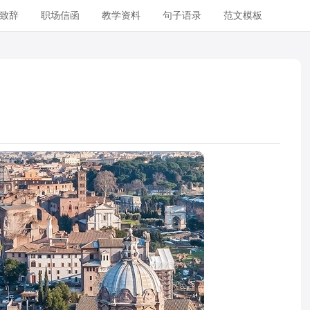
致辞
职场信函
教学资料
句子语录
范文模板