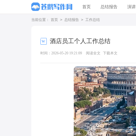
首页
总结报告
演讲
当前位置：
首页
>
总结报告
>
工作总结
酒店员工个人工作总结
时间：2026-05-20 19:21:09
阅读全文
下载本文