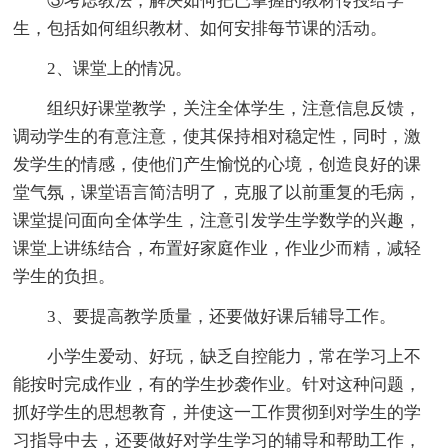
③考虑教法，解决如何把已掌握的教材传授给学
生，包括如何组织教材、如何安排每节课的活动。
2、课堂上的情况。
组织好课堂教学，关注全体学生，注意信息反馈，
调动学生的有意注意，使其保持相对稳定性，同时，激
发学生的情感，使他们产生愉悦的心境，创造良好的课
堂气氛，课堂语言简洁明了，克服了以前重复的毛病，
课堂提问面向全体学生，注意引发学生学数学的兴趣，
课堂上讲练结合，布置好家庭作业，作业少而精，减轻
学生的负担。
3、要提高教学质量，还要做好课后辅导工作。
小学生爱动、好玩，缺乏自控能力，常在学习上不
能按时完成作业，有的学生抄袭作业。针对这种问题，
抓好学生的思想教育，并使这一工作贯彻到对学生的学
习指导中去，还要做好对学生学习的辅导和帮助工作，