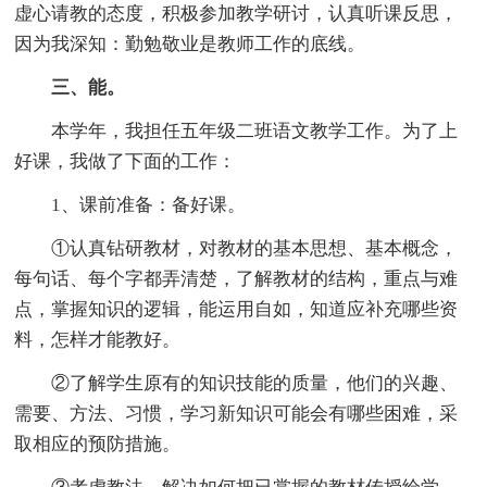
虚心请教的态度，积极参加教学研讨，认真听课反思，
因为我深知：勤勉敬业是教师工作的底线。
三、能。
本学年，我担任五年级二班语文教学工作。为了上
好课，我做了下面的工作：
1、课前准备：备好课。
①认真钻研教材，对教材的基本思想、基本概念，
每句话、每个字都弄清楚，了解教材的结构，重点与难
点，掌握知识的逻辑，能运用自如，知道应补充哪些资
料，怎样才能教好。
②了解学生原有的知识技能的质量，他们的兴趣、
需要、方法、习惯，学习新知识可能会有哪些困难，采
取相应的预防措施。