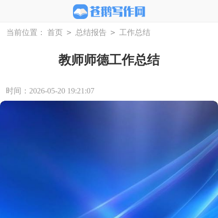
>
>
当前位置：
首页
总结报告
工作总结
教师师德工作总结
时间：2026-05-20 19:21:07