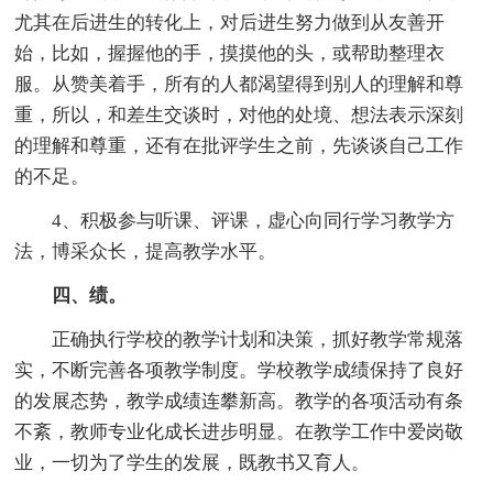
尤其在后进生的转化上，对后进生努力做到从友善开
始，比如，握握他的手，摸摸他的头，或帮助整理衣
服。从赞美着手，所有的人都渴望得到别人的理解和尊
重，所以，和差生交谈时，对他的处境、想法表示深刻
的理解和尊重，还有在批评学生之前，先谈谈自己工作
的不足。
4、积极参与听课、评课，虚心向同行学习教学方
法，博采众长，提高教学水平。
四、绩。
正确执行学校的教学计划和决策，抓好教学常规落
实，不断完善各项教学制度。学校教学成绩保持了良好
的发展态势，教学成绩连攀新高。教学的各项活动有条
不紊，教师专业化成长进步明显。在教学工作中爱岗敬
业，一切为了学生的发展，既教书又育人。