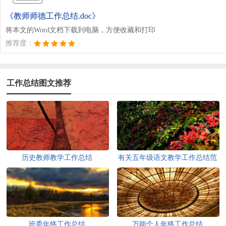
《教师师德工作总结.doc》
将本文的Word文档下载到电脑，方便收藏和打印
推荐度：
工作总结图文推荐
历史教师教学工作总结
有关五年级语文教学工作总结范
文
班委年终工作总结
万能个人年终工作总结