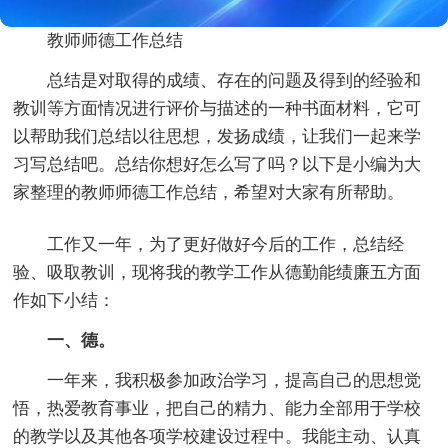
教师师德工作总结
总结是对取得的成绩、存在的问题及得到的经验和
教训等方面情况进行评价与描述的一种书面材料，它可
以帮助我们总结以往思想，发扬成绩，让我们一起来学
习写总结吧。总结你想好怎么写了吗？以下是小编为大
家整理的教师师德工作总结，希望对大家有所帮助。
工作又一年，为了更好做好今后的工作，总结经
验、吸取教训，现将我的教学工作从德勤能绩廉五方面
作如下小结：
一、德。
一年来，我积极参加政治学习，提高自己的思想觉
悟，热爱教育事业，把自己的精力、能力全部用于学校
的教学以及其他各项学校建设过程中。我能主动、认真