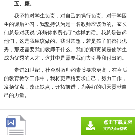
五、廉。
我坚持对学生负责，对自己的操行负责。对于学困
生的课后补习，我坚持认为是一名教师应该做的。家长
们总是对我说“麻烦你多费心了”这样的话。我总是告诉
他们，这是我应该做的。我时常想，若是孩子们都很优
秀，那还需要我们教师干什么。我们的职责就是使学生
成为优秀的人才，这其中是需要我们去引导和付出的。
走进21世纪，社会对教师的素质要求更高，在今后
的教育教学工作中，我将更严格要求自己，努力工作，
发扬优点，改正缺点，开拓前进，为美好的明天贡献自
己的力量。
点击下载文档
文档为doc格式