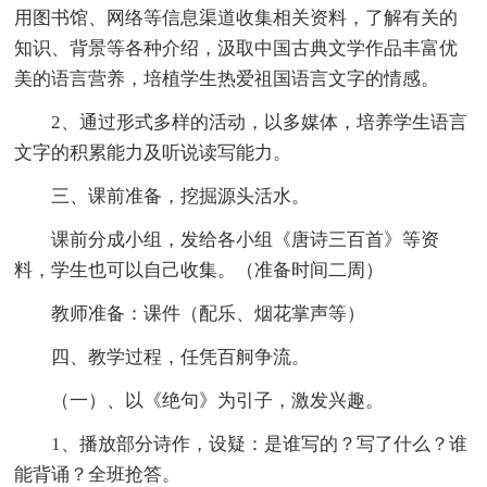
用图书馆、网络等信息渠道收集相关资料，了解有关的
知识、背景等各种介绍，汲取中国古典文学作品丰富优
美的语言营养，培植学生热爱祖国语言文字的情感。
2、通过形式多样的活动，以多媒体，培养学生语言
文字的积累能力及听说读写能力。
三、课前准备，挖掘源头活水。
课前分成小组，发给各小组《唐诗三百首》等资
料，学生也可以自己收集。（准备时间二周）
教师准备：课件（配乐、烟花掌声等）
四、教学过程，任凭百舸争流。
（一）、以《绝句》为引子，激发兴趣。
1、播放部分诗作，设疑：是谁写的？写了什么？谁
能背诵？全班抢答。