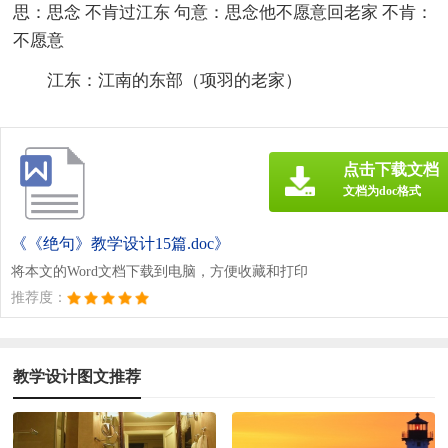
思：思念 不肯过江东 句意：思念他不愿意回老家 不肯：
不愿意
江东：江南的东部（项羽的老家）
点击下载文档
文档为doc格式
《《绝句》教学设计15篇.doc》
将本文的Word文档下载到电脑，方便收藏和打印
推荐度：
教学设计图文推荐