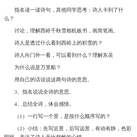
指名读一读诗句，其他同学思考：诗人卡到了什
么？
讨论，理解西岭千秋雪相机板书，画简笔画。
诗人是透过什么看到西岭上的积雪的？
诗人向门外一看，可以看到什么？理解东吴
为什么说是万里船？
用自己的话说说这两句诗的意思。
3、指名说说全诗的意思。
4、总结全诗，体会感情。
（1）一行写一个景，是按什么顺序写的？
（2）小结：先写近景，后写远景，有动有静，色彩