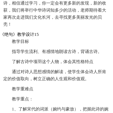
诗，相信通过学习，你一定会有更多新的发现，新的收
获，我们将举行中华诗词知多少的活动，老师期待着大
家再次走进我们文化长河，去寻找更多美丽发光的贝
壳！
《绝句》教学设计15
教学目标
指导学生流利、有感情地朗读古诗，背诵古诗。
了解古诗中项羽这个人物，体会其性格特点
通过对诗人思想感情的解读，使学生体会诗人所肯
定的价值取向，树立正确的人生观和价值观。
教学重难点
教学重点：
1、了解宋代的词派（婉约与豪放），把握此诗的婉