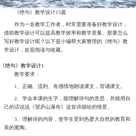
《绝句》教学设计15篇
作为一名教学工作者，时常需要准备好教学设计，
借助教学设计可以提高教学效率和教学质量。那要怎么
写好教学设计呢？以下是小编帮大家整理的《绝句》教
学设计，欢迎阅读与收藏。
《绝句》教学设计1
教学要求：
1、正确、流利、有感情地朗读课文，背诵课文。
2、学会本课的生字，能理解诗句的意思，并能用自
己的话说说《望庐山瀑布》这首诗描绘的情景。
3、理解诗的内容，使学生受到热爱大自然的教育和
美的熏陶。