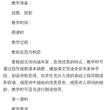
教学准备：
挂图、投影
教学时间：
两课时
教学过程：
教前反思与构思
要根据古诗内涵丰富，意境优美的特点，教学时可
通过指导观察课本插图，播放课文范读录音等多种手
段，创设诗歌意境。在学生充分入境的基础上指导朗读
和背诵，感受诗中描绘的优美景色，感受诗人用词的精
妙。教学时可适当进行朗读指导。
第一课时
教学要求