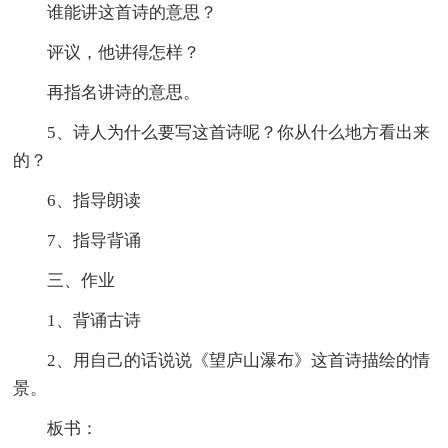
谁能讲这首诗的意思？
评议，他讲得怎样？
再指名讲诗的意思。
5、诗人为什么要写这首诗呢？你从什么地方看出来
的？
6、指导朗读
7、指导背诵
三、作业
1、背诵古诗
2、用自己的话说说《望庐山瀑布》这首诗描绘的情
景。
板书：