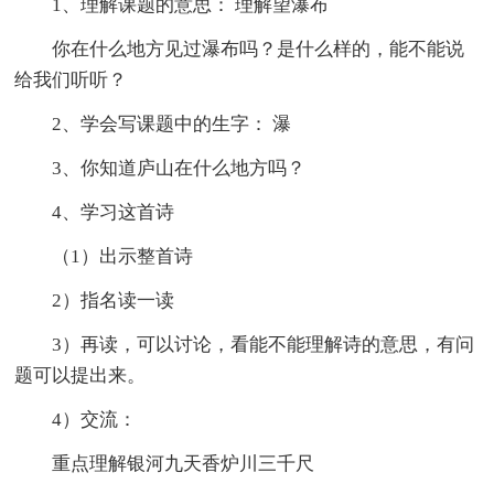
1、理解课题的意思： 理解望瀑布
你在什么地方见过瀑布吗？是什么样的，能不能说
给我们听听？
2、学会写课题中的生字： 瀑
3、你知道庐山在什么地方吗？
4、学习这首诗
（1）出示整首诗
2）指名读一读
3）再读，可以讨论，看能不能理解诗的意思，有问
题可以提出来。
4）交流：
重点理解银河九天香炉川三千尺