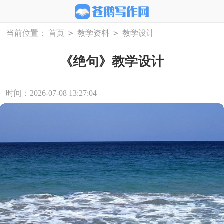
>
>
当前位置：
首页
教学资料
教学设计
《绝句》教学设计
时间：2026-07-08 13:27:04