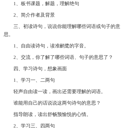
1、板书课题，解题，理解绝句
2、简介作者及背景
三、初读诗句，说说你能理解哪些词语或句子的意
思。
1、自由读诗句，读准鹂鹭的字音。
2、交流，你了解了哪些词语、句子的意思了？
四、学习诗句，想象画面
1、学习一、二两句
轻声自由读一读，画出还需要理解的词语。
谁能用自己的话说说这两句诗句的意思？
指导朗读，读出舒畅预愉悦的心情。
2、学习三、四两句