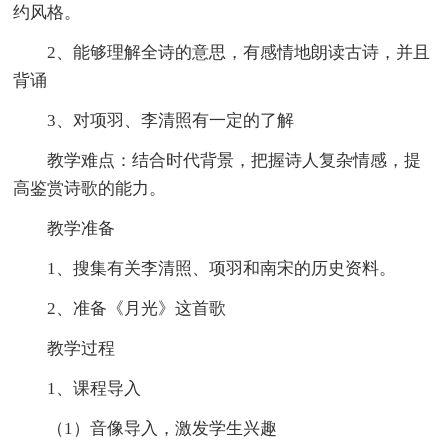
约风格。
2、能够理解全诗的意思，有感情地朗读古诗，并且
背诵
3、对项羽、李清照有一定的了解
教学难点：结合时代背景，把握诗人复杂情感，提
高鉴赏诗歌的能力。
教学准备
1、搜集有关李清照、项羽和南宋的历史资料。
2、准备《月光》这首歌
教学过程
1、课程导入
（1）音像导入，激发学生兴趣