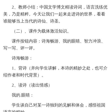
2、教师小结：中国文学博文精读诗词，语言洗练优
美，乃是精粹。今天让我们一起来走进诗的世界，看看
谁能够当上当代的诗仙、诗圣。
（二）、课件为载体激活知识。
课件按钮内容：诗海畅游、我的眼睛、智力冲浪、
写一写、评一评。
诗海畅游：
1、背诗（并向学生讲解，本诗的精妙之处，也可介
绍作者和时代背景）。
2、读诗（读出情感）
我的.眼睛：
学生谈自己对某一诗独到的见解和体会，感悟祖国