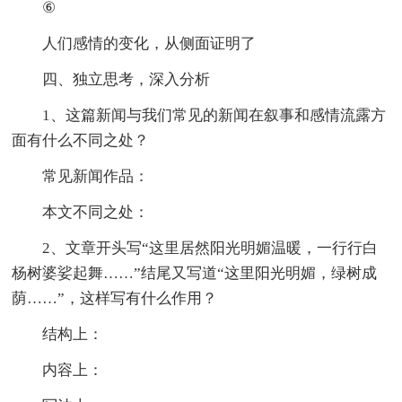
⑥
人们感情的变化，从侧面证明了
四、独立思考，深入分析
1、这篇新闻与我们常见的新闻在叙事和感情流露方
面有什么不同之处？
常见新闻作品：
本文不同之处：
2、文章开头写“这里居然阳光明媚温暖，一行行白
杨树婆娑起舞……”结尾又写道“这里阳光明媚，绿树成
荫……”，这样写有什么作用？
结构上：
内容上：