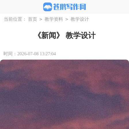
>
>
当前位置：
首页
教学资料
教学设计
《新闻》 教学设计
时间：2026-07-08 13:27:04