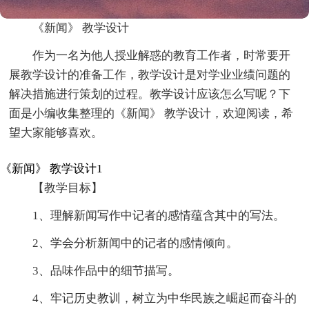
《新闻》 教学设计
作为一名为他人授业解惑的教育工作者，时常要开
展教学设计的准备工作，教学设计是对学业业绩问题的
解决措施进行策划的过程。教学设计应该怎么写呢？下
面是小编收集整理的《新闻》 教学设计，欢迎阅读，希
望大家能够喜欢。
《新闻》 教学设计1
【教学目标】
1、理解新闻写作中记者的感情蕴含其中的写法。
2、学会分析新闻中的记者的感情倾向。
3、品味作品中的细节描写。
4、牢记历史教训，树立为中华民族之崛起而奋斗的