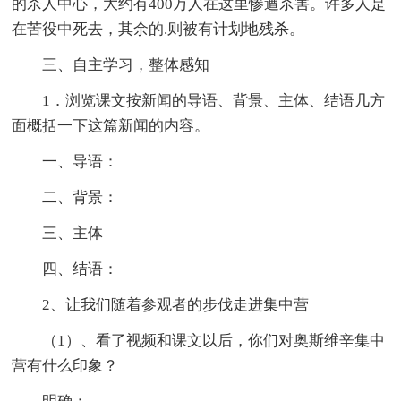
的杀人中心，大约有400万人在这里惨遭杀害。许多人是
在苦役中死去，其余的.则被有计划地残杀。
三、自主学习，整体感知
1．浏览课文按新闻的导语、背景、主体、结语几方
面概括一下这篇新闻的内容。
一、导语：
二、背景：
三、主体
四、结语：
2、让我们随着参观者的步伐走进集中营
（1）、看了视频和课文以后，你们对奥斯维辛集中
营有什么印象？