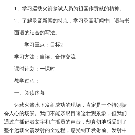
1、学习运载火箭参试人员为祖国作贡献的精神。
2、了解录音新闻的特点，学习录音新闻中口语与书
面语的结合的写法。
学习重点：目标2
学习方法：自读、合作交流
课时计划：一课时
教学过程：
一、阅读序幕
运载火箭水下发射成功的现场，肯定是一个特别振
奋人心的场景。我们不能亲眼目睹这壮观景象，但我们
通过广播记者文字和广播员的声音，却真切地感受到了
整个运载火箭发射的全过程，感受到了发射前、发射中