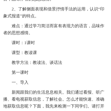
2、了解侧面表现和借景抒情手法的运用，认识“印
象式报道”的特点。
难点：通过学习简洁而富有表现力的语言，品味作
者的思想感情。
课时：1课时
课型：教读课
教学方法：教读法、谈话法
第一课时
一、导入
新闻跟我们的生活息息相关。我们通过看报、听广
播、看电视获取信息，了解社会。怎么才能快速、准确
地获取信息呢？下面，我先来检测一下同学们。请打开