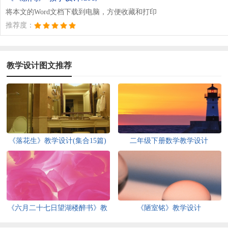
将本文的Word文档下载到电脑，方便收藏和打印
推荐度：
教学设计图文推荐
《落花生》教学设计(集合15篇)
二年级下册数学教学设计
《六月二十七日望湖楼醉书》教
《陋室铭》教学设计
学设计7篇