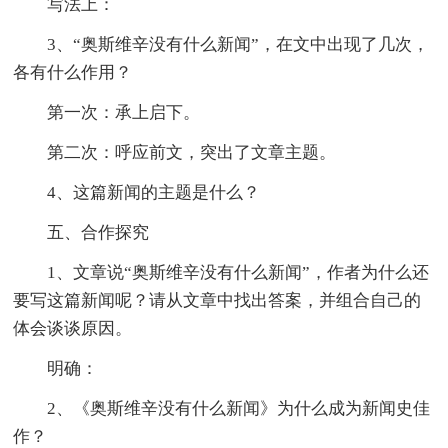
写法上：
3、“奥斯维辛没有什么新闻”，在文中出现了几次，
各有什么作用？
第一次：承上启下。
第二次：呼应前文，突出了文章主题。
4、这篇新闻的主题是什么？
五、合作探究
1、文章说“奥斯维辛没有什么新闻”，作者为什么还
要写这篇新闻呢？请从文章中找出答案，并组合自己的
体会谈谈原因。
明确：
2、《奥斯维辛没有什么新闻》为什么成为新闻史佳
作？