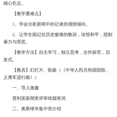
雄心壮志。
【教学重难点】
1、学会分析新闻中的记者的感情倾向。
2、让学生能记住历史惨痛的教训，珍惜和平，抵制
暴力与罪恶。
【教学方法】自主学习，独立思考，合作探究，启
发式。
【教具】幻灯片、歌曲（《中华人民共和国国歌、
义勇军进行曲》）
一、导入激趣
普利策新闻奖评审组颁奖词
二、奥斯维辛集中营介绍