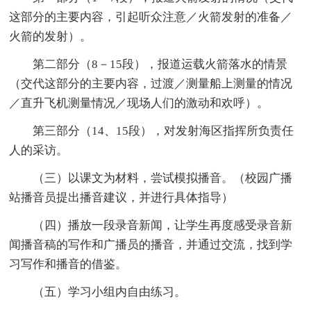
这部分的主要内容，引起听众注意／火箭发射的准备／
火箭的发射）。
第二部分（8－15段），报道运载火箭落水的情景
（交代这部分的主要内容，过渡／测量船上测量的情况
／直升飞机测量情况／现场人们的激动和欢呼）。
第三部分（14、15段），对发射海区指挥所负责任
人的采访。
（三）以课文为材料，尝试模拟播音。（校园广播
站播音员提出播音建议，并进行具体指导）
（四）播放一段录音新闻，让学生再度感受录音新
闻播音稿的写作和广播员的播音，并通过交流，找到学
习写作和播音的借鉴。
（五）学习小组内自由练习。