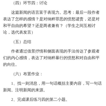
（四）环节四：讨论
这篇新闻的语言富于表现力。思考：最后一段作者
表达了怎样的感情？是对纳粹罪恶的愤怒谴责，还是对
和平自由的希望？还是两者兼有？（学生之间互相讨
论，选代表发言）
（五）总结
作者通过借景抒情和侧面表现的手法传达了参观者
们的内心感情，表达了对纳粹暴行的愤怒和对自由和平
的向往。
（六）布置作业：
1、找一则消息，用一句话概括主要内容，写一句话
新闻。注明新闻的来源。
2、完成课后练习四的第二小题。