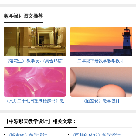
教学设计图文推荐
《落花生》教学设计(集合15篇)
二年级下册数学教学设计
《六月二十七日望湖楼醉书》教
《陋室铭》教学设计
学设计7篇
【中彩那天教学设计】相关文章：
《陋室铭》教学设计
《圆柱的体积》教学设计