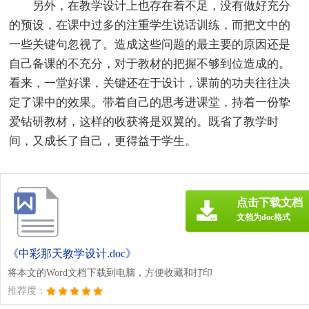
另外，在教学设计上也存在着不足，没有做好充分
的预设，在课中过多的注重学生说话训练，而把文中的
一些关键句忽视了。造成这些问题的最主要的原因还是
自己备课的不充分，对于教材的把握不够到位造成的。
看来，一堂好课，关键还在于设计，课前的功夫往往决
定了课中的效果。带着自己的思考进课堂，持着一份挚
爱钻研教材，这样的收获将是双翼的。既省了教学时
间，又成长了自己，更得益于学生。
点击下载文档
文档为doc格式
《中彩那天教学设计.doc》
将本文的Word文档下载到电脑，方便收藏和打印
推荐度：