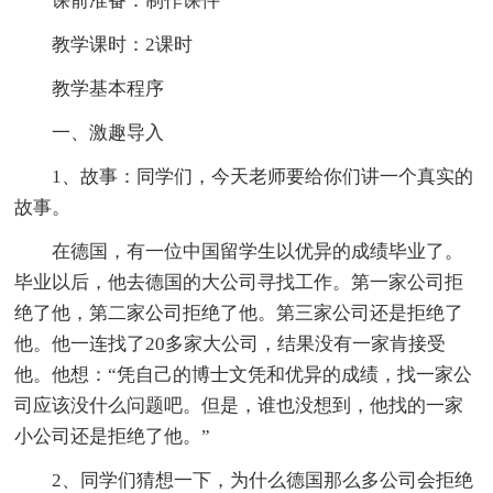
课前准备：制作课件
教学课时：2课时
教学基本程序
一、激趣导入
1、故事：同学们，今天老师要给你们讲一个真实的
故事。
在德国，有一位中国留学生以优异的成绩毕业了。
毕业以后，他去德国的大公司寻找工作。第一家公司拒
绝了他，第二家公司拒绝了他。第三家公司还是拒绝了
他。他一连找了20多家大公司，结果没有一家肯接受
他。他想：“凭自己的博士文凭和优异的成绩，找一家公
司应该没什么问题吧。但是，谁也没想到，他找的一家
小公司还是拒绝了他。”
2、同学们猜想一下，为什么德国那么多公司会拒绝