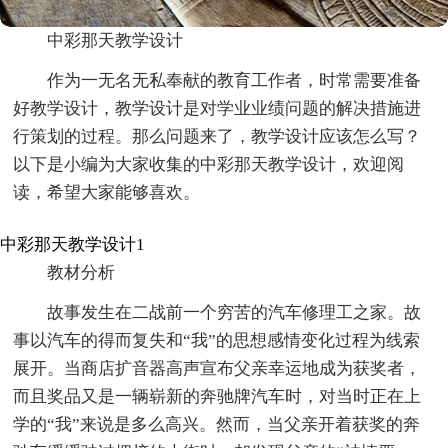
中彩那天教学设计
作为一无名无私奉献的教育工作者，时常需要准备
好教学设计，教学设计是对学业业绩问题的解决措施进
行策划的过程。那么问题来了，教学设计应该怎么写？
以下是小编为大家收集的中彩那天教学设计，欢迎阅
读，希望大家能够喜欢。
中彩那天教学设计1
教材分析
故事发生在二战前一个穷苦的汽车修理工之家。故
事以汽车的得而复失和“我”的思想感情变化过程为线索
展开。当商店扩音器高声宣布父亲幸运地成为获奖者，
而且奖品又是一辆崭新的奔驰牌汽车时，对当时正在上
学的“我”来说是多么高兴。然而，当父亲开着获奖的奔