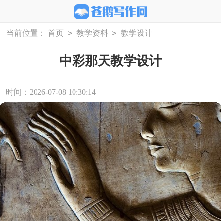
>
>
当前位置：
首页
教学资料
教学设计
中彩那天教学设计
时间：2026-07-08 10:30:14