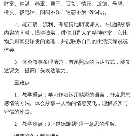
财富、精湛、器重、属于、百货、情形、道德、号码、
橡皮、拨电话、闷闷不乐、迷惑不解”等词语。
2、能正确、流利、有感情地朗读课文。在理解故事
内容的同时，懂得诚实，讲信用是人的精神财富，它比
物质财富更珍贵的道理，并能联系自己的生活实际说说
体会。
3、体会叙事条理清楚，首尾照应的表达方式，能复
述课文，提高口头表达能力。
重难点
1、教学重点：学习作者运用精彩的语言，抒发思想
感情的方法。体会故事中人物的情感变化，理解诚实与
守信的珍贵。
2、教学难点：对“道德难题”这一意思的理解。