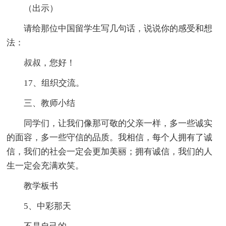
（出示）
请给那位中国留学生写几句话，说说你的感受和想
法：
叔叔，您好！
17、组织交流。
三、教师小结
同学们，让我们像那可敬的父亲一样，多一些诚实
的面容，多一些守信的品质。我相信，每个人拥有了诚
信，我们的社会一定会更加美丽；拥有诚信，我们的人
生一定会充满欢笑。
教学板书
5、中彩那天