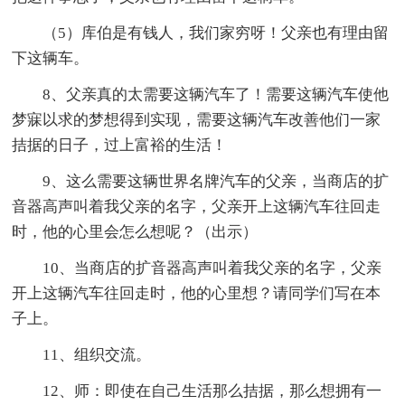
（5）库伯是有钱人，我们家穷呀！父亲也有理由留
下这辆车。
8、父亲真的太需要这辆汽车了！需要这辆汽车使他
梦寐以求的梦想得到实现，需要这辆汽车改善他们一家
拮据的日子，过上富裕的生活！
9、这么需要这辆世界名牌汽车的父亲，当商店的扩
音器高声叫着我父亲的名字，父亲开上这辆汽车往回走
时，他的心里会怎么想呢？（出示）
10、当商店的扩音器高声叫着我父亲的名字，父亲
开上这辆汽车往回走时，他的心里想？请同学们写在本
子上。
11、组织交流。
12、师：即使在自己生活那么拮据，那么想拥有一