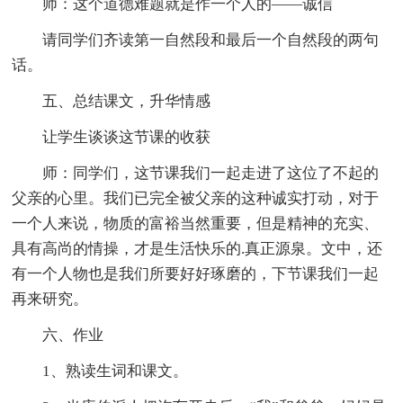
师：这个道德难题就是作一个人的——诚信
请同学们齐读第一自然段和最后一个自然段的两句
话。
五、总结课文，升华情感
让学生谈谈这节课的收获
师：同学们，这节课我们一起走进了这位了不起的
父亲的心里。我们已完全被父亲的这种诚实打动，对于
一个人来说，物质的富裕当然重要，但是精神的充实、
具有高尚的情操，才是生活快乐的.真正源泉。文中，还
有一个人物也是我们所要好好琢磨的，下节课我们一起
再来研究。
六、作业
1、熟读生词和课文。