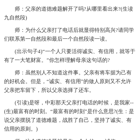
师：父亲的道德难题解开了吗?从哪里看出来?(生读
九自然段)
师：为什么父亲打了电话后就显得特别高兴?请同学
们联系第一自然段和最后一个自然段读一读。
(出示句子4)“一个人只要活得诚实、有信用，就等于
有了一大笔财富。”你怎样理解母亲这句话的?
师：虽然别人不知道这件事。父亲有将车据为己有
的好机会。但是，“诚实、有信用”的做人原则又不允许
父亲把车留下，所以父亲选择了还车。
(引读)是呀，中彩那天父亲打电话的时候，是我家--
(生)最富有的时刻。“最富有的时刻”是什么意思?(生：是
说父亲摆脱了道德难题，战胜了自己，坚持了诚实、有
信用的原则。)