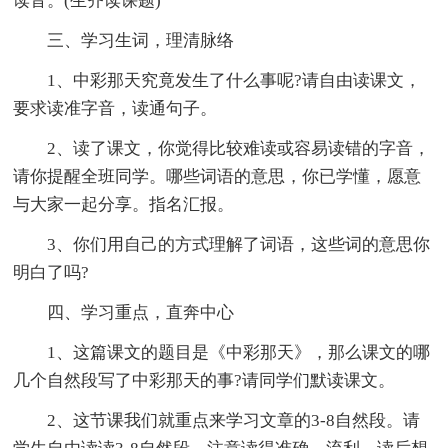
读音。(生齐读课题)
三、学习生词，理清脉络
1、中彩那天究竟发生了什么事呢?请自由读课文，
要求读准字音，读通句子。
2、读了课文，你觉得比较难读或容易读错的字音，
请你提醒全班同学。哪些词语的意思，你已学懂，愿意
与大家一起分享。指名汇报。
3、你们用自己的方式理解了词语，这些词的意思你
明白了吗?
四、学习重点，直奔中心
1、这篇课文的题目是《中彩那天》，那么课文的哪
几个自然段写了中彩那天的事?请同学们默读课文。
2、这节课我们就重点来学习文章的3-8自然段。请