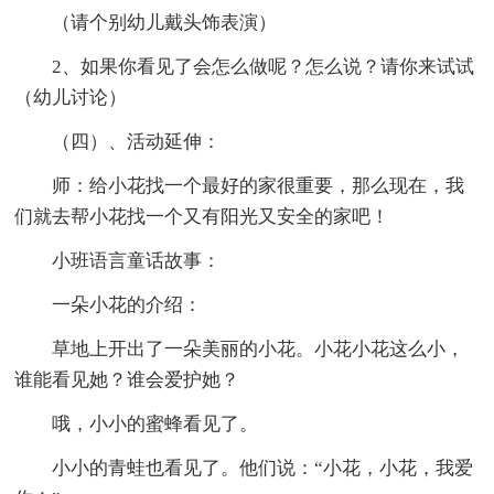
（请个别幼儿戴头饰表演）
2、如果你看见了会怎么做呢？怎么说？请你来试试
（幼儿讨论）
（四）、活动延伸：
师：给小花找一个最好的家很重要，那么现在，我
们就去帮小花找一个又有阳光又安全的家吧！
小班语言童话故事：
一朵小花的介绍：
草地上开出了一朵美丽的小花。小花小花这么小，
谁能看见她？谁会爱护她？
哦，小小的蜜蜂看见了。
小小的青蛙也看见了。他们说：“小花，小花，我爱