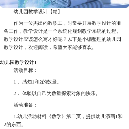
幼儿园教学设计【精】
作为一位杰出的教职工，时常要开展教学设计的准
备工作，教学设计是一个系统化规划教学系统的过程。
教学设计应该怎么写才好呢？以下是小编整理的幼儿园
教学设计，欢迎阅读，希望大家能够喜欢。
幼儿园教学设计1
活动目标：
1． 感知1和2的数量。
2． 体验以自己为数量探索对象的快乐。
活动准备：
1.幼儿活动材料《数学》第二页，提供幼儿添画1和
2的东西。