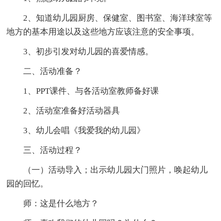
2、知道幼儿园厨房、保健室、图书室、海洋球室等
地方的基本用途以及这些地方应该注意的安全事项。
3、初步引发对幼儿园的喜爱情感。
二、活动准备？
1、PPT课件、与各活动室教师备好课
2、活动室准备好活动器具
3、幼儿会唱《我爱我的幼儿园》
三、活动过程？
（一）活动导入；出示幼儿园大门照片，唤起幼儿
园的回忆。
师：这是什么地方？