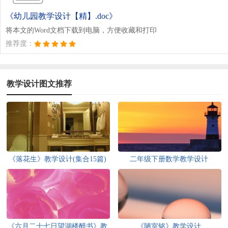
《幼儿园教学设计【精】.doc》
将本文的Word文档下载到电脑，方便收藏和打印
推荐度：
教学设计图文推荐
《落花生》教学设计(集合15篇)
二年级下册数学教学设计
《六月二十七日望湖楼醉书》教
《陋室铭》教学设计