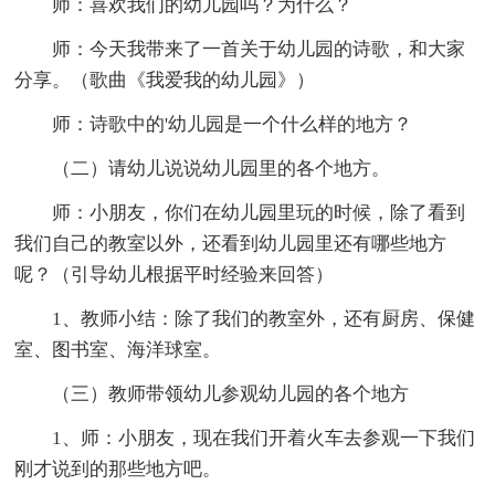
师：喜欢我们的幼儿园吗？为什么？
师：今天我带来了一首关于幼儿园的诗歌，和大家
分享。（歌曲《我爱我的幼儿园》）
师：诗歌中的'幼儿园是一个什么样的地方？
（二）请幼儿说说幼儿园里的各个地方。
师：小朋友，你们在幼儿园里玩的时候，除了看到
我们自己的教室以外，还看到幼儿园里还有哪些地方
呢？（引导幼儿根据平时经验来回答）
1、教师小结：除了我们的教室外，还有厨房、保健
室、图书室、海洋球室。
（三）教师带领幼儿参观幼儿园的各个地方
1、师：小朋友，现在我们开着火车去参观一下我们
刚才说到的那些地方吧。