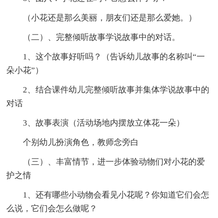
（小花还是那么美丽，朋友们还是那么爱她。）
（二）、完整倾听故事学说故事中的对话。
1、这个故事好听吗？（告诉幼儿故事的名称叫“一
朵小花”）
2、结合课件幼儿完整倾听故事并集体学说故事中的
对话
3、故事表演（活动场地内摆放立体花一朵）
个别幼儿扮演角色，教师念旁白
（三）、丰富情节，进一步体验动物们对小花的爱
护之情
1、还有哪些小动物会看见小花呢？你知道它们会怎
么说，它们会怎么做呢？