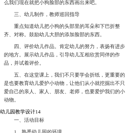
么我们现在就把小狗脸部的东西画出来吧。
三、幼儿制作，教师巡回指导
重点知道幼儿把小狗的头部里的耳朵和下巴折整
齐、对称。鼓励幼儿大胆的添加脸部的东西。
四、评价幼儿作品。肯定幼儿的努力，表扬有进步
的地方。展示幼儿作品，引导幼儿互相欣赏同伴的作
品，并试着评价。
五、在这堂课上，我们不只要学会折纸，更重要的
是也要教育幼儿爱护小动物，让他们从小就挖掘出不只
爱自己的亲人、家人、朋友、老师，也要爱护我们的小
动物。
幼儿园教学设计14
一、活动目标
1、熟悉幼儿园的环境。