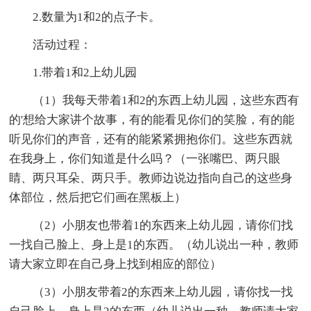
2.数量为1和2的点子卡。
活动过程：
1.带着1和2上幼儿园
（1）我每天带着1和2的东西上幼儿园，这些东西有
的'想给大家讲个故事，有的能看见你们的笑脸，有的能
听见你们的声音，还有的能紧紧拥抱你们。这些东西就
在我身上，你们知道是什么吗？（一张嘴巴、两只眼
睛、两只耳朵、两只手。教师边说边指向自己的这些身
体部位，然后把它们画在黑板上）
（2）小朋友也带着1的东西来上幼儿园，请你们找
一找自己脸上、身上是1的东西。（幼儿说出一种，教师
请大家立即在自己身上找到相应的部位）
（3）小朋友带着2的东西来上幼儿园，请你找一找