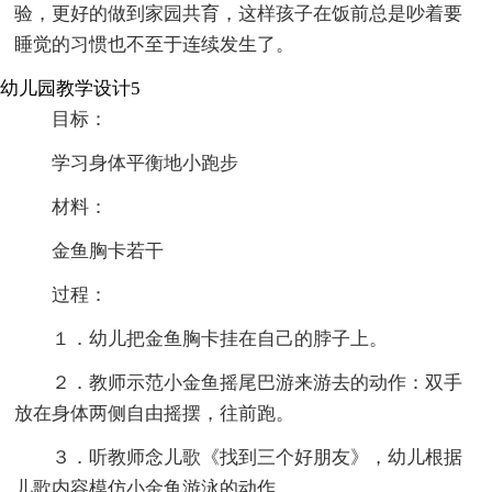
验，更好的做到家园共育，这样孩子在饭前总是吵着要
睡觉的习惯也不至于连续发生了。
幼儿园教学设计5
目标：
学习身体平衡地小跑步
材料：
金鱼胸卡若干
过程：
１．幼儿把金鱼胸卡挂在自己的脖子上。
２．教师示范小金鱼摇尾巴游来游去的动作：双手
放在身体两侧自由摇摆，往前跑。
３．听教师念儿歌《找到三个好朋友》，幼儿根据
儿歌内容模仿小金鱼游泳的动作。