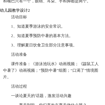
和嘴巴只有一个，眼睛、耳朵、手和脚都是两个。
幼儿园教学设计2
活动目标
1、知道夏季游泳的安全常识。
2、知道夏季预防中暑的基本方法。
3、理解夏日饮食卫生部分注意事项。
活动准备
课件准备：《游泳池玩水》动画视频；《鼹鼠工人
中暑了》动画视频；“预防中暑”组图；“口渴了”情境图
片。
活动过程
一谈论夏天的'话题，激发活动兴趣