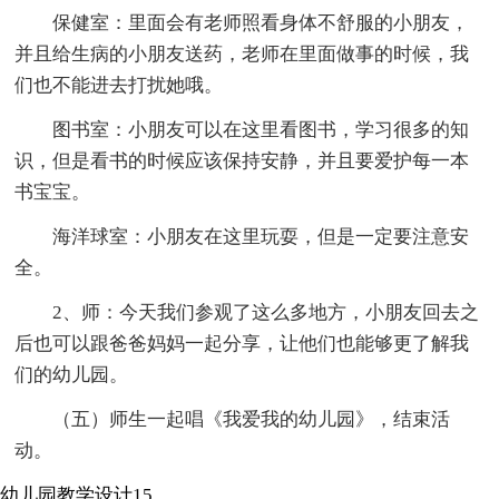
保健室：里面会有老师照看身体不舒服的小朋友，
并且给生病的小朋友送药，老师在里面做事的时候，我
们也不能进去打扰她哦。
图书室：小朋友可以在这里看图书，学习很多的知
识，但是看书的时候应该保持安静，并且要爱护每一本
书宝宝。
海洋球室：小朋友在这里玩耍，但是一定要注意安
全。
2、师：今天我们参观了这么多地方，小朋友回去之
后也可以跟爸爸妈妈一起分享，让他们也能够更了解我
们的幼儿园。
（五）师生一起唱《我爱我的幼儿园》，结束活
动。
幼儿园教学设计15