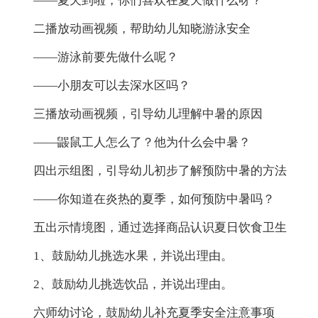
——夏天到啦，你们喜欢在夏天做什么呀？
二播放动画视频，帮助幼儿知晓游泳安全
——游泳前要先做什么呢？
——小朋友可以去深水区吗？
三播放动画视频，引导幼儿理解中暑的原因
——鼹鼠工人怎么了？他为什么会中暑？
四出示组图，引导幼儿初步了解预防中暑的方法
——你知道在炎热的夏季，如何预防中暑吗？
五出示情境图，通过选择商品认识夏日饮食卫生
1、鼓励幼儿挑选水果，并说出理由。
2、鼓励幼儿挑选饮品，并说出理由。
六师幼讨论，鼓励幼儿补充夏季安全注意事项