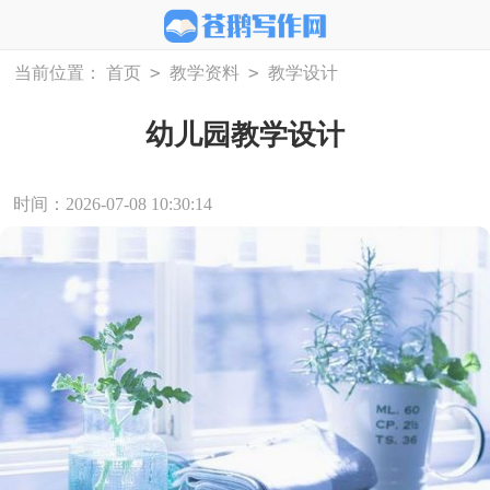
>
>
当前位置：
首页
教学资料
教学设计
幼儿园教学设计
时间：2026-07-08 10:30:14