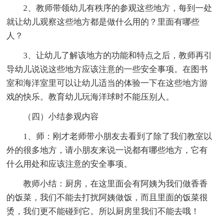
2、教师带领幼儿有秩序的参观这些地方，每到一处
就让幼儿观察这些地方都是做什么用的？里面有哪些
人？
3、让幼儿了解该地方的功能和特点之后，教师再引
导幼儿说说这些地方应该注意的一些安全事项。在图书
室和海洋室里可以让幼儿适当的体验一下在这些地方游
戏的快乐。教育幼儿玩海洋球时不能压别人。
（四）小结参观内容
1、师：刚才老师带小朋友去看到了除了我们教室以
外的很多地方，请小朋友来说一说都有哪些地方，它有
什么用处和应该注意的安全事项。
教师小结：厨房，在这里面会有阿姨为我们做香香
的饭菜，我们不能去打扰阿姨做饭，而且里面的饭菜很
烫，我们更不能碰到它。所以厨房里我们不能去哦！