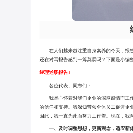
在人们越来越注重自身素养的今天，报
还在对写报告感到一筹莫展吗？下面是小编
经理述职报告1
各位代表、同志们：
我是心怀着对我们企业的深厚感情而工
的信任和支持。我深知带领全体员工促进企
因此，我一直为此而努力工作着。现在，我
一、及时调整思想，更新观念，适应新