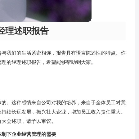
经理述职报告
告与我们的生活紧密相连，报告具有语言陈述性的特点。你
整理的经理述职报告，希望能够帮助到大家。
作的。这种感情来自公司对我的培养，来自于全体员工对我
业持续长远发展，振兴壮大企业，增加员工收入责任重大。
向大会述职，请予以审议。
体制下企业经营管理的需要