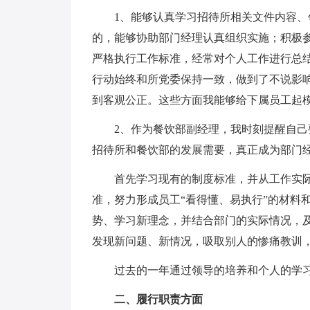
1、能够认真学习招待所相关文件内容
的，能够协助部门经理认真组织实施；积极
严格执行工作标准，经常对个人工作进行总
行动始终和所党委保持一致，做到了不说影
到客观公正。这些方面我能够给下属员工起
2、作为餐饮部副经理，我时刻提醒自
招待所和餐饮部的发展需要，真正成为部门经
首先学习现有的制度标准，并从工作实
准，努力形成员工“看得懂、易执行”的材料
势、学习新理念，并结合部门的实际情况，
发现新问题、新情况，吸取别人的惨痛教训
过去的一年通过领导的培养和个人的学
二、履行职责方面