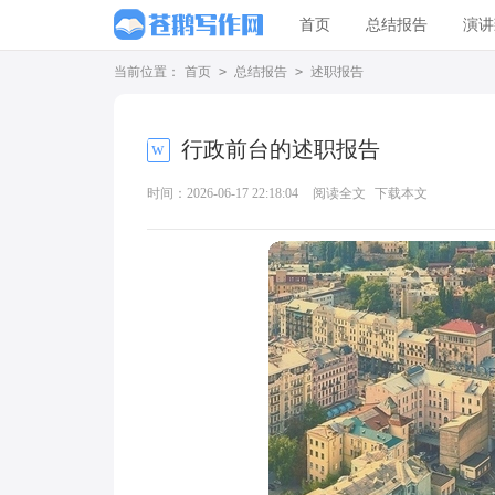
首页
总结报告
演讲
当前位置：
首页
>
总结报告
>
述职报告
行政前台的述职报告
时间：2026-06-17 22:18:04
阅读全文
下载本文