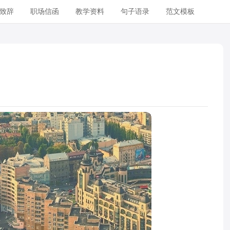
致辞
职场信函
教学资料
句子语录
范文模板