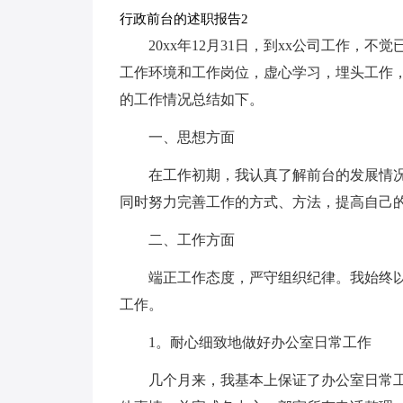
行政前台的述职报告2
20xx年12月31日，到xx公司工作
工作环境和工作岗位，虚心学习，埋头工作
的工作情况总结如下。
一、思想方面
在工作初期，我认真了解前台的发展情
同时努力完善工作的方式、方法，提高自己
二、工作方面
端正工作态度，严守组织纪律。我始终以
工作。
1。耐心细致地做好办公室日常工作
几个月来，我基本上保证了办公室日常工