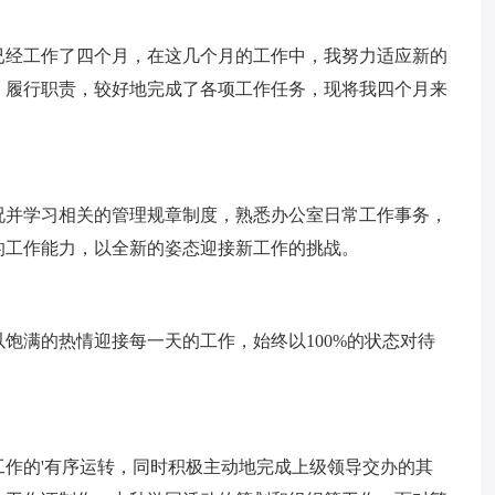
，不觉已经工作了四个月，在这几个月的工作中，我努力适应新的
，履行职责，较好地完成了各项工作任务，现将我四个月来
况并学习相关的管理规章制度，熟悉办公室日常工作事务，
的工作能力，以全新的姿态迎接新工作的挑战。
饱满的热情迎接每一天的工作，始终以100%的状态对待
作的'有序运转，同时积极主动地完成上级领导交办的其