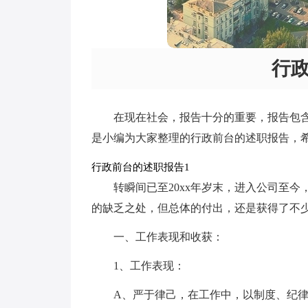
行
在现在社会，报告十分的重要，报告包
是小编为大家整理的行政前台的述职报告，
行政前台的述职报告1
转瞬间已至20xx年岁末，进入公司至今
的缺乏之处，但总体的付出，还是获得了不少
一、工作表现和收获：
1、工作表现：
A、严于律己，在工作中，以制度、纪