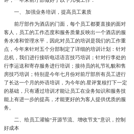
评，一年来前厅部做好了以下几项工作：
一、 加强业务培训，提高员工素质
前厅部作为酒店的门面，每个员工都要直接的面对
客人，员工的工作态度和服务质量反映出一个酒店的服
务水准和管理水平，因此对员工的培训是我们的工作重
点，今年来针对五个分部制定了详细的培训计划：针对
总机，我们进行接听电话语言技巧培训；针对行李处的
行李运送和寄存服务进行培训；接待员的礼节礼貌和售
房技巧培训；特别是今年七月份对前厅部所有员工进行
了长达一个月的外语培训，为今年的.星评复核打下一定
的基础，只有通过培训才能让员工在业务知识和服务技
能上有进一步的提高，才能更好的为客人提供优质的服
务。
二、给员工灌输“开源节流、增收节支”意识，控制
好成本