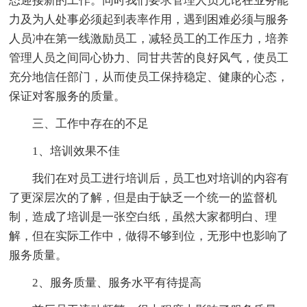
态迎接新的工作。同时我们要求管理人员无论在业务能
力及为人处事必须起到表率作用，遇到困难必须与服务
人员冲在第一线激励员工，减轻员工的工作压力，培养
管理人员之间同心协力、同甘共苦的良好风气，使员工
充分地信任部门，从而使员工保持稳定、健康的心态，
保证对客服务的质量。
三、工作中存在的不足
1、培训效果不佳
我们在对员工进行培训后，员工也对培训的内容有
了更深层次的了解，但是由于缺乏一个统一的监督机
制，造成了培训是一张空白纸，虽然大家都明白、理
解，但在实际工作中，做得不够到位，无形中也影响了
服务质量。
2、服务质量、服务水平有待提高