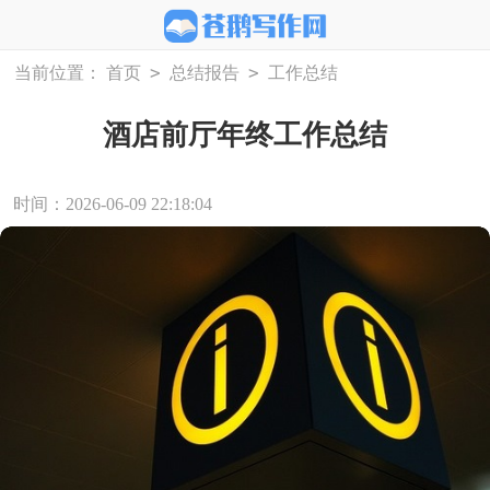
>
>
当前位置：
首页
总结报告
工作总结
酒店前厅年终工作总结
时间：2026-06-09 22:18:04