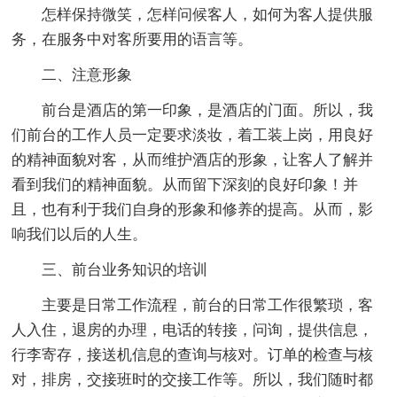
怎样保持微笑，怎样问候客人，如何为客人提供服
务，在服务中对客所要用的语言等。
二、注意形象
前台是酒店的第一印象，是酒店的门面。所以，我
们前台的工作人员一定要求淡妆，着工装上岗，用良好
的精神面貌对客，从而维护酒店的形象，让客人了解并
看到我们的精神面貌。从而留下深刻的良好印象！并
且，也有利于我们自身的形象和修养的提高。从而，影
响我们以后的人生。
三、前台业务知识的培训
主要是日常工作流程，前台的日常工作很繁琐，客
人入住，退房的办理，电话的转接，问询，提供信息，
行李寄存，接送机信息的查询与核对。订单的检查与核
对，排房，交接班时的交接工作等。所以，我们随时都