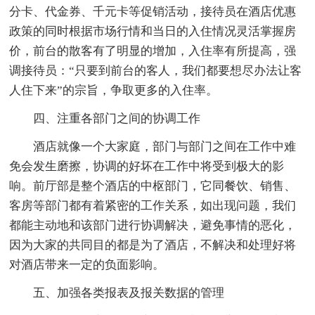
分卡、代金券、千元卡等促销活动，接待员在酒店优惠
政策的同时根据市场行情和当日的入住情况灵活掌握房
价，前台的散客有了明显的增加，入住率有所提高，强
调接待员：“只要到前台的客人，我们都要想尽办法让客
人住下来”的宗旨，争取更多的入住率。
四、注重各部门之间的协调工作
酒店就像一个大家庭，部门与部门之间在工作中难
免会发生磨擦，协调的好坏在工作中将受到极大的影
响。前厅部是整个酒店的中枢部门，它同餐饮、销售、
客房等部门都有着紧密的工作关系，如出现问题，我们
都能主动地和该部门进行协调解决，避免事情的恶化，
因为大家的共同目的都是为了酒店，不解决和处理好将
对酒店带来一定的负面影响。
五、加强各类报表及报关数据的管理