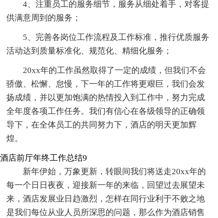
4、注重员工的服务细节，服务从细处着手，对客提
供满意周到的服务；
5、完善各岗位工作流程及工作标准，推行优质服务
活动达到质量标准化、规范化、精细化服务；
20xx年的工作虽然取得了一定的成绩，但我们不会
骄傲、松懈、怠慢，下一年的工作将更艰巨，我们会发
扬成绩，并以更加饱满的热情投入到工作中，努力完成
全年度各项工作任务。我们有信心在各级领导的正确领
导下，在全体员工的共同努力下，酒店的明天更加辉
煌。
酒店前厅年终工作总结9
新年伊始，万象更新，转眼间我们将送走20xx年的
每一个日日夜夜，迎接新一年的来临，回望过去展望未
来，酒店发展业日趋激烈，怎样在同行业利于不败之地
是我们每位从业人员所深思的问题，那么作为酒店销售