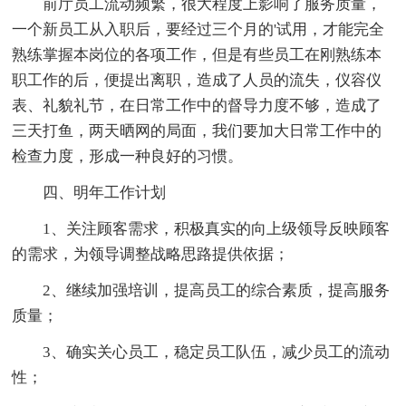
前厅员工流动频繁，很大程度上影响了服务质量，
一个新员工从入职后，要经过三个月的'试用，才能完全
熟练掌握本岗位的各项工作，但是有些员工在刚熟练本
职工作的后，便提出离职，造成了人员的流失，仪容仪
表、礼貌礼节，在日常工作中的督导力度不够，造成了
三天打鱼，两天晒网的局面，我们要加大日常工作中的
检查力度，形成一种良好的习惯。
四、明年工作计划
1、关注顾客需求，积极真实的向上级领导反映顾客
的需求，为领导调整战略思路提供依据；
2、继续加强培训，提高员工的综合素质，提高服务
质量；
3、确实关心员工，稳定员工队伍，减少员工的流动
性；