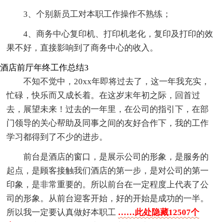
3、个别新员工对本职工作操作不熟练；
4、商务中心复印机、打印机老化，复印及打印的效
果不好，直接影响到了商务中心的收入。
酒店前厅年终工作总结3
不知不觉中，20xx年即将过去了，这一年我充实，
忙碌，快乐而又成长着。在这岁末年初之际，回首过
去，展望未来！过去的一年里，在公司的指引下，在部
门领导的关心帮助及同事之间的友好合作下，我的工作
学习都得到了不少的进步。
前台是酒店的窗口，是展示公司的形象，是服务的
起点，是顾客接触我们酒店的第一步，是对公司的第一
印象，是非常重要的。所以前台在一定程度上代表了公
司的形象。从前台迎客开始，好的开始是成功的一半。
所以我一定要认真做好本职工
……此处隐藏12507个