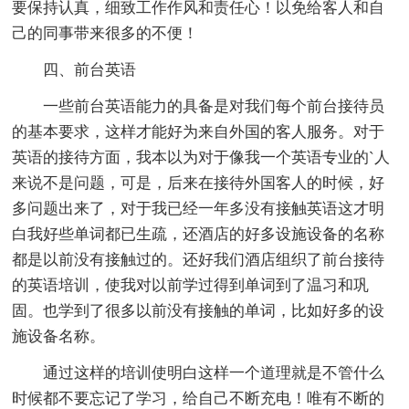
要保持认真，细致工作作风和责任心！以免给客人和自
己的同事带来很多的不便！
四、前台英语
一些前台英语能力的具备是对我们每个前台接待员
的基本要求，这样才能好为来自外国的客人服务。对于
英语的接待方面，我本以为对于像我一个英语专业的`人
来说不是问题，可是，后来在接待外国客人的时候，好
多问题出来了，对于我已经一年多没有接触英语这才明
白我好些单词都已生疏，还酒店的好多设施设备的名称
都是以前没有接触过的。还好我们酒店组织了前台接待
的英语培训，使我对以前学过得到单词到了温习和巩
固。也学到了很多以前没有接触的单词，比如好多的设
施设备名称。
通过这样的培训使明白这样一个道理就是不管什么
时候都不要忘记了学习，给自己不断充电！唯有不断的