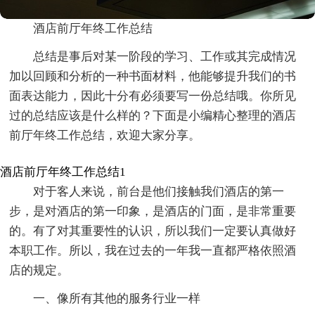
酒店前厅年终工作总结
总结是事后对某一阶段的学习、工作或其完成情况
加以回顾和分析的一种书面材料，他能够提升我们的书
面表达能力，因此十分有必须要写一份总结哦。你所见
过的总结应该是什么样的？下面是小编精心整理的酒店
前厅年终工作总结，欢迎大家分享。
酒店前厅年终工作总结1
对于客人来说，前台是他们接触我们酒店的第一
步，是对酒店的第一印象，是酒店的门面，是非常重要
的。有了对其重要性的认识，所以我们一定要认真做好
本职工作。所以，我在过去的一年我一直都严格依照酒
店的规定。
一、像所有其他的服务行业一样