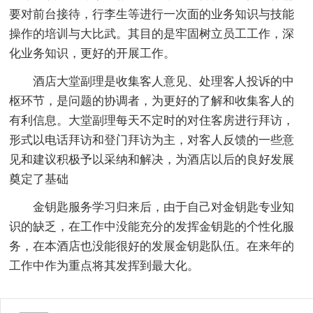
要对前台接待，行李生等进行一次面的业务知识与技能
操作的培训与大比武。其目的是牢固树立员工工作，深
化业务知识，更好的开展工作。
酒店大堂副理是收集客人意见、处理客人投诉的中
枢环节，是问题的协调者，为更好的了解和收集客人的
有利信息。大堂副理每天不定时的对住客房进行拜访，
形式以电话拜访和登门拜访为主，对客人反馈的一些意
见和建议积极予以采纳和解决，为酒店以后的良好发展
奠定了基础
金钥匙服务学习归来后，由于自己对金钥匙专业知
识的缺乏，在工作中没能充分的发挥金钥匙的个性化服
务，在本酒店也没能很好的发展金钥匙队伍。在来年的
工作中作为重点将其发挥到最大化。