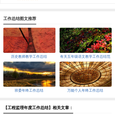
工作总结图文推荐
历史教师教学工作总结
有关五年级语文教学工作总结范
文
班委年终工作总结
万能个人年终工作总结
【工程监理年度工作总结】相关文章：