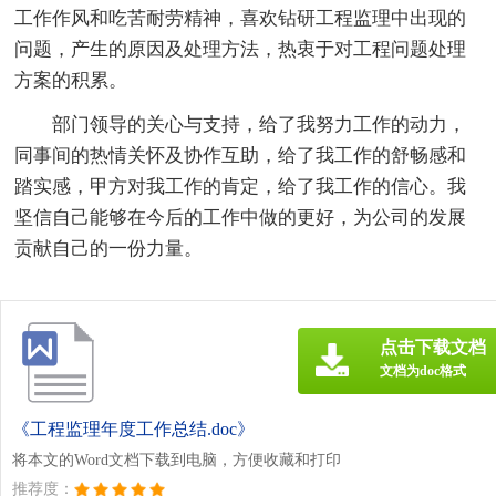
工作作风和吃苦耐劳精神，喜欢钻研工程监理中出现的
问题，产生的原因及处理方法，热衷于对工程问题处理
方案的积累。
部门领导的关心与支持，给了我努力工作的动力，
同事间的热情关怀及协作互助，给了我工作的舒畅感和
踏实感，甲方对我工作的肯定，给了我工作的信心。我
坚信自己能够在今后的工作中做的更好，为公司的发展
贡献自己的一份力量。
点击下载文档
文档为doc格式
《工程监理年度工作总结.doc》
将本文的Word文档下载到电脑，方便收藏和打印
推荐度：