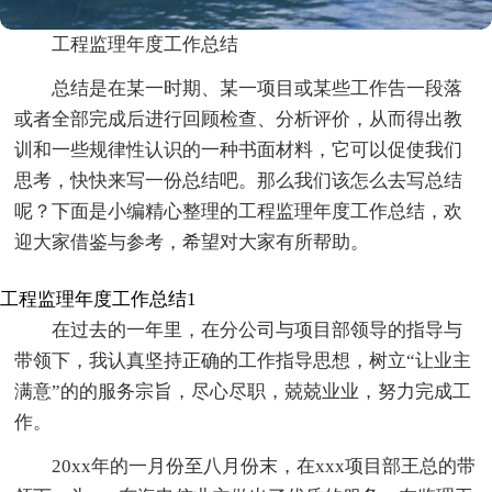
工程监理年度工作总结
总结是在某一时期、某一项目或某些工作告一段落
或者全部完成后进行回顾检查、分析评价，从而得出教
训和一些规律性认识的一种书面材料，它可以促使我们
思考，快快来写一份总结吧。那么我们该怎么去写总结
呢？下面是小编精心整理的工程监理年度工作总结，欢
迎大家借鉴与参考，希望对大家有所帮助。
工程监理年度工作总结1
在过去的一年里，在分公司与项目部领导的指导与
带领下，我认真坚持正确的工作指导思想，树立“让业主
满意”的的服务宗旨，尽心尽职，兢兢业业，努力完成工
作。
20xx年的一月份至八月份末，在xxx项目部王总的带