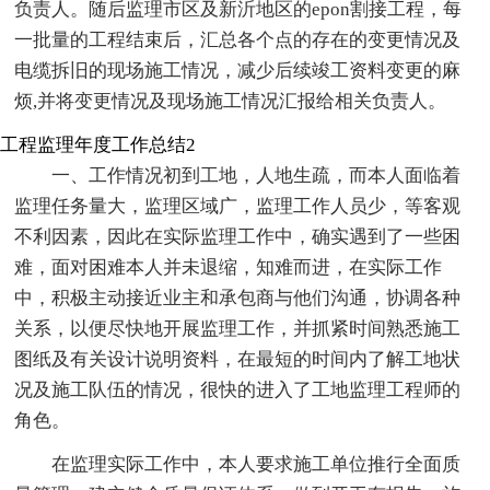
负责人。随后监理市区及新沂地区的epon割接工程，每
一批量的工程结束后，汇总各个点的存在的变更情况及
电缆拆旧的现场施工情况，减少后续竣工资料变更的麻
烦,并将变更情况及现场施工情况汇报给相关负责人。
工程监理年度工作总结2
一、工作情况初到工地，人地生疏，而本人面临着
监理任务量大，监理区域广，监理工作人员少，等客观
不利因素，因此在实际监理工作中，确实遇到了一些困
难，面对困难本人并未退缩，知难而进，在实际工作
中，积极主动接近业主和承包商与他们沟通，协调各种
关系，以便尽快地开展监理工作，并抓紧时间熟悉施工
图纸及有关设计说明资料，在最短的时间内了解工地状
况及施工队伍的情况，很快的进入了工地监理工程师的
角色。
在监理实际工作中，本人要求施工单位推行全面质