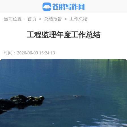
>
>
当前位置：
首页
总结报告
工作总结
工程监理年度工作总结
时间：2026-06-09 16:24:13