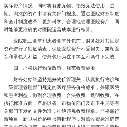
实际资产情况，同时将有账无物、损毁无法使用、过
期、淘汰的资产申请有关部门报废。通过医院财务制度
和会计制度改革，更加科学、合理地管理医院资产，同
时能够更准确的对医院运营成本进行核算。
医院职工食堂和患者食堂外包前，财务处对其固定
资产进行了彻底清查，保证医院资产不受损失，兼顾医
院和承包人利益，使外包行为在平等互利条件下完成。
四、严格执行物价政策，规范收费标准
财务处始终坚持把好物价管理关，认真执行物价和
上级管理管理部门规定的医疗服务价格标准，兼顾医院
和患者利益，做到合理收费、合法收费、透明收费。在
执行标准方面，严格以省、市物价部门及市卫生局等有
关部门下发的文件为准，杜绝违规收费现象。严格履行
新项目、新卫材价格申报审批程序，对照收费标准确定