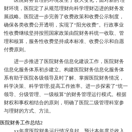
医院财务管理的环境发生了较大变化，面对新的'理
财环境，医院定了从规范理财向科学理财迈进的财务发
展战略。医院进一步完善了收费政策和收费公示制度，
确保各类收费公开透明，实现了“阳光收费”。行政事业
性收费继续坚持按照国家政策由院财务科统一收取、管
理和核算，服务性收费坚持成本标准、收费公示和自愿
付费原则。
进一步推进了医院财务信息化建设工作，医院财务
信息化服务体系初步建立。构建医院财务信息化服务体
系有助于医院各级领导及时了解、掌握医院财务情况，
科学决策、科学管理;提高工作效率。进一步探索了“统一
领导、分级管理、一级核算”的财务管理运行模式。根据
财权和事权相结合的原则，明确了医院二级管理科室参
与理财的方式、方法。
医院财务工作总结2
xx年度医院财务运行情况良好，预计本年度总收入