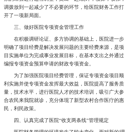
调拨放到一起减少了不必要的环节，给医院财务工作打
开了一项新局面。
三、做好医院专项资金管理工作
在积极调研论证、多方协调的基础上，医院进一步
明确了项目经费是解决发展问题的主要经费来源，是项
目实施单位为完成事业发展目标，在基本支出之外通过
编报专项资金预算申请的财政专项资金。
为了加强医院项目经费管理，保证专项资金项目顺
利实施并使专项资金发挥最大效益，医院提高了服务质
量，技术水平，进行医院人才的技术培训，吸引广大参
合农民来我院就诊，充分体现了新型农村合作医疗的惠
民，利民政策。
四、认真完成了医院“收支两条线”管理规定