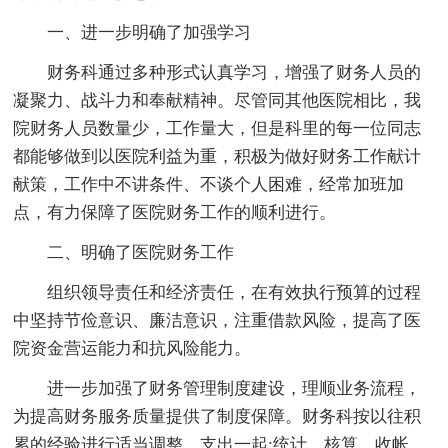
一、进一步明确了加强学习
财务科通过多种形式认真学习，增强了财务人员的
凝聚力、战斗力和奉献精神。尽管同其他医院相比，我
院财务人员数量少，工作量大，但是科里的每一位同志
都能够做到以医院利益为重，积极为做好财务工作献计
献策，工作中不讲条件、不谈个人困难，经常加班加
点，有力保障了医院财务工作的顺利进行。
二、明确了医院财务工作
组织领导责任和经济责任，在有效执行预算的过程
中坚持节俭意识、廉洁意识，注重借款风险，提高了医
院资金营运能力和抗风险能力。
进一步加强了财务管理制度建设，理顺业务流程，
为提高财务服务质量提供了制度保障。财务科按以往积
累的经验进行适当调整，支出一起;统计，核算，收帐，