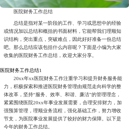
医院财务工作总结
总结是指对某一阶段的工作、学习或思想中的经验
或情况加以总结和概括的书面材料，它能帮我们理顺知
识结构，突出重点，突破难点，因此好好准备一份总结
吧。那么总结应该包括什么内容呢？下面是小编为大家
收集的医院财务工作总结，欢迎大家分享。
医院财务工作总结1
20xx年xx医院财务工作注重学习和提升财务服务能
力，积极探索和推进医院财务管理由规范走向科学的整
体改革，坚持“服务、效率、和谐、廉洁”的管理理念，
紧紧围绕医院20xx年事业发展需要，合理安排财力，加
强预算管理，理顺业务流程，强化基础工作，努力增收
节支，为医院事业发展提供了较好的财力保障。以下是
今年的财务工作总结。