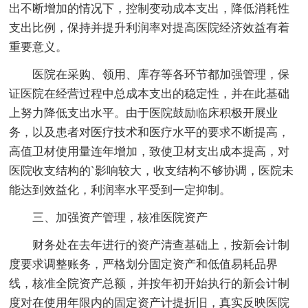
出不断增加的情况下，控制变动成本支出，降低消耗性
支出比例，保持并提升利润率对提高医院经济效益有着
重要意义。
医院在采购、领用、库存等各环节都加强管理，保
证医院在经营过程中总成本支出的稳定性，并在此基础
上努力降低支出水平。由于医院鼓励临床积极开展业
务，以及患者对医疗技术和医疗水平的要求不断提高，
高值卫材使用量连年增加，致使卫材支出成本提高，对
医院收支结构的`影响较大，收支结构不够协调，医院未
能达到效益化，利润率水平受到一定抑制。
三、加强资产管理，核准医院资产
财务处在去年进行的资产清查基础上，按新会计制
度要求调整账务，严格划分固定资产和低值易耗品界
线，核准全院资产总额，并按年初开始执行的新会计制
度对在使用年限内的固定资产计提折旧，真实反映医院