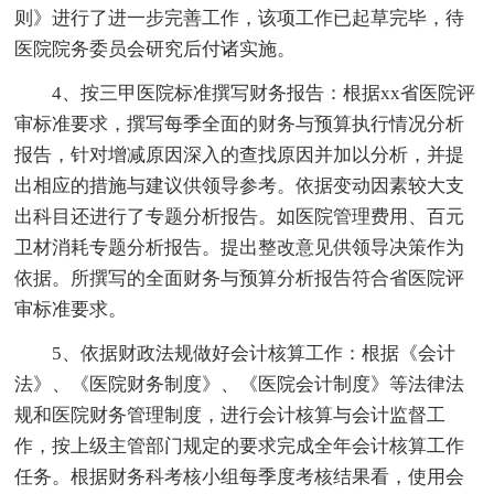
则》进行了进一步完善工作，该项工作已起草完毕，待
医院院务委员会研究后付诸实施。
4、按三甲医院标准撰写财务报告：根据xx省医院评
审标准要求，撰写每季全面的财务与预算执行情况分析
报告，针对增减原因深入的查找原因并加以分析，并提
出相应的措施与建议供领导参考。依据变动因素较大支
出科目还进行了专题分析报告。如医院管理费用、百元
卫材消耗专题分析报告。提出整改意见供领导决策作为
依据。所撰写的全面财务与预算分析报告符合省医院评
审标准要求。
5、依据财政法规做好会计核算工作：根据《会计
法》、《医院财务制度》、《医院会计制度》等法律法
规和医院财务管理制度，进行会计核算与会计监督工
作，按上级主管部门规定的要求完成全年会计核算工作
任务。根据财务科考核小组每季度考核结果看，使用会