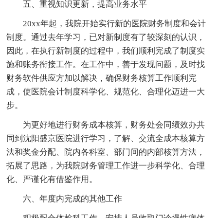
五、重视知识更新，提高业务水平
20xx年起，我院开始实行新的医院财务制度和会计
制度。通过去年学习，已对新制度有了较深刻的认识，
因此，在执行新制度的过程中，我们顺利完成了制度实
施和账务衔接工作。在工作中，善于发现问题，及时找
财务软件供应方加以解决，确保财务核算工作顺利完
成，使医院会计制度科学化、规范化、合理化迈进一大
步。
为更好地进行财务成本核算，财务处会同绩效办共
同到沈阳盛京医院进行学习，了解、交流全成本核算方
法和奖金分配、院内各科室、部门间的内部核算方法，
拓展了思路，为我院财务管理工作进一步科学化、合理
化、严谨化有借鉴作用。
六、年度内完成的其他工作