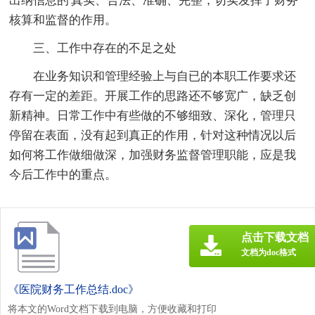
出纳信息的'真实、合法、准确、完整，切实发挥了财务
核算和监督的作用。
三、工作中存在的不足之处
在业务知识和管理经验上与自已的本职工作要求还
存有一定的差距。开展工作的思路还不够宽广，缺乏创
新精神。日常工作中有些做的不够细致、深化，管理只
停留在表面，没有起到真正的作用，针对这种情况以后
如何将工作做细做深，加强财务监督管理职能，应是我
今后工作中的重点。
点击下载文档
文档为doc格式
《医院财务工作总结.doc》
将本文的Word文档下载到电脑，方便收藏和打印