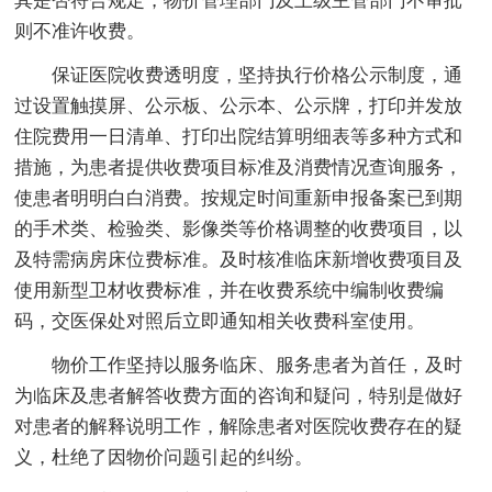
其是否符合规定，物价管理部门及上级主管部门不审批
则不准许收费。
保证医院收费透明度，坚持执行价格公示制度，通
过设置触摸屏、公示板、公示本、公示牌，打印并发放
住院费用一日清单、打印出院结算明细表等多种方式和
措施，为患者提供收费项目标准及消费情况查询服务，
使患者明明白白消费。按规定时间重新申报备案已到期
的手术类、检验类、影像类等价格调整的收费项目，以
及特需病房床位费标准。及时核准临床新增收费项目及
使用新型卫材收费标准，并在收费系统中编制收费编
码，交医保处对照后立即通知相关收费科室使用。
物价工作坚持以服务临床、服务患者为首任，及时
为临床及患者解答收费方面的咨询和疑问，特别是做好
对患者的解释说明工作，解除患者对医院收费存在的疑
义，杜绝了因物价问题引起的纠纷。