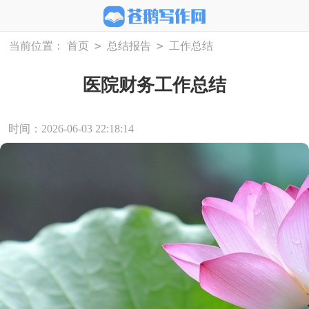
>
>
当前位置：
首页
总结报告
工作总结
医院财务工作总结
时间：2026-06-03 22:18:14