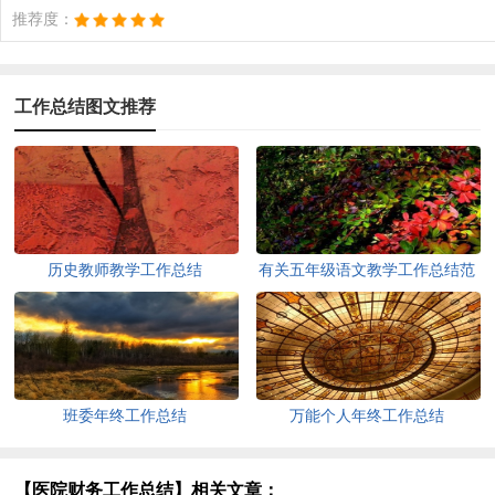
推荐度：
工作总结图文推荐
历史教师教学工作总结
有关五年级语文教学工作总结范
文
班委年终工作总结
万能个人年终工作总结
【医院财务工作总结】相关文章：