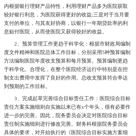
内根据银行理财产品特性，利用理财产品多为医院获取
较好银行利息，为医院获得更好的收益;三是对于当月要
支付的单位，与其友好协商，以银行一年期贷款率的利
息贴付医院，从而使医院又获得较好的收益。
2、预算管理工作更趋于科学化：根据市财政局编制
度文件精神和医院总体工作目标，分别采用5种预算编制
方法编制医院年度收支预算和每月预算。预算编制更趋
于科学化、合理化，在整个医院经济运行中特别是在控
制支出费用中发挥了良好的作用。总收支预算符合率达
到预期的工作目标。
3、完成起草完善综合目标责任工作：医院综合目标
责任方案实施细则自实施以来已有x个年头，很有必要作
进一步的完善。因此，院务委员会决定对医院综合目标
责任制实施细则进行修改完善。财务科根据院务委员会
具体的要求，对开始执行的《医院综合目标实施方案细