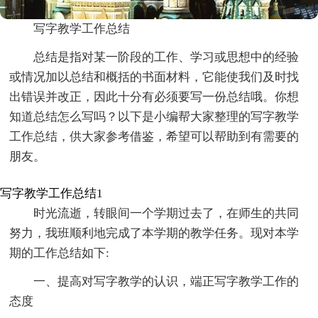
写字教学工作总结
总结是指对某一阶段的工作、学习或思想中的经验
或情况加以总结和概括的书面材料，它能使我们及时找
出错误并改正，因此十分有必须要写一份总结哦。你想
知道总结怎么写吗？以下是小编帮大家整理的写字教学
工作总结，供大家参考借鉴，希望可以帮助到有需要的
朋友。
写字教学工作总结1
时光流逝，转眼间一个学期过去了，在师生的共同
努力，我班顺利地完成了本学期的教学任务。现对本学
期的工作总结如下:
一、提高对写字教学的认识，端正写字教学工作的
态度