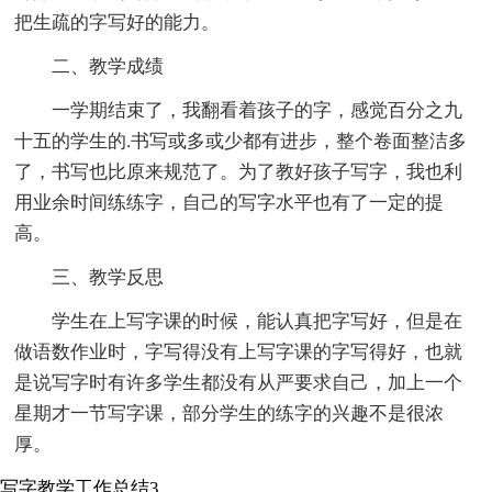
把生疏的字写好的能力。
二、教学成绩
一学期结束了，我翻看着孩子的字，感觉百分之九
十五的学生的.书写或多或少都有进步，整个卷面整洁多
了，书写也比原来规范了。为了教好孩子写字，我也利
用业余时间练练字，自己的写字水平也有了一定的提
高。
三、教学反思
学生在上写字课的时候，能认真把字写好，但是在
做语数作业时，字写得没有上写字课的字写得好，也就
是说写字时有许多学生都没有从严要求自己，加上一个
星期才一节写字课，部分学生的练字的兴趣不是很浓
厚。
写字教学工作总结3