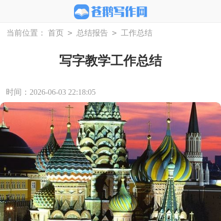
>
>
当前位置：
首页
总结报告
工作总结
写字教学工作总结
时间：2026-06-03 22:18:05