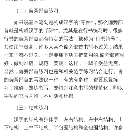
（二）偏旁部首练习。
如果说基本笔划是构成汉字的“零件”，那么偏旁部
首就是构成汉字的“部件”。尤其是在行书练习时，很多
行书的偏旁部首都有特定的写法，被称为“行书符号”，
其使用率极高，许多人某个偏旁部首书写不过关，结果
一辈子都不过关。一定要痛下功夫把常用的.偏旁部首写
好，做到准确、规范、美观，这样，一辈子受益无穷。
当然，偏旁部首练习也是和相关范字练习结合进行。有
的偏旁部首的写法仅一种，有的有多种，都要反复练
习，准确，熟练书写。要特别注意书写的规范化，即以
字帖的书写为准，不可随意杜撰。
（三）结构练习。
汉字的结构有独体字、左右结构、左中右结构、上
下结构、上中下结构、半包围结构和全包围结构。许多