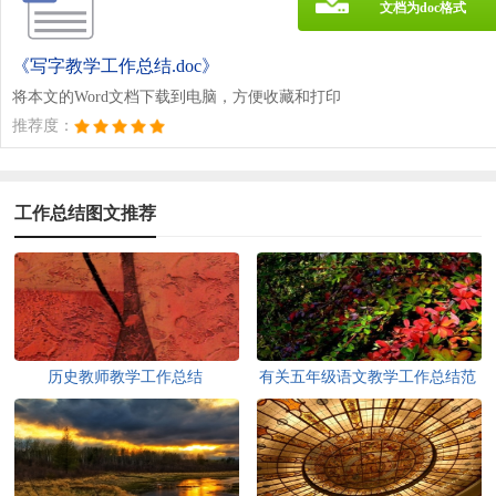
文档为doc格式
《写字教学工作总结.doc》
将本文的Word文档下载到电脑，方便收藏和打印
推荐度：
工作总结图文推荐
历史教师教学工作总结
有关五年级语文教学工作总结范
文