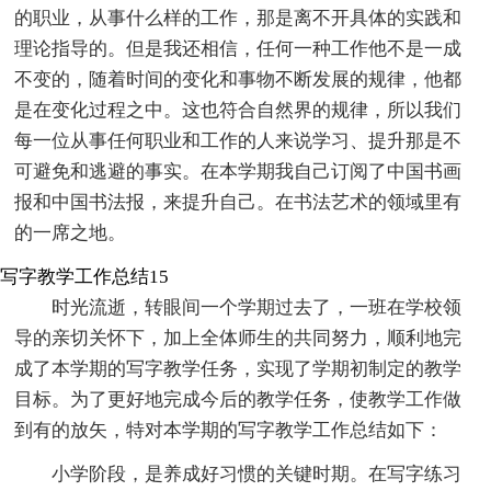
的职业，从事什么样的工作，那是离不开具体的实践和
理论指导的。但是我还相信，任何一种工作他不是一成
不变的，随着时间的变化和事物不断发展的规律，他都
是在变化过程之中。这也符合自然界的规律，所以我们
每一位从事任何职业和工作的人来说学习、提升那是不
可避免和逃避的事实。在本学期我自己订阅了中国书画
报和中国书法报，来提升自己。在书法艺术的领域里有
的一席之地。
写字教学工作总结15
时光流逝，转眼间一个学期过去了，一班在学校领
导的亲切关怀下，加上全体师生的共同努力，顺利地完
成了本学期的写字教学任务，实现了学期初制定的教学
目标。为了更好地完成今后的教学任务，使教学工作做
到有的放矢，特对本学期的写字教学工作总结如下：
小学阶段，是养成好习惯的关键时期。在写字练习