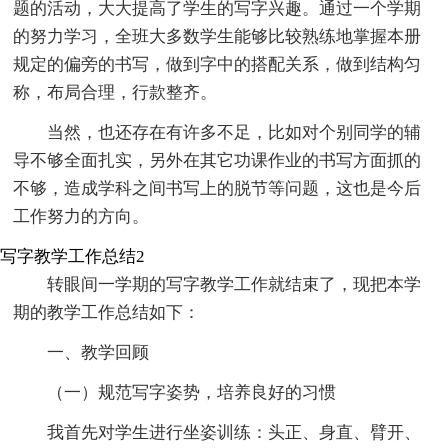
题的活动，大大提高了学生的写字兴趣。通过一个学期
的努力学习，全班大多数学生能够比较熟练地掌握本册
规定的偏旁的书写，做到字中的搭配关系，做到结构匀
称，布局合理，行款整齐。
当然，也还存在有许多不足，比如对个别同学的辅
导不够全面扎实，另外在其它功课作业的书写方面抓的
不够，造成学科之间书写上的脱节等问题，这也是今后
工作努力的方向。
写字教学工作总结2
转眼间一学期的写字教学工作就结束了，现把本学
期的教学工作总结如下：
一、教学回顾
（一）规范写字姿势，培养良好的习惯
我首先对学生进行坐姿训练：头正、身直、臂开、