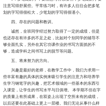
注意写得舒展些。平常练习时，有许多人往往会把多笔
划的字写得很松大，少笔划的字写得很谨小。
四、存在的问题和教训。
诚然，全班同学经过努力取得了一定的成绩，但是
也还存在有许多的不足之处，比如对个别同学的辅导不
够全面扎实，另外在其它功课作业的书写方面抓的不
够，造成学科之间书写上的脱节等问题。
五、将来努力的方向。
兴趣是最好的老师，在教学工作中，我们力求用一
些丰富有趣的具体的实例来吸引学生的注意力和培养学
生学习钢笔字的兴趣，把艺术领域的一些基本的东西引
入课堂，让学生的书写水平与日俱增。 本学期不但在字
的质量上有所成果，在双姿上出现了空所未有的成绩，
以后还要在此基础上更上一层楼。我们无论从事什么样