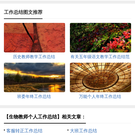
工作总结图文推荐
历史教师教学工作总结
有关五年级语文教学工作总结范
文
班委年终工作总结
万能个人年终工作总结
【生物教师个人工作总结】相关文章：
客服转正工作总结
大班工作总结