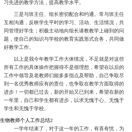
习先进的教学方法，提高教学水平。
三是与班主任、组长密切配合和约通。常与班主任
互相沟通，反映学生平时的学习、活动、生活情况，共
同管理好学生；积极主动地向组长请教教学上碰到的问
题，使自己的知识与学校的教育实践形式合务，共同做
好教学工作。
以上是我今年教学工作大体情况，不足就是对这些
所有工作的具体操作把握得不是很理想，希望在以后的
工作中领导及老教师们能多多指点及帮助，自己争取尽
到一名优秀教师应有的责任，也争取在教学方面取得的
进步！一切都已过去，新的开始又已到来，希望在新的
一年里，自己和学生都有进步，以求无愧于心、无愧于
学生和无愧于学校。
生物教师个人工作总结2
一学年结束了，对于这一年的工作，有喜有忧，为