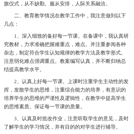
旗仪式，从不缺勤。服从安排，人际关系融洽。
二、教育教学情况在教学工作中，我注意做到以下
几点：
1、深入细致的备好每一节课。在备课中，我认真研
究教材，力求准确把握难重点，难点。并注重参阅各种
杂志，制定符合学生认知规律的教学方法及教学形式。
注意弱化难点强调重点。教案编写认真，并不断归纳总
结提高教学水平。
2、认真上好每一节课。上课时注重学生主动性的发
挥，发散学生的思维，注重综合能力的培养，有意识的
培养学生的思维的严谨性及逻辑性，在教学中提高学生
的思维素质。保证每一节课的质量。
3、认真及时批改作业，注意听取学生的意见，及时
了解学生的学习情况，并有目的的对学生进行辅导。