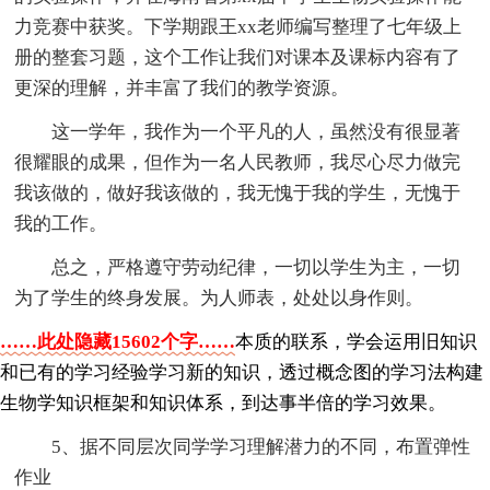
力竞赛中获奖。下学期跟王xx老师编写整理了七年级上
册的整套习题，这个工作让我们对课本及课标内容有了
更深的理解，并丰富了我们的教学资源。
这一学年，我作为一个平凡的人，虽然没有很显著
很耀眼的成果，但作为一名人民教师，我尽心尽力做完
我该做的，做好我该做的，我无愧于我的学生，无愧于
我的工作。
总之，严格遵守劳动纪律，一切以学生为主，一切
为了学生的终身发展。为人师表，处处以身作则。
……此处隐藏15602个字……
本质的联系，学会运用旧知识
和已有的学习经验学习新的知识，透过概念图的学习法构建
生物学知识框架和知识体系，到达事半倍的学习效果。
5、据不同层次同学学习理解潜力的不同，布置弹性
作业