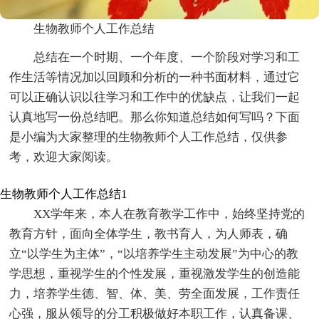
生物教师个人工作总结
总结在一个时期、一个年度、一个阶段对学习和工
作生活等情况加以回顾和分析的一种书面材料，通过它
可以正确认识以往学习和工作中的优缺点，让我们一起
认真地写一份总结吧。那么你知道总结如何写吗？下面
是小编为大家整理的生物教师个人工作总结，仅供参
考，欢迎大家阅读。
生物教师个人工作总结1
XX学年来，本人在教育教学工作中，始终坚持党的
教育方针，面向全体学生，教书育人，为人师表，确
立“以学生为主体”，“以培养学生主动发展”为中心的教
学思想，重视学生的个性发展，重视激发学生的创造能
力，培养学生德、智、体、美、劳全面发展，工作责任
心强，服从领导的分工积极做好本职工作，认真备课、