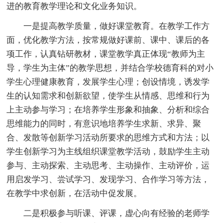
进的教育教学理论和文化业务知识。
一是提高教学质量，做好课堂教育。在教学工作方
面，优化教学方法，按常规做好课前、课中、课后的各
项工作，认真钻研教材，课堂教学真正体现“教师为主
导，学生为主体”的教学思想，并结合学校德育科的对小
学生心理健康教育，发展学生心理；创设情境，诱发学
生的认知需求和创新欲望，使学生从情感、思维和行为
上主动参与学习；在培养学生形象和抽象、分析和综合
思维能力的同时，有意识地培养学生求新、求异、聚
合、发散等创新学习活动所要求的思维方式和方法；以
学生创新学习为主线组织课堂教学活动，鼓励学生主动
参与、主动探索、主动思考、主动操作、主动评价，运
用启发学习、尝试学习、发现学习、合作学习等方法，
在教学中求创新，在活动中促发展。
二是积极参与听课、评课，虚心向有经验的老师学