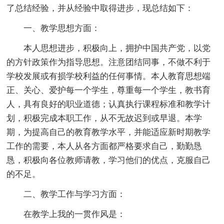
了总结经验，并从经验中取得进步，现总结如下：
一、教学思想方面：
本人思想进步，积极向上，拥护中国共产党，以党
的方针政策作为指导思想。注意团结同事，不做不利于
学校发展或有损学校利益的任何事情。本人教育思想端
正、关心、爱护每一个学生，尊重每一个学生，教书育
人，具有良好的职业道德；认真执行课程标准和教学计
划，积极完成本职工作，从不无故迟到或早退。本学
期，为提高自己的教育教学水平，并能适应新时期教学
工作的需要，本人从各方面都严格要求自己，勤勤恳
恳，积极向各位教师请教，学习他们的优点，克服自己
的不足。
二、教学工作与学习方面：
在教学上我的一贯作风是：