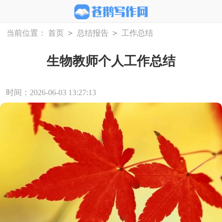
>
>
当前位置：
首页
总结报告
工作总结
生物教师个人工作总结
时间：2026-06-03 13:27:13