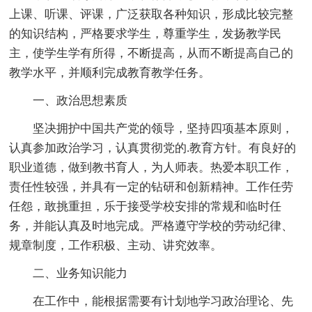
上课、听课、评课，广泛获取各种知识，形成比较完整
的知识结构，严格要求学生，尊重学生，发扬教学民
主，使学生学有所得，不断提高，从而不断提高自己的
教学水平，并顺利完成教育教学任务。
一、政治思想素质
坚决拥护中国共产党的领导，坚持四项基本原则，
认真参加政治学习，认真贯彻党的.教育方针。有良好的
职业道德，做到教书育人，为人师表。热爱本职工作，
责任性较强，并具有一定的钻研和创新精神。工作任劳
任怨，敢挑重担，乐于接受学校安排的常规和临时任
务，并能认真及时地完成。严格遵守学校的劳动纪律、
规章制度，工作积极、主动、讲究效率。
二、业务知识能力
在工作中，能根据需要有计划地学习政治理论、先