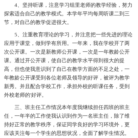
4、坚持听课，注意学习组里老师的教学经验，努力
探索适合自己的教学模式。本学年平均每周听课二到三
节，对自己的教学促进很大。
5、注重教育理论的学习，并注意把一些先进的理论
应用于课堂，做到学有所用。一年来，我在学校开了两
次公开课。一次是新教师公开课，一次是一年教龄公开
课。通过开公开课，使自己的教学水平得到很大的提
高，但也使我意识到了自己在教学方面的不足之处，一
年教龄公开课受到各位老师及领导的好评，被评为教学
新秀。并且配合学校工作，承担外校的听课任务，受到
外校老师的'好评。
三、班主任工作情况本年度我继续担任四班的班主
任，一年半的工作使我认识到作为一名班主任，除了维
持好正常的教学秩序，保证同学良好的学习环境外，更
应该关注每一个学生的思想状况，全面了解学生情况。