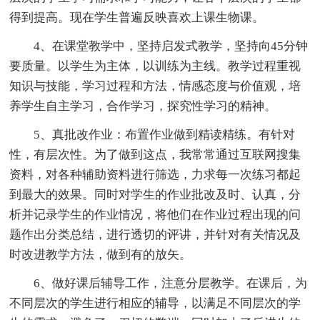
得到提高。现在学生普遍反映喜欢上课生物课。
4、在课堂教学中，坚持启发式教学，坚持向45分钟
要质量。以学生为主体，以训练为主线。教学过程重视
知识与技能，学习过程和方法，情感态度与价值观，培
养学生自主学习，合作学习，探究性学习的精神。
5、真批改作业：布置作业做到精读精练。有针对
性，有层次性。为了做到这点，我常常通过互联网搜集
资料，对各种辅助资料进行筛选，力求每一次练习都起
到最大的效果。同时对学生的作业批改及时、认真，分
析并记录学生的作业情况，将他们在作业过程出现的问
题作出分类总结，进行透切的评讲，并针对有关情况及
时改进教学方法，做到有的放矢。
6、做好课后辅导工作，注意分层教学。在课后，为
不同层次的学生进行相应的辅导，以满足不同层次的学