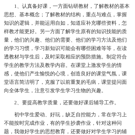
1、认真备好课，一方面钻研教材，了解教材的基本
思想、基本概念；了解教材的结构，重点与难点，掌握
知识的逻辑，并能运用自如，知道应补充哪些资料，怎
样教才能更好。另一方面了解学生原有的知识技能的质
量，他们的兴趣、他们的需要、他们的学习方法及他们
的学习习惯，学习新知识可能会有哪些困难等等，在读
透教材与学生后，及时采取相应的预防措施。制定符合
学生的教学方法及教学内容。在课堂上激发学生的情
感，使他们产生愉悦的心境，创造良好的课堂气氛，课
堂语言简洁明了，克服了以前重复的毛病，课堂提问面
向全体学生，注意引发学生学习生物的兴趣。
2、要提高教学质量，还要做好课后辅导工作。
初中学生爱动、好玩，缺乏自控能力，常在学习上
不能按时完成作业，有的学生抄袭作业，针对这种问
题，我做好学生的思想教育，还要做好对学生学习的辅