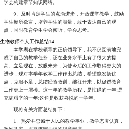
学会构建章节知识网络。
9、及时肯定学生的点滴进步，开放课堂教学，鼓励
学生畅所欲言，培养学生的胆量，敢于表达自己的观
点，同时教育学生学会倾听，学会思考。
生物教师个人工作总结14
本学期在学校领导的正确领导下，我不仅圆满地完
成了自己的教学任务，还在业务水平上有了很大的提
高。立足现在，放眼未来，为使今后的工作取得更大的
进步，现对本学年教学工作作出总结，希望能发扬优
点，克服不足，总结经验教训，继往开来，以促进教育
工作更上一层楼。这一年的教学历程，是忙碌的一年;是
充满艰辛的一年;这也是收获喜悦的一学年。
现将有关方面总结如下：
1、热爱并忠诚于人民的教学事业，教学态度认真，