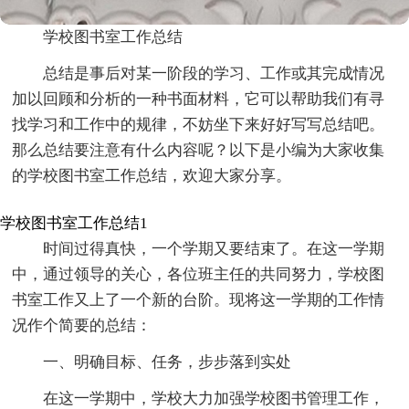
学校图书室工作总结
总结是事后对某一阶段的学习、工作或其完成情况
加以回顾和分析的一种书面材料，它可以帮助我们有寻
找学习和工作中的规律，不妨坐下来好好写写总结吧。
那么总结要注意有什么内容呢？以下是小编为大家收集
的学校图书室工作总结，欢迎大家分享。
学校图书室工作总结1
时间过得真快，一个学期又要结束了。在这一学期
中，通过领导的关心，各位班主任的共同努力，学校图
书室工作又上了一个新的台阶。现将这一学期的工作情
况作个简要的总结：
一、明确目标、任务，步步落到实处
在这一学期中，学校大力加强学校图书管理工作，