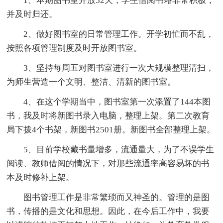
1、本期图书室开放52天，学生借阅书籍非常积极，
并及时归还。
2、做好图书室的日常管理工作。开学初忙而不乱，
按照各项管理制度及时开放图书室。
3、坚持每周五对图书室进行一次大规模整理清扫，
为师生营造一个文明、整洁、清新的图书室。
4、在这个学期当中，图书室第一次添置了144本图
书，我及时将新图书录入电脑，整理上架。第二次教育
局下拨4个书架，新图书2501册。新图书全部整理上架。
5、目前学校藏书量增多，流通量大，为了不误学生
阅读、教师借阅的情况下，对那些流通率高容易坏的书
本及时修补上架。
图书管理工作是非常繁琐而又神圣的。管理的是图
书，传播的是文化和思想。因此，在今后工作中，我要