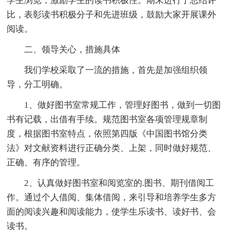
学生浏览，激励学生的读书积极性。期末进行了总结评
比，表彰读书积极分子和先进班级，鼓励大家开展课外
阅读。
二、领导关心，措施具体
我们学校采取了一流的措施，首先是加强组织领
导，分工明确。
1、做好图书室常规工作，管理好图书，做到一切图
书有记载，出借有手续。规范图书室各项管理规章制
度，根据图书室特点，依照第四版《中国图书馆分类
法》对文献资料进行正确分类、上架，同时做好规范、
正确、有序的管理。
2、认真做好图书室和阅览室的.图书、期刊借阅工
作。通过个人借阅、集体借阅，来引导和培养学生多方
面的阅读兴趣和阅读能力，使学生乐读书、读好书、会
读书。