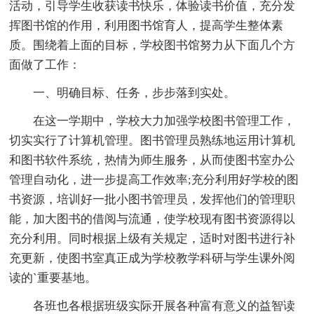
活动，引导学生收获读书快乐，体验读书价值，充分发
挥图书馆的作用，利用图书馆育人，提高学生整体素
质。围绕着上面的目标，学校图书馆努力从下面几个方
面做了工作：
一、明确目标、任务，步步落到实处。
在这一学期中，学校大力加强学校图书管理工作，
切实实行了计算机管理。图书管理员熟练地运用计算机
和图书软件系统，热情为师生服务，从而使图书室办公
管理自动化，进一步提高工作效率;充分利用好学校的图
书资源，培训好一批小图书管理员，发挥他们的管理职
能，加大图书的借阅与流通，使学校现有图书资源得以
充分利用。同时根据上级有关规定，适时对图书进行补
充更新，使图书室真正成为学校教学科研与学生课外阅
读的`重要基地。
各班也各根据班级实际开展各种富有意义的益智读