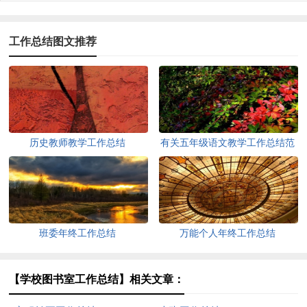
工作总结图文推荐
历史教师教学工作总结
有关五年级语文教学工作总结范
文
班委年终工作总结
万能个人年终工作总结
【学校图书室工作总结】相关文章：