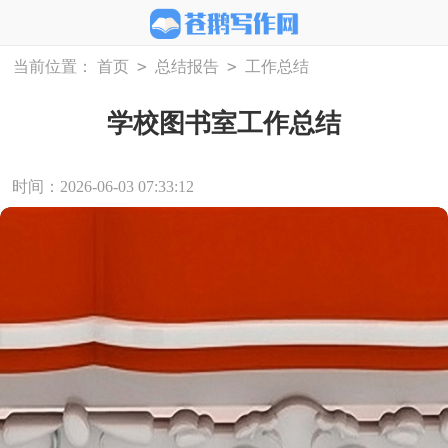
>
>
当前位置：
首页
总结报告
工作总结
学校图书室工作总结
时间：2026-06-03 07:33:12