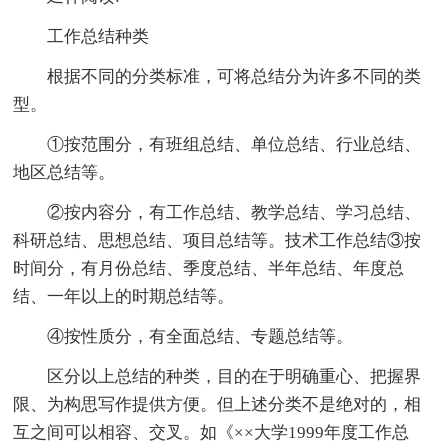
工作总结种类
根据不同的分类标准，可将总结分为许多不同的类
型。
①按范围分，有班组总结、单位总结、行业总结、
地区总结等。
②按内容分，有工作总结、教学总结、学习总结、
科研总结、思想总结、项目总结等。技术工作总结③按
时间分，有月份总结、季度总结、半年总结、年度总
结、一年以上的时期总结等。
④按性质分，有全面总结、专题总结等。
区分以上总结的种类，目的在于明确重心、把握界
限、为构思写作提供方便。但上述分类不是绝对的，相
互之间可以相容、交叉。如《××大学1999年度工作总