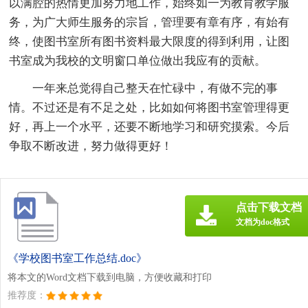
以满腔的热情更加努力地工作，始终如一为教育教学服
务，为广大师生服务的宗旨，管理要有章有序，有始有
终，使图书室所有图书资料最大限度的得到利用，让图
书室成为我校的文明窗口单位做出我应有的贡献。
一年来总觉得自己整天在忙碌中，有做不完的事
情。不过还是有不足之处，比如如何将图书室管理得更
好，再上一个水平，还要不断地学习和研究摸索。今后
争取不断改进，努力做得更好！
点击下载文档
文档为doc格式
《学校图书室工作总结.doc》
将本文的Word文档下载到电脑，方便收藏和打印
推荐度：