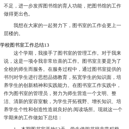
不足，进一步发挥图书馆的育人功能，把图书馆的工作
做得更出色。
我想在大家的一起努力下，图书室的工作会更上一
层楼的。
学校图书室工作总结13
这个学期，我接手了图书室的管理工作。对于我来
说，这是一项令我非常欣喜的工作。图书室主要是为了
全校的师生而服务。在服务过程中，通过图书室提供的
书刊对学生进行思想品德教育，拓宽学生的知识面，培
养学生的创新精神和实践能力。在图书室工作实践中，
作为图书室的管理员，努力为师生营造一个文明、整
洁、清新的室容室貌，为学生开拓视野、增长知识、培
养学生个性和创造性造就良好的.阅读场所。现就这一个
学期来的工作做如下总结：