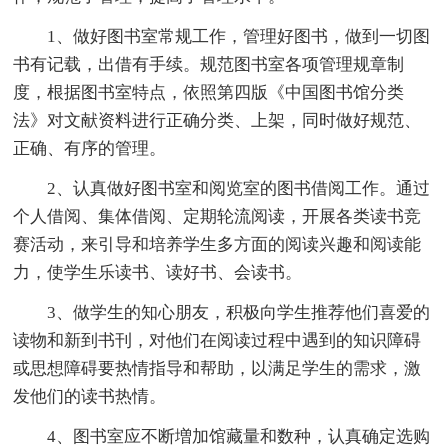
1、做好图书室常规工作，管理好图书，做到一切图
书有记载，出借有手续。规范图书室各项管理规章制
度，根据图书室特点，依照第四版《中国图书馆分类
法》对文献资料进行正确分类、上架，同时做好规范、
正确、有序的管理。
2、认真做好图书室和阅览室的图书借阅工作。通过
个人借阅、集体借阅、定期轮流阅读，开展各类读书竞
赛活动，来引导和培养学生多方面的阅读兴趣和阅读能
力，使学生乐读书、读好书、会读书。
3、做学生的知心朋友，积极向学生推荐他们喜爱的
读物和新到书刊，对他们在阅读过程中遇到的知识障碍
或思想障碍要热情指导和帮助，以满足学生的需求，激
发他们的读书热情。
4、图书室应不断増加馆藏量和数种，认真确定选购