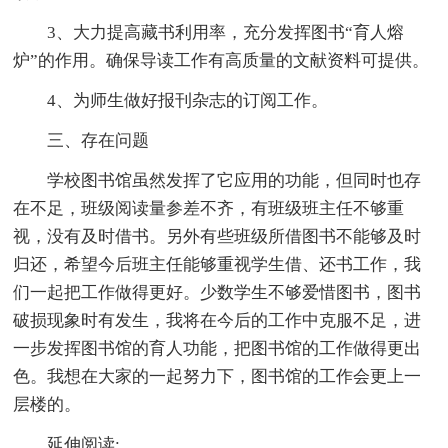
3、大力提高藏书利用率，充分发挥图书“育人熔
炉”的作用。确保导读工作有高质量的文献资料可提供。
4、为师生做好报刊杂志的订阅工作。
三、存在问题
学校图书馆虽然发挥了它应用的功能，但同时也存
在不足，班级阅读量参差不齐，有班级班主任不够重
视，没有及时借书。另外有些班级所借图书不能够及时
归还，希望今后班主任能够重视学生借、还书工作，我
们一起把工作做得更好。少数学生不够爱惜图书，图书
破损现象时有发生，我将在今后的工作中克服不足，进
一步发挥图书馆的育人功能，把图书馆的工作做得更出
色。我想在大家的一起努力下，图书馆的工作会更上一
层楼的。
延伸阅读: