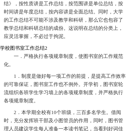
结》，按性质讲是工作总结，按范围讲是单位总结，按
时间讲是年度总结，按内容讲是全面总结。同时，大学
的工作总结不可能不涉及教学和科研，那么它也包容了
教学总结和科研总结的成份。这说明在总结的分类上，
应灵活掌握，不必过于拘泥。
学校图书室工作总结2
一．严格执行各项规章制度，使图书室的工作规范
化。
1．制度是做好每一项工作的前提，是提高工作效率
的可靠保证，图书室工作也不例外。开学初，图书室轮
流组织各班学生学习墙上的各项规章制度，并严格执行
各项规章制度。
2．本学期全校有10个班级，三百多名学生。借阅
时，充分发挥班干部及小图管员的作用，同时，图书管
理人员建议学生每人准备一本读书笔记，当看到好词佳