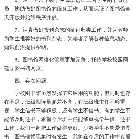
6、从三至六年级学生每班选出二名学生图书管理
员，协助做好图书馆的服务工作，从而保证了图书馆全
天开放并始终秩序井然。
7、认真做好报刊杂志的征订归类工作，并为教师、
为学生推荐好的书刊杂志，为读者了解各种信息动态、
知识前沿提供帮助。
8、图书馆网络化管理更加完善，托依学校校园网，
建立图书馆网页。
四、存在问题。
学校图书馆虽然发挥了它应用的功能，但同时也存
在不足，班级阅读量参差不齐，有班级班主任不够重
视，学生借书不够积极，还有学生不借书。有的学生不
能够及时还书，希望今后班主任能够重视学生借、还书
工作，我们一起把工作做得更好。少数学生不够爱惜图
书，图书破损现象时有发生，我将在今后的工作中克服