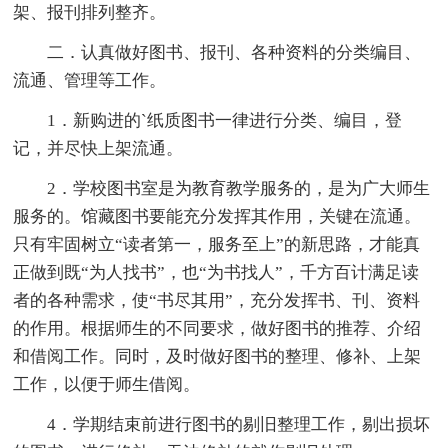
架、报刊排列整齐。
二．认真做好图书、报刊、各种资料的分类编目、
流通、管理等工作。
1．新购进的`纸质图书一律进行分类、编目，登
记，并尽快上架流通。
2．学校图书室是为教育教学服务的，是为广大师生
服务的。馆藏图书要能充分发挥其作用，关键在流通。
只有牢固树立“读者第一，服务至上”的新思路，才能真
正做到既“为人找书”，也“为书找人”，千方百计满足读
者的各种需求，使“书尽其用”，充分发挥书、刊、资料
的作用。根据师生的不同要求，做好图书的推荐、介绍
和借阅工作。同时，及时做好图书的整理、修补、上架
工作，以便于师生借阅。
4．学期结束前进行图书的剔旧整理工作，剔出损坏