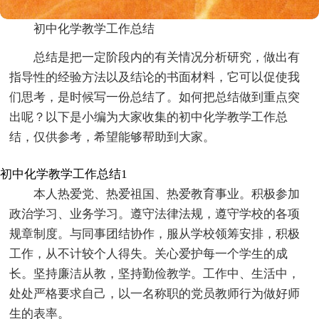
初中化学教学工作总结
总结是把一定阶段内的有关情况分析研究，做出有
指导性的经验方法以及结论的书面材料，它可以促使我
们思考，是时候写一份总结了。如何把总结做到重点突
出呢？以下是小编为大家收集的初中化学教学工作总
结，仅供参考，希望能够帮助到大家。
初中化学教学工作总结1
本人热爱党、热爱祖国、热爱教育事业。积极参加
政治学习、业务学习。遵守法律法规，遵守学校的各项
规章制度。与同事团结协作，服从学校领筹安排，积极
工作，从不计较个人得失。关心爱护每一个学生的成
长。坚持廉洁从教，坚持勤俭教学。工作中、生活中，
处处严格要求自己，以一名称职的党员教师行为做好师
生的表率。