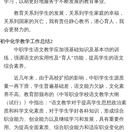
学习，以期更好地服务于不断发展的教育事业。
教育关系到学生的发展，关系到学生家庭的幸福，
关系到国家的兴亡，我有责任静心教书，潜心育人，我
会更努力的。
初中化学教学工作总结2
中职学生语文教学应加强基础知识及基本功的训
练，强调语文的实用性及“育人”功能，提高学生的语文
综合素养。
近几年来，由于高校扩招的影响，中职学生生源质
量一再下滑，学生普遍基础差，语文能力欠缺，文化素
养不高。教育部颁布的《中等职业学校语文教学大纲
（试行）》中指出：“语文教学对于提高学生思想政治素
质和科学文化素质，对于学生学好各科知识，形成综合
职业能力、创业能力以及继续学习和发展，具有重要作
用。为提高全面素质、综合职业能力和适应职业变化的