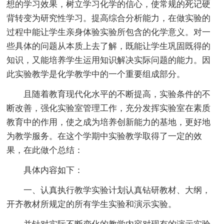
想的学习效果，树立学习化学的信心，使常规的死记硬
背转变为研究性学习。提高综合分析能力，在做实验的
过程中能让学生亲身体验实验所包含的化学意义。对一
些具体的问题从本质上去了解，既能让学生巩固既得的
知识，又能培养学生运用知识解决实际问题的能力。因
此实验教学是化学教学中的一个重要组成部分。
且随着教育现代化水平的不断提高，实验条件的不
断改善，强化实验室管理工作，充分发挥实验室在素质
教育中的作用，使之成为培养创新能力的基地，更好地
为教学服务。在这个学期中实验教学取得了一定的效
果，在此做个总结：
具体内容如下：
一、认真执行教学实验计划认真钻研教材、大纲，
开齐教材所规定的所有学生实验和演示实验。