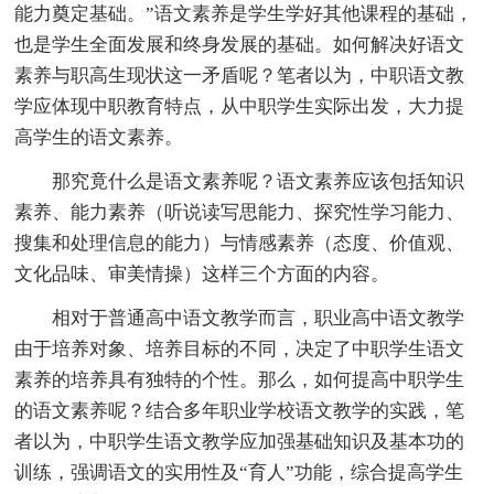
能力奠定基础。”语文素养是学生学好其他课程的基础，
也是学生全面发展和终身发展的基础。如何解决好语文
素养与职高生现状这一矛盾呢？笔者以为，中职语文教
学应体现中职教育特点，从中职学生实际出发，大力提
高学生的语文素养。
那究竟什么是语文素养呢？语文素养应该包括知识
素养、能力素养（听说读写思能力、探究性学习能力、
搜集和处理信息的能力）与情感素养（态度、价值观、
文化品味、审美情操）这样三个方面的内容。
相对于普通高中语文教学而言，职业高中语文教学
由于培养对象、培养目标的不同，决定了中职学生语文
素养的培养具有独特的个性。那么，如何提高中职学生
的语文素养呢？结合多年职业学校语文教学的实践，笔
者以为，中职学生语文教学应加强基础知识及基本功的
训练，强调语文的实用性及“育人”功能，综合提高学生