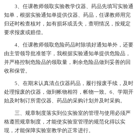
3、任课教师领取实验教学仪器、药品先填写实验通
知单，根据实验通知单提供仪器、药品，任课教师用完
归还时检查核对，如有损坏或丢失，查明情况，按规定
要求报废或赔偿。
4、任课教师领取危险药品时除填好通知单外，还要
由主管领导批准签字，我根据实验通知单提供危险品，
并严格控制危险品的领取量，剩余危险品做到妥善的回
收和保管。
5、在期末认真清点仪器药品，履行报废手续，及时
处理报废的仪器，做到帐物相符，帐物一致。6、学期开
始及时制订所需仪器、药品的采购计划并及时采购。
三、规章制度落实到位实验室的管理与使用必须严
格遵照规章制度，才能使实验室管理的规范化得以实
现，才能保障实验室教学的正常进行。