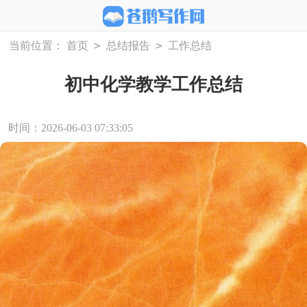
>
>
当前位置：
首页
总结报告
工作总结
初中化学教学工作总结
时间：2026-06-03 07:33:05