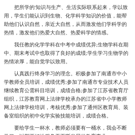
把所学的'知识与生产、生活实际联系起来，学以致
用，学生们能认识到生物、化学科学知识的价值，能帮
助他们认识自然，亲近大自然，从而激发他们学科学的
热情，激发他们热爱大自然、热爱科学的情感。
我任教的化学学科在中考中成绩优异;生物学科在期
中、期末考试中也取得了良好的成绩;学生学习生物学的
热情浓厚，能自觉学以致用。
认真践行终身学习的理念。积极参加了南通市中小
学教师全员培训，成绩优秀;参加了南通市专业技术人员
继续教育公需科目培训，成绩合格;参加了江苏省教育厅
组织，江苏教育网上法律学校承办的江苏省中小学教师
网上法律学校培训，考核优秀;参加了通州区教育局、装
备室组织的初中化学实验技能培训，成绩合格。
要给学生一杯水，教师必须要有一桶水，我会不断