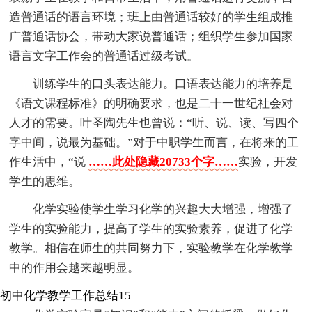
造普通话的语言环境；班上由普通话较好的学生组成推
广普通话协会，带动大家说普通话；组织学生参加国家
语言文字工作会的普通话过级考试。
训练学生的口头表达能力。口语表达能力的培养是
《语文课程标准》的明确要求，也是二十一世纪社会对
人才的需要。叶圣陶先生也曾说：“听、说、读、写四个
字中间，说最为基础。”对于中职学生而言，在将来的工
作生活中，“说
……此处隐藏20733个字……
实验，开发
学生的思维。
化学实验使学生学习化学的兴趣大大增强，增强了
学生的实验能力，提高了学生的实验素养，促进了化学
教学。相信在师生的共同努力下，实验教学在化学教学
中的作用会越来越明显。
初中化学教学工作总结15