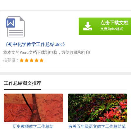
点击下载文档
文档为doc格式
《初中化学教学工作总结.doc》
将本文的Word文档下载到电脑，方便收藏和打印
推荐度：
工作总结图文推荐
历史教师教学工作总结
有关五年级语文教学工作总结范