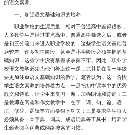
的语文素养。
一、加强语文基础知识的培养
职业学校的生源质量，相对于普通高中差得很多，
大多数学生是经过重点高中、普通高中筛选之后，或者
是初三分流出来进入职业学校的，这些学生语文基础普
遍较差。许多初中阶段、甚至是小学阶段必须掌握的基
础知识，这些学生没有掌握或掌握不牢。因此，职业学
校语文教学必须为他们补上这一课，尤其是在高一年级
要更加注重语文基础知识的教学。笔者认为，这一阶段
学生语文素养的培养着力点：一是把初中课本中的优秀
散文和诗歌，让学生来复习一遍，加强朗诵和背诵；二
是教师在阅读和作文教学中，在字、词、句、篇、语
法、修辞、逻辑等方面要狠下功夫；三是要求学生每人
必须具备一本字典、词典、成语词典等工具书，培养学
生勤查阅字词典或网络搜索的习惯。