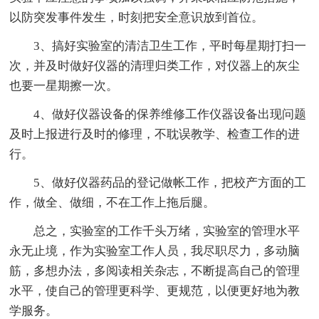
以防突发事件发生，时刻把安全意识放到首位。
3、搞好实验室的清洁卫生工作，平时每星期打扫一
次，并及时做好仪器的清理归类工作，对仪器上的灰尘
也要一星期擦一次。
4、做好仪器设备的保养维修工作仪器设备出现问题
及时上报进行及时的修理，不耽误教学、检查工作的进
行。
5、做好仪器药品的登记做帐工作，把校产方面的工
作，做全、做细，不在工作上拖后腿。
总之，实验室的工作千头万绪，实验室的管理水平
永无止境，作为实验室工作人员，我尽职尽力，多动脑
筋，多想办法，多阅读相关杂志，不断提高自己的管理
水平，使自己的管理更科学、更规范，以便更好地为教
学服务。