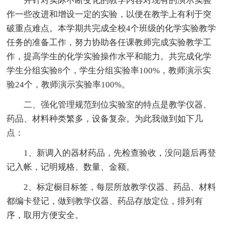
并针对实际不断变化的教学内容对现有的演示实验
作一些改进和增设一定的实验，以便在教学上有利于突
破重点难点。本学期共完成全校4个班级的化学实验教学
任务的准备工作，努力协助各任课教师完成实验教学工
作，提高学生的化学实验操作水平和能力。共完成化学
学生分组实验8个，学生分组实验率100%，教师演示实
验24个，教师演示实验率100%。
二、强化管理规范到位实验室的特点是教学仪器、
药品、材料种类繁多，设备复杂。为此我做到如下几
点：
1、新调入的器材药品，先检查验收，没问题后再登
记入帐，记明规格、数量、金额。
2、标定橱目标签，每层所放教学仪器、药品、材料
都编卡登记，做到教学仪器、药品存放定位，排列有
序，取用方便安全。