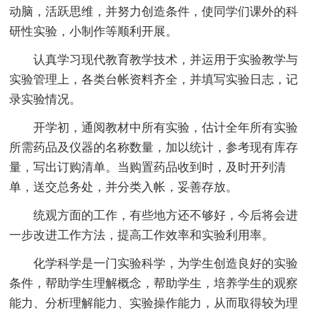
动脑，活跃思维，并努力创造条件，使同学们课外的科
研性实验，小制作等顺利开展。
认真学习现代教育教学技术，并运用于实验教学与
实验管理上，各类台帐资料齐全，并填写实验日志，记
录实验情况。
开学初，通阅教材中所有实验，估计全年所有实验
所需药品及仪器的名称数量，加以统计，参考现有库存
量，写出订购清单。当购置药品收到时，及时开列清
单，送交总务处，并分类入帐，妥善存放。
统观方面的工作，有些地方还不够好，今后将会进
一步改进工作方法，提高工作效率和实验利用率。
化学科学是一门实验科学，为学生创造良好的实验
条件，帮助学生理解概念，帮助学生，培养学生的观察
能力、分析理解能力、实验操作能力，从而取得较为理