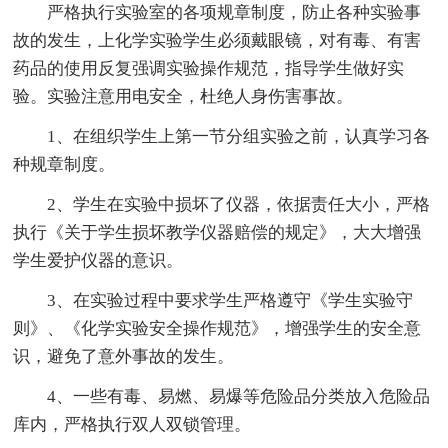
严格执行实验室的各项规章制度，防止各种实验事
故的发生，上化学实验学生必须戴眼镜，对有毒、有害
药品的使用反复强调实验操作规范，指导学生做好实
验。实验注意用电安全，杜绝人身伤害事故。
1、在组织学生上第一节分组实验之前，认真学习各
种规章制度。
2、学生在实验中损坏了仪器，依据责任大小，严格
执行《关于学生损坏教学仪器赔偿的规定》，大大增强
学生爱护仪器的意识。
3、在实验过程中要求学生严格遵守《学生实验守
则》、《化学实验安全操作规范》，增强学生的安全意
识，避免了意外事故的发生。
4、一些有毒、易燃、易爆等危险品分类放入危险品
库内，严格执行双人双锁管理。