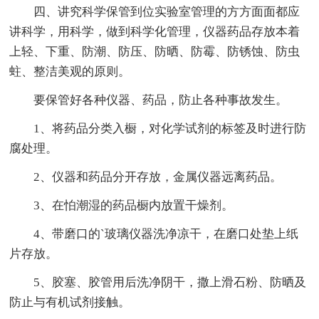
四、讲究科学保管到位实验室管理的方方面面都应
讲科学，用科学，做到科学化管理，仪器药品存放本着
上轻、下重、防潮、防压、防晒、防霉、防锈蚀、防虫
蛀、整洁美观的原则。
要保管好各种仪器、药品，防止各种事故发生。
1、将药品分类入橱，对化学试剂的标签及时进行防
腐处理。
2、仪器和药品分开存放，金属仪器远离药品。
3、在怕潮湿的药品橱内放置干燥剂。
4、带磨口的`玻璃仪器洗净凉干，在磨口处垫上纸
片存放。
5、胶塞、胶管用后洗净阴干，撒上滑石粉、防晒及
防止与有机试剂接触。