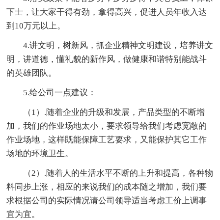
下士，让大家干得有劲，拿得高兴，促进人员年收入达
到10万元以上。
4.讲文明，树新风，抓企业精神文明建设，培养讲文
明，讲道德，懂礼貌的新作风，做健康和谐特别能战斗
的英雄团队。
5.给公司一点建议：
（1）.随着企业的升级和发展，产品类型的不断增
加，我们的作业场地太小，要求领导给我们考虑宽敞的
作业场地，这样既能保障工艺要求，又能保护其它工作
场地的环境卫生。
（2）.随着人的生活水平不断的上升和提高，各种物
料同步上涨，相应的来说我们的成本随之增加，我们要
求根据公司的实际情况请公司领导适当考虑工价上调事
宜为宜。