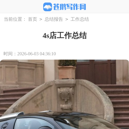
>
>
当前位置：
首页
总结报告
工作总结
4s店工作总结
时间：2026-06-03 04:36:10