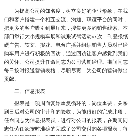
为提高公司的知名度，树立良好的企业形象，在我
们和客户搭建一个相互交流、沟通、联谊平台的同时，
把更多的客户吸引到展厅来，搜集更多的销售线索。本
部门举行大小规模车展和试乘试驾活动xx次，刊登报纸
硬广告、软文、报花、电台广播并组织销售人员对已经
购车用户进行积极的回访，通过回访让客户感觉到我们
的关怀。公司提升任命同志为公司营销经理。期间同志
每日按时报送营销表格，尽职尽责，为公司的营销做出
贡献。
二、信息报表
报表是一项周而复始重复循环的，岗位重要，关系
到日后对公司的审计和的验收，为能很好的完成此项，
任命同志为信息报表员，进行对公司的报表，在期间同
志任劳任怨按时准确的完成了公司交付的各项报表，每