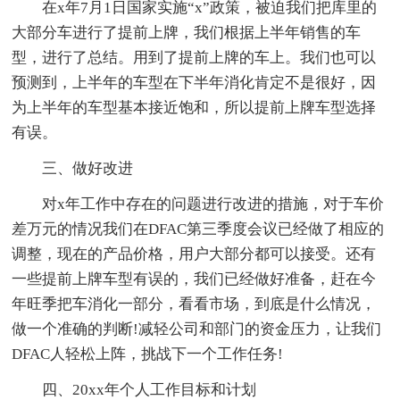
在x年7月1日国家实施“x”政策，被迫我们把库里的
大部分车进行了提前上牌，我们根据上半年销售的车
型，进行了总结。用到了提前上牌的车上。我们也可以
预测到，上半年的车型在下半年消化肯定不是很好，因
为上半年的车型基本接近饱和，所以提前上牌车型选择
有误。
三、做好改进
对x年工作中存在的问题进行改进的措施，对于车价
差万元的情况我们在DFAC第三季度会议已经做了相应的
调整，现在的产品价格，用户大部分都可以接受。还有
一些提前上牌车型有误的，我们已经做好准备，赶在今
年旺季把车消化一部分，看看市场，到底是什么情况，
做一个准确的判断!减轻公司和部门的资金压力，让我们
DFAC人轻松上阵，挑战下一个工作任务!
四、20xx年个人工作目标和计划