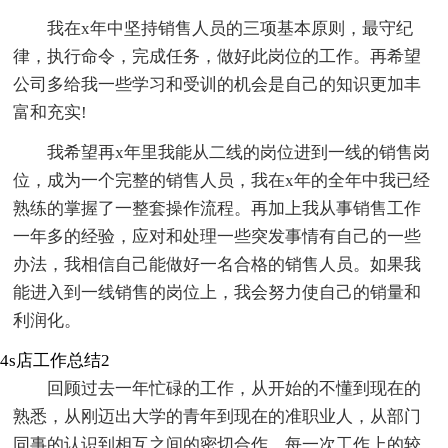
我在x年中坚持销售人员的三项基本原则，最守纪
律，执行命令，完成任务，做好此岗位的工作。再希望
公司多给我一些学习和受训的机会是自己的知识更加丰
富和充实!
我希望再x年里我能从二线的岗位进到一线的销售岗
位，成为一个完整的销售人员，我在x年的全年中我已经
熟练的掌握了一整套操作流程。再加上我从事销售工作
一年多的经验，应对和处理一些突发事情有自己的一些
办法，我相信自己能做好一名合格的销售人员。如果我
能进入到一线销售的岗位上，我会努力使自己的销量和
利润化。
4s店工作总结2
回顾过去一年忙碌的工作，从开始的不懂到现在的
熟悉，从刚迈出大学的青年到现在的准职业人，从部门
同事的认识到相互之间的密切合作，每一次工作上的较