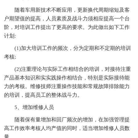
随着车用新技术不断应用，更新换代周期缩短及客
户期望值的提高，人员素质及战斗力须相应提高一个台
阶，对培训工作提出了更高的要求。为此做出如下工作
计划:
(1)加大培训工作的频次，分为定期和不定期的培训
考核;
(2)注重理论与实际工作相结合的培训，对接待注重
产品基本知识和实实践操作相结合，特别是实际接待能
力的考核。维修技师注重操作技能和常规故障排除能力
的培训，提高员工的整体战斗力。
5、增加维修人员
随着保有量增加和回厂频次的增加，在加强管理提
高工作效率考核人均产值的同时，适当增加维修人员数
量。