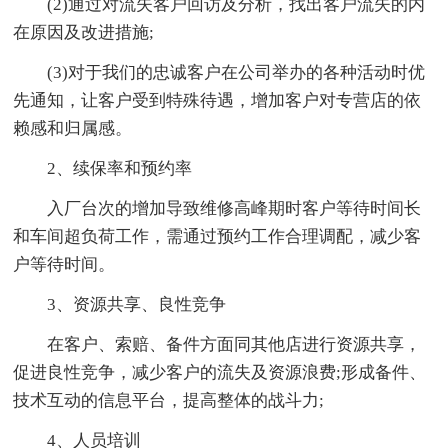
(2)通过对流失客户回访及分析，找出客户流失的内
在原因及改进措施;
(3)对于我们的忠诚客户在公司举办的各种活动时优
先通知，让客户受到特殊待遇，增加客户对专营店的依
赖感和归属感。
2、续保率和预约率
入厂台次的增加导致维修高峰期时客户等待时间长
和车间超负荷工作，需通过预约工作合理调配，减少客
户等待时间。
3、资源共享、良性竞争
在客户、索赔、备件方面同其他店进行资源共享，
促进良性竞争，减少客户的流失及资源浪费;形成备件、
技术互动的信息平台，提高整体的战斗力;
4、人员培训