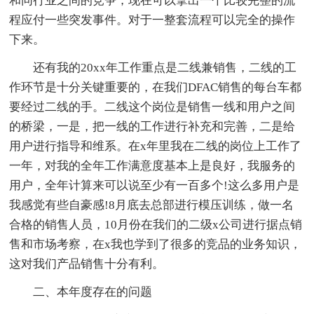
和同行业之间的竞争，现在可以拿出一个比较完整的流
程应付一些突发事件。对于一整套流程可以完全的操作
下来。
还有我的20xx年工作重点是二线兼销售，二线的工
作环节是十分关键重要的，在我们DFAC销售的每台车都
要经过二线的手。二线这个岗位是销售一线和用户之间
的桥梁，一是，把一线的工作进行补充和完善，二是给
用户进行指导和维系。在x年里我在二线的岗位上工作了
一年，对我的全年工作满意度基本上是良好，我服务的
用户，全年计算来可以说至少有一百多个!这么多用户是
我感觉有些自豪感!8月底去总部进行模压训练，做一名
合格的销售人员，10月份在我们的二级x公司进行据点销
售和市场考察，在x我也学到了很多的竞品的业务知识，
这对我们产品销售十分有利。
二、本年度存在的问题