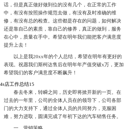
话，但是真正做好做到位的没有几个，在正常的工作
中，有没有按照操作规范去做，有没有及时准确的维
修，有没有总的检查。这些都是存在的问题，如何解决
还是靠自己的素质，靠自己的修养，真正的做到，服务
在心中，质量在手中。希望在明年我们能把客户满意度
提升上去！
以上是我20xx年的个人总结，希望在明年有更好的
表现。祝愿我们斯柯达售后在明年年产值突破x万，更加
希望我们的客户满意度不断飙升！
4s店工作总结15
春去冬来，转瞬之间，历史即将掀开新的一页。在
过去的一年里，公司的全体人员在的领导下，公司各部
门的大力支持下，通过全体人员的共同努力，克服困
难，努力进取，圆满完成了年初下达的汽车销售任务。
一、营销策略