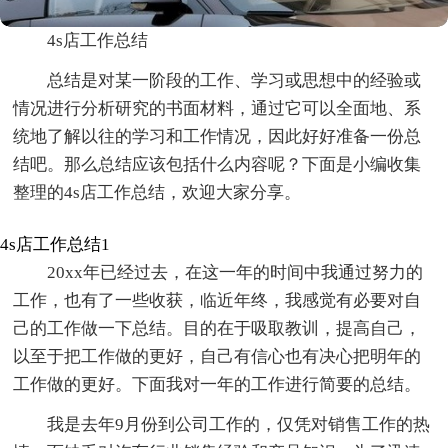
4s店工作总结
总结是对某一阶段的工作、学习或思想中的经验或
情况进行分析研究的书面材料，通过它可以全面地、系
统地了解以往的学习和工作情况，因此好好准备一份总
结吧。那么总结应该包括什么内容呢？下面是小编收集
整理的4s店工作总结，欢迎大家分享。
4s店工作总结1
20xx年已经过去，在这一年的时间中我通过努力的
工作，也有了一些收获，临近年终，我感觉有必要对自
己的工作做一下总结。目的在于吸取教训，提高自己，
以至于把工作做的更好，自己有信心也有决心把明年的
工作做的更好。下面我对一年的工作进行简要的总结。
我是去年9月份到公司工作的，仅凭对销售工作的热