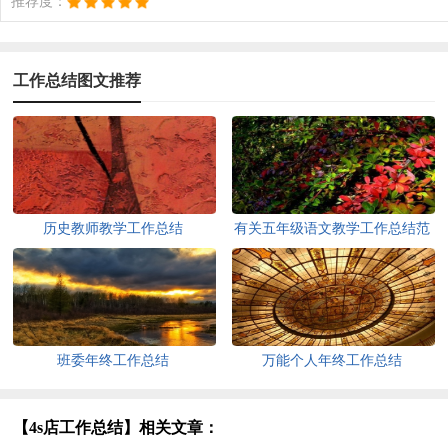
推荐度：
工作总结图文推荐
历史教师教学工作总结
有关五年级语文教学工作总结范
文
班委年终工作总结
万能个人年终工作总结
【4s店工作总结】相关文章：