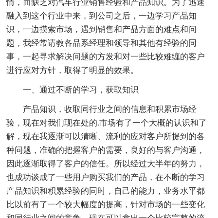
情，而缺乏对汽车行业销售经验和产品知识。为了迅速
融入到这个行业中来，到公司之后，一边学习产品知
识，一边摸索市场，遇到销售和产品方面的难点和问
题，我经常请教各品系经理和领导和其他有经验的同
事，一起寻求解决问题的方发和对一些比较难缠的客户
进行应对方针，取得了明显的效果。
一、通过不断的学习，获取知识
产品知识，收取同行业之间的信息和积累市场经
验，现在对我们现在处的.市场有了一个大概的认识和了
解，现在我逐渐可以清晰、流利的应对客户所提到的各
种问题，准确的把握客户的需要，良好的与客户沟通，
因此逐渐取得了客户的信任。所以经过大半年的努力，
也成功谈成了一些用户购买我们的产品，在不断的学习
产品知识和积累经验的同时，自己的能力，业务水平都
比以前有了一个较大幅度的提高，针对市场的一些变化