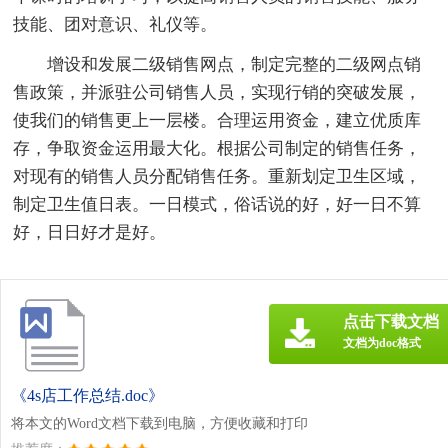
技能、团对意识、礼仪等。
增设和发展二级销售网点，制定完整的二级网点销
售政策，并派驻公司销售人员，实现行销的突破发展，
使我们的销售更上一层楼。合理运用资金，建立优质库
存，争取资金运用最大化。根据公司制定的销售任务，
对现有的销售人员分配销售任务。重新划定卫生区域，
制定卫生值日表。一日模式，俗话说的好，好一日不算
好，日日好才是好。
点击下载文档
文档为doc格式
《4s店工作总结.doc》
将本文的Word文档下载到电脑，方便收藏和打印