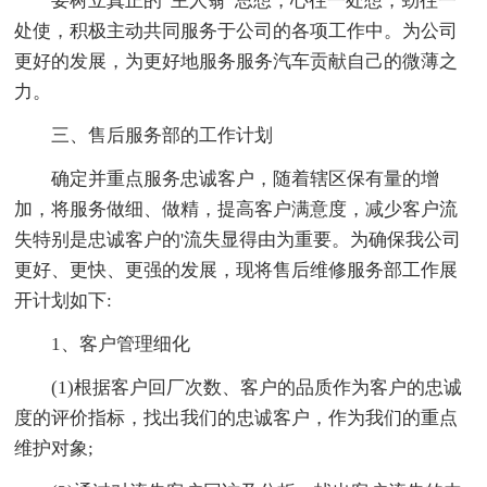
要树立真正的“主人翁”思想，心往一处想，劲往一
处使，积极主动共同服务于公司的各项工作中。为公司
更好的发展，为更好地服务服务汽车贡献自己的微薄之
力。
三、售后服务部的工作计划
确定并重点服务忠诚客户，随着辖区保有量的增
加，将服务做细、做精，提高客户满意度，减少客户流
失特别是忠诚客户的'流失显得由为重要。为确保我公司
更好、更快、更强的发展，现将售后维修服务部工作展
开计划如下:
1、客户管理细化
(1)根据客户回厂次数、客户的品质作为客户的忠诚
度的评价指标，找出我们的忠诚客户，作为我们的重点
维护对象;