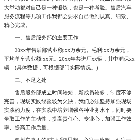
大举动都对自己是一种锻炼，也是一种考验。售后汽车
服务流程等几项工作我都会要求自己做到认真、细致、
精心完成。
一、售后服务部的主要工作
20xx年售后部营业额:xx万余元。毛利:xx万余元，
平均单车营业额:xx元。20xx年共进厂xx辆，其中润保xx
辆。(具体数据，可根据部门实际情况。)
二、不足之处
售后服务部成立时间较短，新成员较多，制度不够
完善，现场实践经验较为欠缺，我们必须坚持加强现场
实践的力度，在实践中培养增强各种业务水平，同时要
争取工作的主动性，提高责任心、专业心，加强工作效
率、提高工作质量。