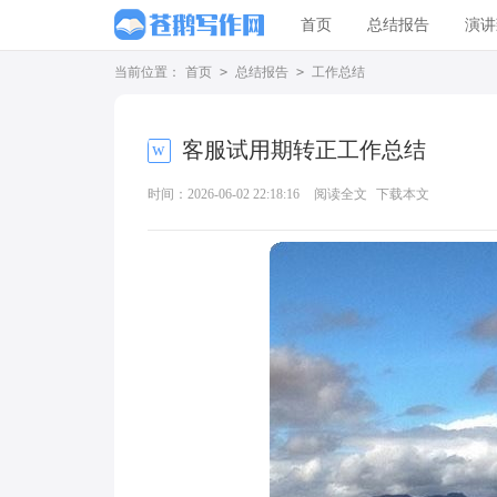
首页
总结报告
演讲
当前位置：
首页
>
总结报告
>
工作总结
客服试用期转正工作总结
时间：2026-06-02 22:18:16
阅读全文
下载本文