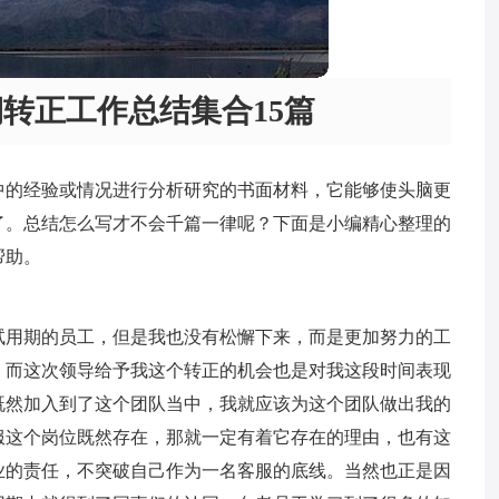
转正工作总结集合15篇
中的经验或情况进行分析研究的书面材料，它能够使头脑更
了。总结怎么写才不会千篇一律呢？下面是小编精心整理的
帮助。
试用期的员工，但是我也没有松懈下来，而是更加努力的工
。而这次领导给予我这个转正的机会也是对我这段时间表现
既然加入到了这个团队当中，我就应该为这个团队做出我的
服这个岗位既然存在，那就一定有着它存在的理由，也有这
业的责任，不突破自己作为一名客服的底线。当然也正是因