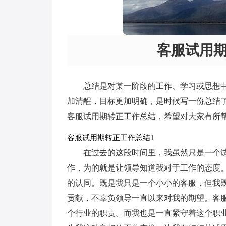
客服试用期
总结是对某一阶段的工作、学习或思想
加清醒，目标更加明确，是时候写一份总结
客服试用期转正工作总结，希望对大家有所
客服试用期转正工作总结1
在过去的这段时间里，我虽然只是一个
作，为的就是让领导知道我对于工作的态度
的认同。既是我只是一个小小的客服，但我
贡献，不辜负领导一直以来对我的期望。客
个行业的职责。而我也是一直紧守着这个职