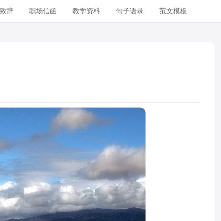
致辞
职场信函
教学资料
句子语录
范文模板