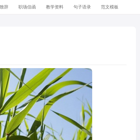
致辞
职场信函
教学资料
句子语录
范文模板