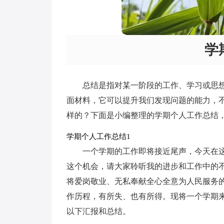
学
总结是指对某一阶段的工作、学习或思
面材料，它可以提升我们发现问题的能力，
样的？下面是小编整理的学期个人工作总结
学期个人工作总结1
一个学期的工作即将接近尾声，今天在
这个机会，请大家聆听我的进步和工作中的
将爱岗敬业、无私奉献全心全意为人民服务
作历程，有所失、也有所得。现将一个学期来
以下汇报和总结。