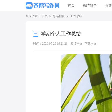
首页
总结报告
演讲
当前位置：
首页
>
总结报告
>
工作总结
学期个人工作总结
时间：2026-05-20 19:21:21
阅读全文
下载本文