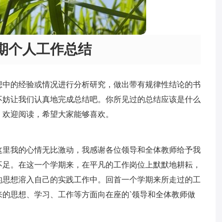
期个人工作总结
想中的经验或情况进行分析研究，做出带有规律性结论的书
不妨让我们认真地完成总结吧。你所见过的总结应该是什么
，欢迎阅读，希望大家能够喜欢。
这里我的心情无比激动，我感谢各位领导和全体教师给予我
不足。在这一个学期来，在平凡的工作岗位上默默地耕耘，
的思想溶入自己的实践工作中。回首一个学期来所走过的工
的思想、学习、工作等方面向在座的`领导和全体教师做