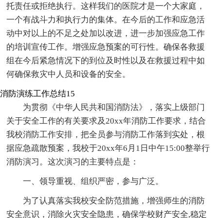
托责任或拒绝执行。这样我们的医院才是一个大家庭，
一个有战斗力和执行力的集体。在今后的工作和应急活
动中对以上的不足之处加以改进，进一步加强应急工作
的培训宣传工作。增强应急预案的可行性。确保各救援
组在今后紧急情况下的到位及时性以及在救援过程中如
何确保救灾中人员和设备的安全。
消防演练工作总结15
为贯彻《中华人民共和国消防法》，落实上级部门
关于安全工作的有关要求及20xx年消防工作要求，结合
我校消防工作安排，把全员参与消防工作落到实处，根
据应急疏散预案，我校于20xx年6月1日中午15:00整举行
消防演习。这次演习的主要特点是：
一、领导重视、组织严密，参与广泛。
为了认真落实我校安全防范措施，增强师生的消防
安全意识，消除火灾安全隐患，确保学校财产安全,稳定