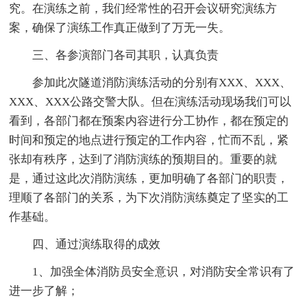
究。在演练之前，我们经常性的召开会议研究演练方
案，确保了演练工作真正做到了万无一失。
三、各参演部门各司其职，认真负责
参加此次隧道消防演练活动的分别有XXX、XXX、
XXX、XXX公路交警大队。但在演练活动现场我们可以
看到，各部门都在预案内容进行分工协作，都在预定的
时间和预定的地点进行预定的工作内容，忙而不乱，紧
张却有秩序，达到了消防演练的预期目的。重要的就
是，通过这此次消防演练，更加明确了各部门的职责，
理顺了各部门的关系，为下次消防演练奠定了坚实的工
作基础。
四、通过演练取得的成效
1、加强全体消防员安全意识，对消防安全常识有了
进一步了解；