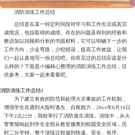
消防演练工作总结
总结是在某一特定时间段对学习和工作生活或其完
成情况，包括取得的成绩、存在的问题及得到的经验和
教训加以回顾和分析的书面材料，它可以明确下一步的
工作方向，少走弯路，少犯错误，提高工作效益，让我
们一起认真地写一份总结吧。你所见过的总结应该是什
么样的？下面是小编精心整理的消防演练工作总结，仅
供参考，大家一起来看看吧。
消防演练工作总结1
为了建立有效的防范和处理火灾事故的工作机制，
增强学生在遇到火险时逃生、自救能力，20xx年6月16日
下午2点22分，我校举行了消防逃生演练。演练中，从火
警警报响起到学生全部从教室撤离到校园安全区域，历
时二分半钟。整个演练过程做到快速、安全、有序。