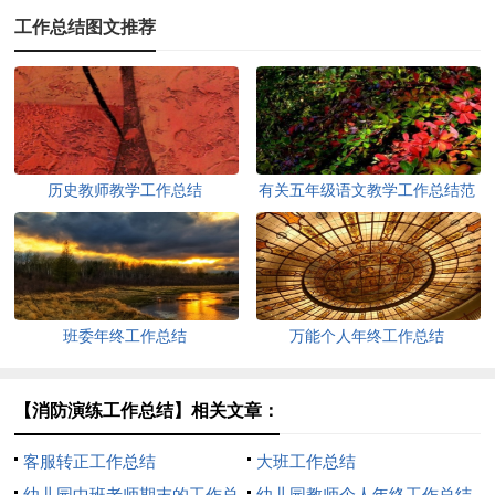
工作总结图文推荐
历史教师教学工作总结
有关五年级语文教学工作总结范
文
班委年终工作总结
万能个人年终工作总结
【消防演练工作总结】相关文章：
客服转正工作总结
大班工作总结