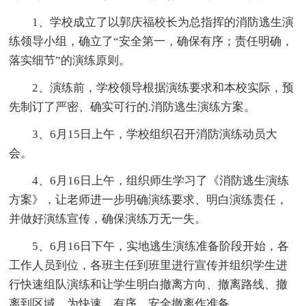
1、学校成立了以郭庆福校长为总指挥的消防逃生演
练领导小组，确立了“安全第一，确保有序；责任明确，
落实细节”的演练原则。
2、演练前，学校领导根据演练要求和本校实际，预
先制订了严密、确实可行的.消防逃生演练方案。
3、6月15日上午，学校组织召开消防演练动员大
会。
4、6月16日上午，组织师生学习了《消防逃生演练
方案》，让老师进一步明确演练要求、明白演练责任，
并做好演练宣传，确保演练万无一失。
5、6月16日下午，实地逃生演练准备阶段开始，各
工作人员到位，各班主任到班里进行宣传并组织学生进
行快速组队演练和让学生明白撤离方向、撤离路线、撤
离到区域，为快速、有序、安全撤离作准备。