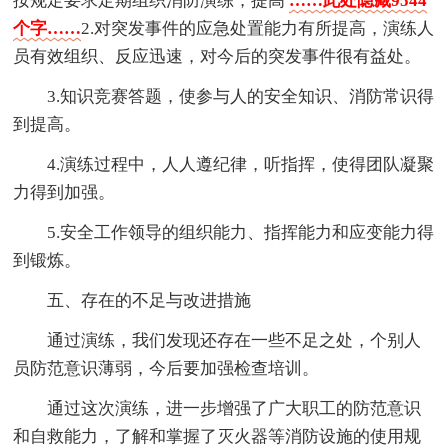
按规定要求定期组织消防演练，提高
……此处隐藏9544
个字……
2.对突发事件的应急处置能力有所提高，演练人
员有效组织、反应迅速，对今后的突发事件很有益处。
3.知识竞赛答题，使参与人的安全知识、消防常识得
到提高。
4.演练过程中，人人遵纪律，听指挥，使得团队凝聚
力得到加强。
5.安全工作领导的组织能力、指挥能力和应变能力得
到锻炼。
五、存在的不足与改进措施
通过演练，我们发现还存在一些不足之处，个别人
员防范意识薄弱，今后要加强检查培训。
通过这次演练，进一步增强了广大职工的防范意识
和自救能力，了解和掌握了灭火器等消防设施的使用规