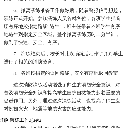
6、撤离演练准备工作做好后，随着警报信号想起，
演练正式开始。参加演练人员各就各位，各班学生猫着
腰有序地按指定路线“逃生”，班主任带着本班学生有序
地逃生到指定安全区域。整个撤离演练历时二分半钟，
做到了快速、安全、有序。
7、演练结束后，校长对此次演练活动作了并对学生
进行了相关的消防教育。
8、各班按指定的返回路线，安全有序地返回教室。
这次消防演练活动增强了师生的消防安全意识，对
普及消防安全知识和提高学生自护自救能力起着重要的
促进作用。另外，通过这次演练活动，也提高了师生应
对例如火灾、地震等地质灾害的应变能力。
消防演练工作总结2