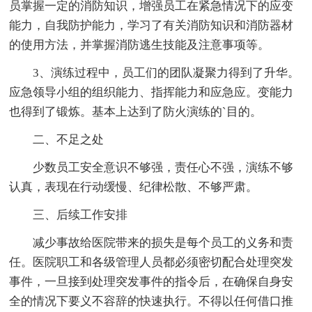
员掌握一定的消防知识，增强员工在紧急情况下的应变
能力，自我防护能力，学习了有关消防知识和消防器材
的使用方法，并掌握消防逃生技能及注意事项等。
3、演练过程中，员工们的团队凝聚力得到了升华。
应急领导小组的组织能力、指挥能力和应急应。变能力
也得到了锻炼。基本上达到了防火演练的`目的。
二、不足之处
少数员工安全意识不够强，责任心不强，演练不够
认真，表现在行动缓慢、纪律松散、不够严肃。
三、后续工作安排
减少事故给医院带来的损失是每个员工的义务和责
任。医院职工和各级管理人员都必须密切配合处理突发
事件，一旦接到处理突发事件的指令后，在确保自身安
全的情况下要义不容辞的快速执行。不得以任何借口推