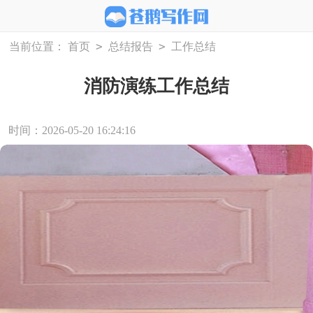
>
>
当前位置：
首页
总结报告
工作总结
消防演练工作总结
时间：2026-05-20 16:24:16