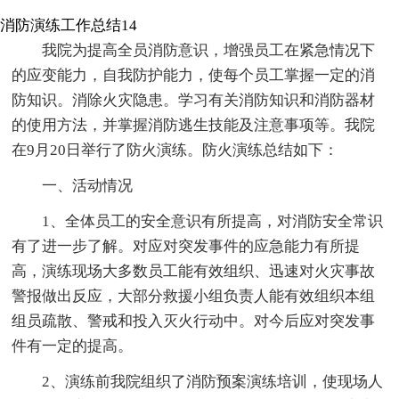
消防演练工作总结14
我院为提高全员消防意识，增强员工在紧急情况下
的应变能力，自我防护能力，使每个员工掌握一定的消
防知识。消除火灾隐患。学习有关消防知识和消防器材
的使用方法，并掌握消防逃生技能及注意事项等。我院
在9月20日举行了防火演练。防火演练总结如下：
一、活动情况
1、全体员工的安全意识有所提高，对消防安全常识
有了进一步了解。对应对突发事件的应急能力有所提
高，演练现场大多数员工能有效组织、迅速对火灾事故
警报做出反应，大部分救援小组负责人能有效组织本组
组员疏散、警戒和投入灭火行动中。对今后应对突发事
件有一定的提高。
2、演练前我院组织了消防预案演练培训，使现场人