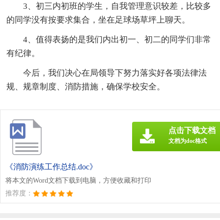
3、初三内初班的学生，自我管理意识较差，比较多
的同学没有按要求集合，坐在足球场草坪上聊天。
4、值得表扬的是我们内出初一、初二的同学们非常
有纪律。
今后，我们决心在局领导下努力落实好各项法律法
规、规章制度、消防措施，确保学校安全。
点击下载文档
文档为doc格式
《消防演练工作总结.doc》
将本文的Word文档下载到电脑，方便收藏和打印
推荐度：