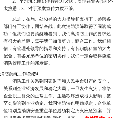
2、个别班长组织指挥能力欠缺，表现在业务技能不
太熟悉；3、对于预案宣传力度不够。
总之，在局、处领导的大力指导和支持下，参演各
部门分工协作，团结奋战，此次消防演练取得了圆满成
功！但我们也要清醒地看到，我们离消防工作的要求还
有很大的差距，需要我们加倍努力，勤奋工作。我们相
信，有管理处领导的指导和支持，有各职能科室的大力
配合，有各兄弟单位的密切协作，我们一定会取得隧道
消防管理工作的新发展。
消防演练工作总结4
消防工作关系到国家财产和人民生命财产的安全，
关系到企业经济发展和稳定大局，一旦发生火灾，将给
企业职工群众的正常工作、生活秩序造成很大影响，甚
至会影响到企业稳定。我国消防法也明确规定，企业单
位特别是消防安全重点单位必须制定灭火应急预案，并