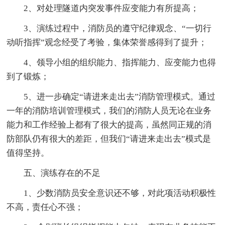
2、对处理隧道内突发事件应变能力有所提高；
3、演练过程中，消防员的遵守纪律观念、“一切行
动听指挥”观念经受了考验，集体荣誉感得到了提升；
4、领导小组的组织能力、指挥能力、应变能力也得
到了锻炼；
5、进一步确定“请进来走出去”消防管理模式。通过
一年的消防培训管理模式，我们的消防人员无论在业务
能力和工作经验上都有了很大的提高，虽然同正规的消
防部队仍有很大的差距，但我们“请进来走出去”模式是
值得坚持。
五、演练存在的不足
1、少数消防员安全意识还不够，对此项活动积极性
不高，责任心不强；