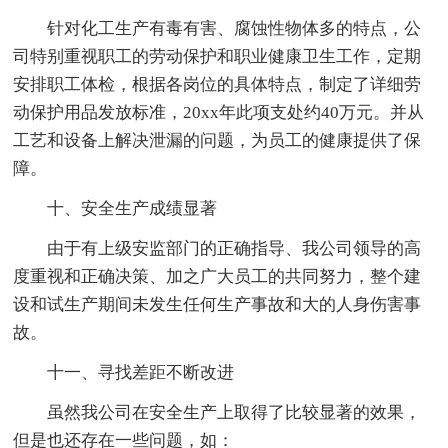
针对化工生产有毒有害、腐蚀性物体多的特点，公
司特别重视职工的劳动保护和职业健康卫生工作，定期
安排职工体检，根据各岗位的具体特点，制定了详细劳
动保护用品发放标准，20xx年此项支处约40万元。并从
工艺和设备上解决泄漏的问题，为员工的健康提供了保
障。
十、安全生产成绩显著
由于有上级安监部门的正确指导、我公司领导的高
度重视和正确决策、加之广大员工的共同努力，整个建
设和试生产期间未发生任何生产事故和大的人身伤害事
故。
十一、寻找差距不断改进
虽然我公司在安全生产上取得了比较显著的效果，
但是也还存在一些问题，如：