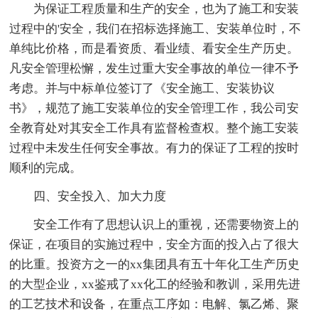
为保证工程质量和生产的安全，也为了施工和安装
过程中的'安全，我们在招标选择施工、安装单位时，不
单纯比价格，而是看资质、看业绩、看安全生产历史。
凡安全管理松懈，发生过重大安全事故的单位一律不予
考虑。并与中标单位签订了《安全施工、安装协议
书》，规范了施工安装单位的安全管理工作，我公司安
全教育处对其安全工作具有监督检查权。整个施工安装
过程中未发生任何安全事故。有力的保证了工程的按时
顺利的完成。
四、安全投入、加大力度
安全工作有了思想认识上的重视，还需要物资上的
保证，在项目的实施过程中，安全方面的投入占了很大
的比重。投资方之一的xx集团具有五十年化工生产历史
的大型企业，xx鉴戒了xx化工的经验和教训，采用先进
的工艺技术和设备，在重点工序如：电解、氯乙烯、聚