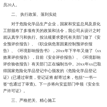
员20人。
二、 执行政策、落到实处
对于危险化学品生产企业，国家和安监总局及原化
工部颁布了多项有关的政策和法令，我公司从设计之时
就认真学习和执行。按法规要求委托有关部门做了《安
全预评价报告》、《职业病危害因素控制预评价报
告》、《环境影响报告书》，20xx年下半年又做了《xx
效果评价报告》，目前《安全评价报告》、《环境影响
评价验收报告》有关部门正在编制当中。20xx年xx已取
得国家危险化学品登记中心颁发的《危险化学品登记
证》(已通过审查，登记证将 邮寄过来，包括“一书一
签”也通过了审查)。下一步将向安监部门申领《安全生
产许可证》。
三、严格把关、精心施工