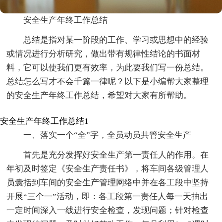
安全生产年终工作总结
总结是指对某一阶段的工作、学习或思想中的经验
或情况进行分析研究，做出带有规律性结论的书面材
料，它可以使我们更有效率，为此要我们写一份总结。
总结怎么写才不会千篇一律呢？以下是小编帮大家整理
的安全生产年终工作总结，希望对大家有所帮助。
安全生产年终工作总结1
一、落实一个“全”字，全员动员共管安全生产
首先是充分发挥好安全生产第一责任人的作用。在
年初及时签定《安全生产责任书》，将车间各级管理人
员囊括到车间的安全生产管理网络中并在各工段中坚持
开展“三个一”活动，即：各工段第一责任人每一天抽出
一定时间深入一线进行安全检查，发现问题；针对检查