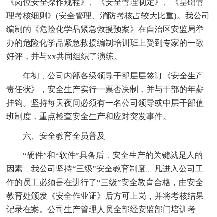
《岗位安全操作规程》、《安全管理制定》、《基础管
理考核细则》(安全管理、消防考核占较大比重)。我公司
编制的《危险化学品紧急救援预案》在自治区安监局举
办的危险化学品紧急救援编制培训班上受到专家的一致
好评，并与xx共同组织了演练。
年初，公司内部各级领导干部层层签订《安全生产
责任状》，安全生产实行一票否决制，并与干部的年薪
挂钩。坚持每天夜间必须有一名公司领导或中层干部值
班制度，重点检查安全生产和应对突发事件。
六、安全教育全员普及
“硬件”和“软件”具备后，安全生产的关键就是人的
因素，我公司坚持“三级”安全教育制度。凡进入公司工
作的员工必须是在进行了“三级”安全教育合格，由安全
教育处颁发《安全作业证》后方可上岗，并将考核结果
记录在案。公司生产管理人员全部经安监部门培训考