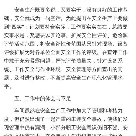
安全生产既要多说，又要实干，没有良好的工作基
础，安全就成为一句空话。为此提出在安全生产上要做
到“四实”：计划要符合实际，工作要实实在在，总结要
实事求是，奖惩要以实论事。扩展安全性评价、危险源
评价活动范围，将安全评性价范围从只针对现场、设备
评级扩展为对各单位全面安全工作的评级。在查评工作
中敢于充分暴露问题，严把评价质量关，针对设备系
统、工作安全与作业环境、安全管理等方面查出的问
题，及时进行整改，不断提高安全生产现代化管理水
平。
五、工作中的体会与不足
车间虽然在安全生产工作中加大了管理和考核力
度，但仍然出现了一起严重的未遂安全事故，使我们发
现管理中仍有漏洞，小部分职工安全意识仍旧不强、安