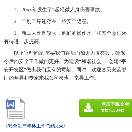
1、20xx年发生了5起轻微人身伤害事故。
2、个别工序还存在一些安全隐患。
3、新工人比例较大，他们的操作水平和安全意识还
有待进一步提高。
以上这些问题 需要我们在后面加大力度整改，确保
今后的安全工作做的更好。为建设“和谐社会”、创建“平
安开发区”做出我们应有的贡献。同时，欢迎各级安监部
门的领导和专家来我公司检查、指导工作。
点击下载文档
文档为doc格式
《安全生产年终工作总结.doc》