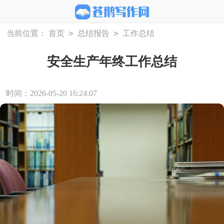
>
>
当前位置：
首页
总结报告
工作总结
安全生产年终工作总结
时间：2026-05-20 16:24:07