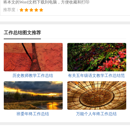
将本文的Word文档下载到电脑，方便收藏和打印
推荐度：
工作总结图文推荐
历史教师教学工作总结
有关五年级语文教学工作总结范
文
班委年终工作总结
万能个人年终工作总结