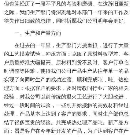
但也算经历了一段不平凡的考验和磨砺。在这辞旧迎新
之际，我们生产部门将深刻地对本部门一年来的工作及
得失作出细致的总结，同时祈愿我们公司明年会更好。
一、生产和产量方面
在过去的一年里，生产部门力挑重担，进行了大量
的工艺摸索试验，冲压方面：克服了原材料板型差、客
户质量标准大幅提高、原材料到货不及时、客户订单临
时调整等困难，使得我们公司产品生产从往年单一的品
实现了向同时生产的成功过渡。顺利完成吨，吨。热处
理方面：根据客户的要求，及时请教同行业厂家的相关
经验，对我公司以前传统的退火工艺进行了大胆改进，
经过一段时间的试验，一些刚开始接触的高效材料经过
处理，产品基本上达到了客户的要求，同时生产部也总
结了很多宝贵的经验。共完成热处理产品吨。新产品方
面：器是客户在今年新开发的产品，为了达到客户在产