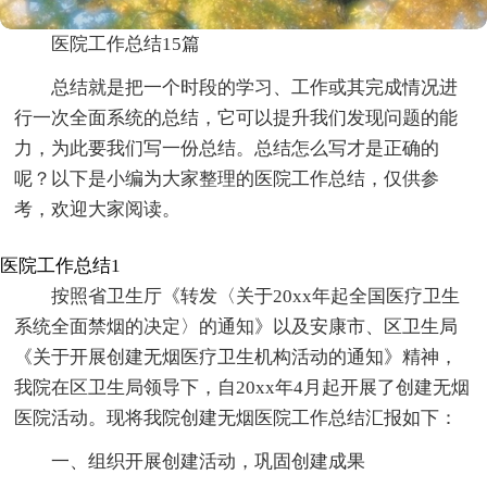
医院工作总结15篇
总结就是把一个时段的学习、工作或其完成情况进
行一次全面系统的总结，它可以提升我们发现问题的能
力，为此要我们写一份总结。总结怎么写才是正确的
呢？以下是小编为大家整理的医院工作总结，仅供参
考，欢迎大家阅读。
医院工作总结1
按照省卫生厅《转发〈关于20xx年起全国医疗卫生
系统全面禁烟的决定〉的通知》以及安康市、区卫生局
《关于开展创建无烟医疗卫生机构活动的通知》精神，
我院在区卫生局领导下，自20xx年4月起开展了创建无烟
医院活动。现将我院创建无烟医院工作总结汇报如下：
一、组织开展创建活动，巩固创建成果