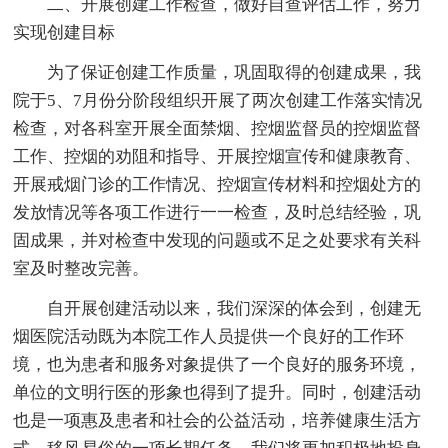
二、开展创建工作检查，做好自查评估工作，努力
实现创建目标
为了保证创建工作质量，巩固取得的创建成果，我
院于5、7月份分阶段组织开展了两次创建工作落实情况
检查，对各科室开展全面禁烟、控烟监督员的控烟监督
工作、控烟的劝阻和指导、开展控烟宣传和健康教育、
开展戒烟门诊的工作情况、控烟宣传材料和控烟处方的
发放情况等各项工作进行一一检查，及时总结经验，巩
固成果，并对检查中发现的问题或不足之处要求有关科
室及时整改完善。
自开展创建活动以来，我们深深的体会到，创建无
烟医院活动既为本院工作人员提供一个良好的工作环
境，也为患者和服务对象提供了一个良好的服务环境，
单位的文明行医的形象也得到了提升。同时，创建活动
也是一项惠及患者和社会的公益活动，培养健康生活方