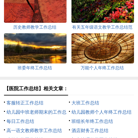
历史教师教学工作总结
有关五年级语文教学工作总结范
文
班委年终工作总结
万能个人年终工作总结
【医院工作总结】相关文章：
客服转正工作总结
大班工作总结
幼儿园中班老师期末的工作总
幼儿园教师个人年终工作总结
结
每日工作总结
班组长年终工作总结
高一语文教师教学工作总结
酒店财务工作总结