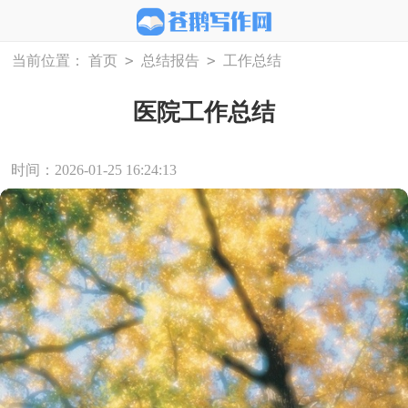
>
>
当前位置：
首页
总结报告
工作总结
医院工作总结
时间：2026-01-25 16:24:13