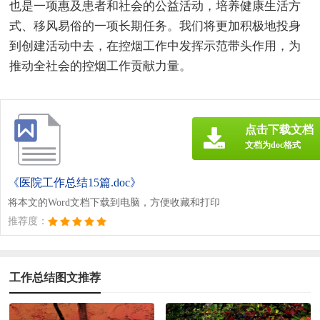
也是一项惠及患者和社会的公益活动，培养健康生活方
式、移风易俗的一项长期任务。我们将更加积极地投身
到创建活动中去，在控烟工作中发挥示范带头作用，为
推动全社会的控烟工作贡献力量。
点击下载文档
文档为doc格式
《医院工作总结15篇.doc》
将本文的Word文档下载到电脑，方便收藏和打印
推荐度：
工作总结图文推荐