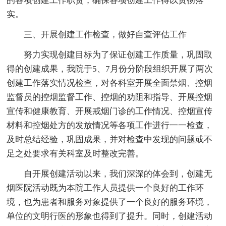
的各项创建工作职责，确保各项创建工作得以贯彻落
实。
三、开展创建工作检查，做好自查评估工作
努力实现创建目标为了保证创建工作质量，巩固取
得的创建成果，我院于5、7月份分阶段组织开展了两次
创建工作落实情况检查，对各科室开展全面禁烟、控烟
监督员的控烟监督工作、控烟的劝阻和指导、开展控烟
宣传和健康教育、开展戒烟门诊的工作情况、控烟宣传
材料和控烟处方的发放情况等各项工作进行一一检查，
及时总结经验，巩固成果，并对检查中发现的问题或不
足之处要求有关科室及时整改完善。
自开展创建活动以来，我们深深的体会到，创建无
烟医院活动既为本院工作人员提供一个良好的工作环
境，也为患者和服务对象提供了一个良好的服务环境，
单位的文明行医的形象也得到了提升。同时，创建活动