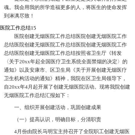
魂。我会用我的所学造福更多的人，将医生的使命发挥
到淋漓尽致！
医院工作总结15
医院创建无烟医院工作总结医院创建无烟医院工作
总结医院创建无烟医院工作总结医院创建无烟医院工作
总结医院创建无烟医院工作总结按照省卫生厅《转发
〈关于20xx年起全国医疗卫生系统全面禁烟的决定〉的
通知》以及安康市、区卫生局《关于开展创建无烟医疗
卫生机构活动的通知》精神，我院在区卫生局领导下，
自20xx年4月起开展了创建无烟医院活动。现将我院创建
无烟医院工作总结汇报如下：
一、组织开展创建活动，巩固创建成果
（一）提高认识，明确目标，分清职责
4月份由院长马明宝主持召开了全院职工创建无烟医