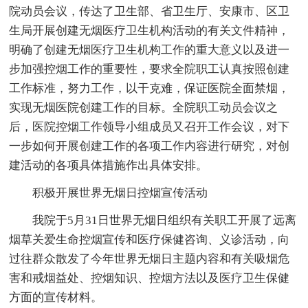
院动员会议，传达了卫生部、省卫生厅、安康市、区卫
生局开展创建无烟医疗卫生机构活动的有关文件精神，
明确了创建无烟医疗卫生机构工作的重大意义以及进一
步加强控烟工作的重要性，要求全院职工认真按照创建
工作标准，努力工作，以干克难，保证医院全面禁烟，
实现无烟医院创建工作的目标。全院职工动员会议之
后，医院控烟工作领导小组成员又召开工作会议，对下
一步如何开展创建工作的各项工作内容进行研究，对创
建活动的各项具体措施作出具体安排。
积极开展世界无烟日控烟宣传活动
我院于5月31日世界无烟日组织有关职工开展了远离
烟草关爱生命控烟宣传和医疗保健咨询、义诊活动，向
过往群众散发了今年世界无烟日主题内容和有关吸烟危
害和戒烟益处、控烟知识、控烟方法以及医疗卫生保健
方面的宣传材料。