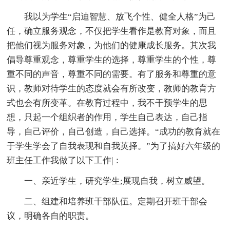
我以为学生“启迪智慧、放飞个性、健全人格”为己
任，确立服务观念，不仅把学生看作是教育对象，而且
把他们视为服务对象，为他们的健康成长服务。其次我
倡导尊重观念，尊重学生的选择，尊重学生的个性，尊
重不同的声音，尊重不同的需要。有了服务和尊重的意
识，教师对待学生的态度就会有所改变，教师的教育方
式也会有所变革。在教育过程中，我不干预学生的思
想，只起一个组织者的作用，学生自己表达，自己指
导，自己评价，自己创造，自己选择。“成功的教育就在
于学生学会了自我表现和自我英择。”为了搞好六年级的
班主任工作我做了以下工作|：
一、亲近学生，研究学生;展现自我，树立威望。
二、组建和培养班干部队伍。定期召开班干部会
议，明确各自的职责。