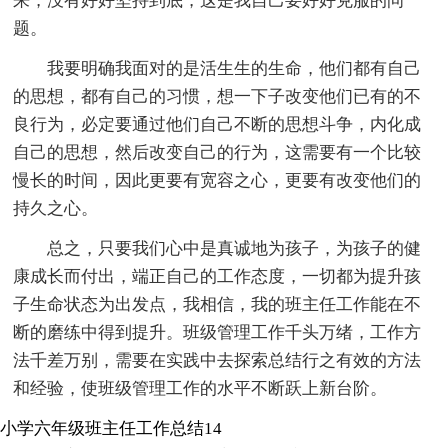
来，没有好好坚持到底，这是我自己要好好克服的问
题。
我要明确我面对的是活生生的生命，他们都有自己
的思想，都有自己的习惯，想一下子改变他们已有的不
良行为，必定要通过他们自己不断的思想斗争，内化成
自己的思想，然后改变自己的行为，这需要有一个比较
慢长的时间，因此更要有宽容之心，更要有改变他们的
持久之心。
总之，只要我们心中是真诚地为孩子，为孩子的健
康成长而付出，端正自己的工作态度，一切都为提升孩
子生命状态为出发点，我相信，我的班主任工作能在不
断的磨练中得到提升。班级管理工作千头万绪，工作方
法千差万别，需要在实践中去探索总结行之有效的方法
和经验，使班级管理工作的水平不断跃上新台阶。
小学六年级班主任工作总结14