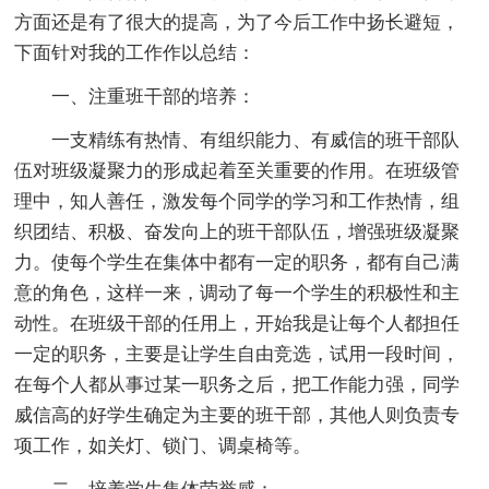
方面还是有了很大的提高，为了今后工作中扬长避短，
下面针对我的工作作以总结：
一、注重班干部的培养：
一支精练有热情、有组织能力、有威信的班干部队
伍对班级凝聚力的形成起着至关重要的作用。在班级管
理中，知人善任，激发每个同学的学习和工作热情，组
织团结、积极、奋发向上的班干部队伍，增强班级凝聚
力。使每个学生在集体中都有一定的职务，都有自己满
意的角色，这样一来，调动了每一个学生的积极性和主
动性。在班级干部的任用上，开始我是让每个人都担任
一定的职务，主要是让学生自由竞选，试用一段时间，
在每个人都从事过某一职务之后，把工作能力强，同学
威信高的好学生确定为主要的班干部，其他人则负责专
项工作，如关灯、锁门、调桌椅等。