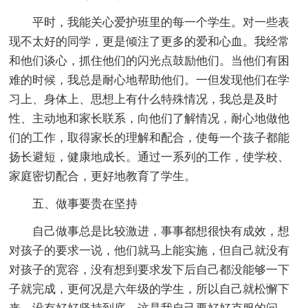
平时，我能关心爱护班里的每一个学生。对一些表
现不太好的同学，更是倾注了更多的爱和心血。我经常
和他们谈心，抓住他们的闪光点鼓励他们。当他们有困
难的时候，我总是耐心地帮助他们。一但发现他们在学
习上、身体上、思想上有什么特殊情况，我总是及时
性、主动地和家长联系，向他们了解情况，耐心地做他
们的工作，取得家长的理解和配合，使每一个孩子都能
扬长避短，健康地成长。通过一系列的工作，使学校、
家庭密切配合，更好地教育了学生。
五、做事要贵在坚持
自己做事总是比较激进，事事都想很快有成效，想
对孩子的要求一说，他们就马上能实施，但自己就没有
对孩子的宽容，没有想到要求发下后自己都没能够一下
子就完成，更何况是六年级的学生，所以自己就松懈下