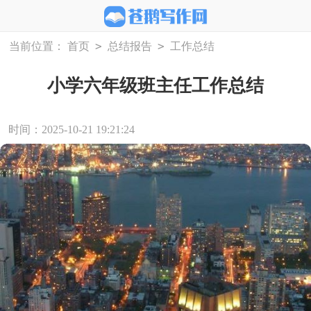
>
>
当前位置：
首页
总结报告
工作总结
小学六年级班主任工作总结
时间：2025-10-21 19:21:24