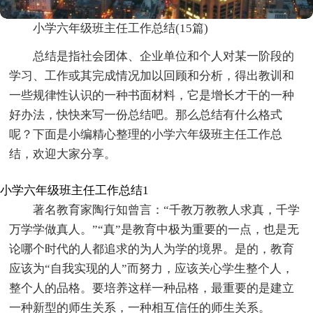
小学六年级班主任工作总结(15篇)
总结是指社会团体、企业单位和个人对某一阶段的
学习、工作或其完成情况加以回顾和分析，得出教训和
一些规律性认识的一种书面材料，它是增长才干的一种
好办法，快快来写一份总结吧。那么总结有什么格式
呢？下面是小编精心整理的小学六年级班主任工作总
结，欢迎大家分享。
小学六年级班主任工作总结1
著名教育家陶行知曾言：“千教万教教人求真，千学
万学学做真人。”“真”是教育中极为重要的一点，也是无
论哪个时代的人都追求的为人为学的境界。是的，教育
应该为“自我实现的人”而努力，应该关心学生整个人，
整个人的品格。要培养这样一种品格，最重要的是建立
一种新型的师生关系，一种相互信任的师生关系。