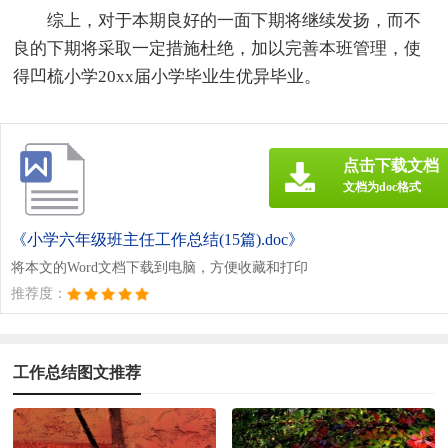
综上，对于本期良好的一面下期将继续发扬，而不
良的下期将采取一定措施杜绝，加以完善本班管理，使
得凹梳小学20xx届小学毕业生优异毕业。
点击下载文档
文档为doc格式
《小学六年级班主任工作总结(15篇).doc》
将本文的Word文档下载到电脑，方便收藏和打印
推荐度：
工作总结图文推荐