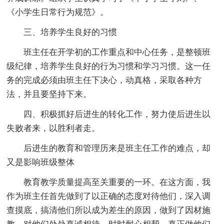
《小学生日常行为规范》。
三、培养学生良好的习惯
班主任在开学初的工作重点和中心任务，是整顿班
级纪律，培养学生良好的行为习惯和学习习惯。这一任
务的完成必须由班主任下决心，动真格，采取各种方
法，并且要坚持下来。
四、积极抓好后进生的转化工作，努力使后进生以
失败者来，以胜利者走。
后进生的教育和管理历来是班主任工作的难点，却
又是影响班级整体
教育教学质量提高至关重要的一环。在这方面，我
作为班主任首先做到了以正确的态度对待他们，深入调
查摸底，搞清他们所以成为差生的原因，做到了因材施