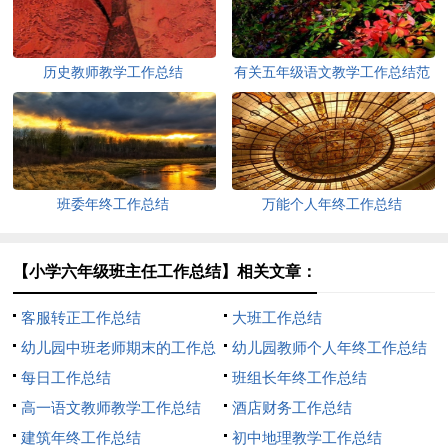
历史教师教学工作总结
有关五年级语文教学工作总结范
文
班委年终工作总结
万能个人年终工作总结
【小学六年级班主任工作总结】相关文章：
客服转正工作总结
大班工作总结
幼儿园中班老师期末的工作总
幼儿园教师个人年终工作总结
结
每日工作总结
班组长年终工作总结
高一语文教师教学工作总结
酒店财务工作总结
建筑年终工作总结
初中地理教学工作总结