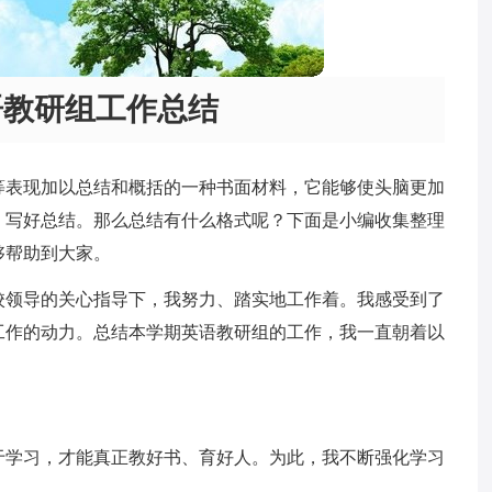
语教研组工作总结
等表现加以总结和概括的一种书面材料，它能够使头脑更加
，写好总结。那么总结有什么格式呢？下面是小编收集整理
够帮助到大家。
校领导的关心指导下，我努力、踏实地工作着。我感受到了
工作的动力。总结本学期英语教研组的工作，我一直朝着以
于学习，才能真正教好书、育好人。为此，我不断强化学习