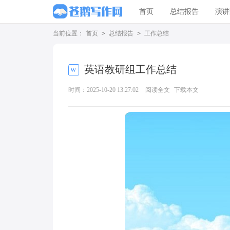
首页
总结报告
演讲
当前位置：
首页
>
总结报告
>
工作总结
英语教研组工作总结
时间：2025-10-20 13:27:02
阅读全文
下载本文