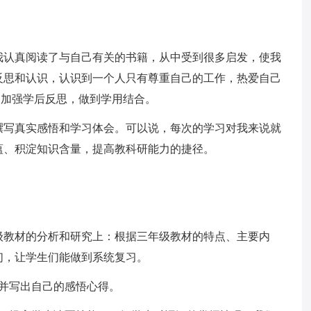
我认真阅读了与自己有关的书籍，从中受到很多启发，使我
反思和认识，认识到一个人只有尊重自己的工作，热爱自己
、加强学后反思，做到学用结合。
撰写真实感悟和学习体会。可以说，每次的学习对我来说就
蕴、积淀知识含量，提高教科研能力的捷径。
级教材的分析和研究上：根据三年级教材的特点、主要内
们，让学生们能做到系统复习。
并写出自己的感悟心得。