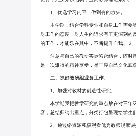
1、优选学习内容，做到有的放矢。
本学期，结合学科专业和自身工作需要
对工作的态度，对人生的追求有了更深刻的
的工作，才能乐在其中，不断提升自我。 2
注意与自己的教研实际紧密结合，随时
是一次难得的精神享受，是丰厚自己文化底
二、抓好教研组业务工作。
1、加强对教材的创造性研究。
本学期我把教学研究的重点放在对三年
容，总结归纳出重点，分类打包呈现给学生
2、通过络资源积极观看优秀教师观摩课