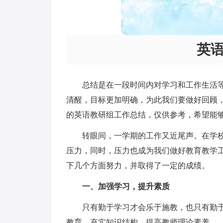
英
总结是在一段时间内对学习和工作生活
清醒，目标更加明确，为此我们要做好回顾
的英语教研组工作总结，仅供参考，希望能
转眼间，一学期的工作又近尾声。在学
压力，同时，压力也成为我们做好教育教学
下几个方面努力，并取得了一定的成绩。
一、加强学习，提升素质
只有勤于学习才会乐于施教，也只有勤
教育，充实知识结构，提高教师理论素养。