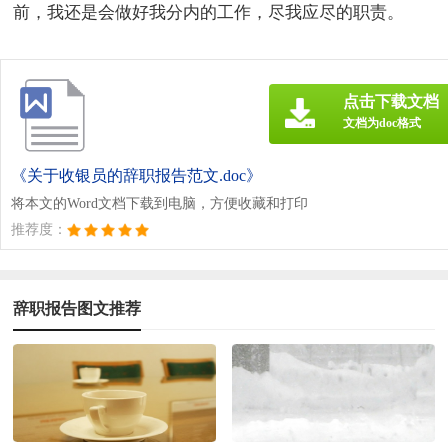
前，我还是会做好我分内的工作，尽我应尽的职责。
点击下载文档
文档为doc格式
《关于收银员的辞职报告范文.doc》
将本文的Word文档下载到电脑，方便收藏和打印
推荐度：
辞职报告图文推荐