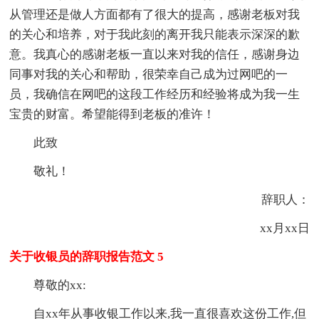
从管理还是做人方面都有了很大的提高，感谢老板对我
的关心和培养，对于我此刻的离开我只能表示深深的歉
意。我真心的感谢老板一直以来对我的信任，感谢身边
同事对我的关心和帮助，很荣幸自己成为过网吧的一
员，我确信在网吧的这段工作经历和经验将成为我一生
宝贵的财富。希望能得到老板的准许！
此致
敬礼！
辞职人：
xx月xx日
关于收银员的辞职报告范文 5
尊敬的xx:
自xx年从事收银工作以来,我一直很喜欢这份工作,但