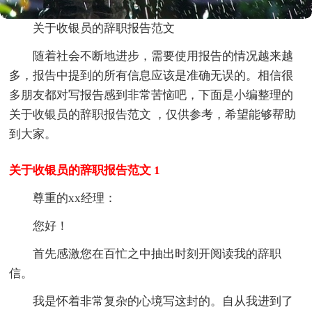
关于收银员的辞职报告范文
随着社会不断地进步，需要使用报告的情况越来越
多，报告中提到的所有信息应该是准确无误的。相信很
多朋友都对写报告感到非常苦恼吧，下面是小编整理的
关于收银员的辞职报告范文 ，仅供参考，希望能够帮助
到大家。
关于收银员的辞职报告范文 1
尊重的xx经理：
您好！
首先感激您在百忙之中抽出时刻开阅读我的辞职
信。
我是怀着非常复杂的心境写这封的。自从我进到了