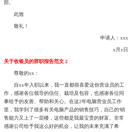
部。
此致
敬礼！
申请人：xxx
x月x日
关于收银员的辞职报告范文 2
尊敬的xx：
自xx年入职以来，我一直都很喜爱这份营业员的工
作，感谢各位领导的信任、栽培及包容，也感谢各位同
事给予的友善、帮助和关心。在这2年电脑营业员工作
里，我学到了很多有关电脑产品的销售技巧，自己的'销
售能力又上了一层楼，这些都是我最宝贵的财富。非常
感谢公司给予我这么好的机会，让我的未来充满了希