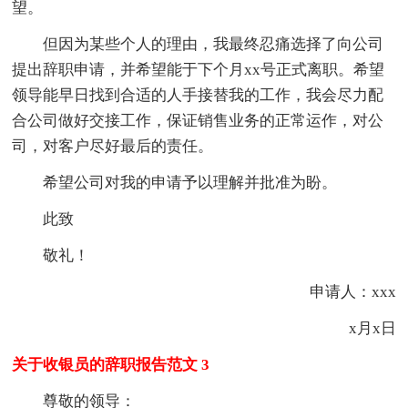
望。
但因为某些个人的理由，我最终忍痛选择了向公司
提出辞职申请，并希望能于下个月xx号正式离职。希望
领导能早日找到合适的人手接替我的工作，我会尽力配
合公司做好交接工作，保证销售业务的正常运作，对公
司，对客户尽好最后的责任。
希望公司对我的申请予以理解并批准为盼。
此致
敬礼！
申请人：xxx
x月x日
关于收银员的辞职报告范文 3
尊敬的领导：