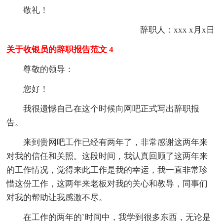
敬礼！
辞职人：xxx x月x日
关于收银员的辞职报告范文 4
尊敬的领导：
您好！
我很遗憾自己在这个时候向网吧正式写出辞职报
告。
来到贵网吧工作已经有两年了，非常感谢这两年来
对我的信任和关照。这段时间，我认真回顾了这两年来
的工作情况，觉得来此工作是我的幸运，我一直非常珍
惜这份工作，这两年来老板对我的关心和教导，同事们
对我的帮助让我感激不尽。
在工作的两年的`时间中，我学到很多东西，无论是