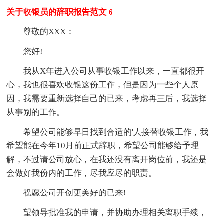
关于收银员的辞职报告范文 6
尊敬的XXX：
您好!
我从X年进入公司从事收银工作以来，一直都很开
心，我也很喜欢收银这份工作，但是因为一些个人原
因，我需要重新选择自己的已来，考虑再三后，我选择
从事别的工作。
希望公司能够早日找到合适的'人接替收银工作，我
希望能在今年10月前正式辞职，希望公司能够给予理
解，不过请公司放心，在我还没有离开岗位前，我还是
会做好我份内的工作，尽我应尽的职责。
祝愿公司开创更美好的已来!
望领导批准我的申请，并协助办理相关离职手续，