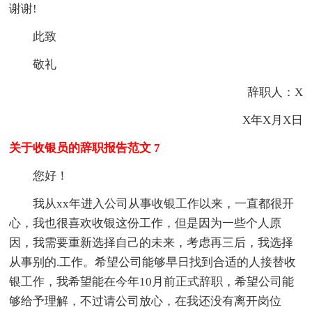
谢谢!
此致
敬礼
辞职人：X
X年X月X日
关于收银员的辞职报告范文 7
您好！
我从xx年进入公司从事收银工作以来，一直都很开
心，我也很喜欢收银这份工作，但是因为一些个人原
因，我需要重新选择自己的未来，考虑再三后，我选择
从事别的.工作。希望公司能够早日找到合适的人接替收
银工作，我希望能在今年10月前正式辞职，希望公司能
够给予理解，不过请公司放心，在我还没有离开岗位