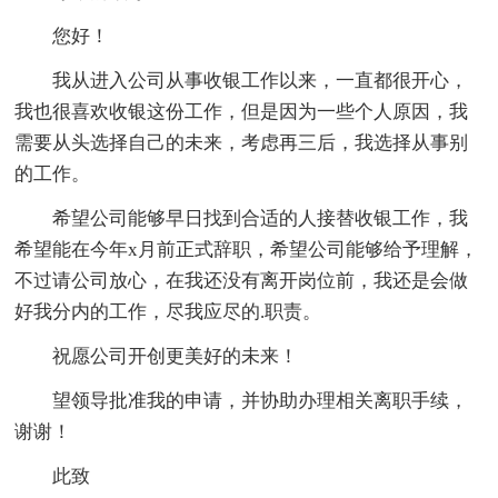
您好！
我从进入公司从事收银工作以来，一直都很开心，
我也很喜欢收银这份工作，但是因为一些个人原因，我
需要从头选择自己的未来，考虑再三后，我选择从事别
的工作。
希望公司能够早日找到合适的人接替收银工作，我
希望能在今年x月前正式辞职，希望公司能够给予理解，
不过请公司放心，在我还没有离开岗位前，我还是会做
好我分内的工作，尽我应尽的.职责。
祝愿公司开创更美好的未来！
望领导批准我的申请，并协助办理相关离职手续，
谢谢！
此致