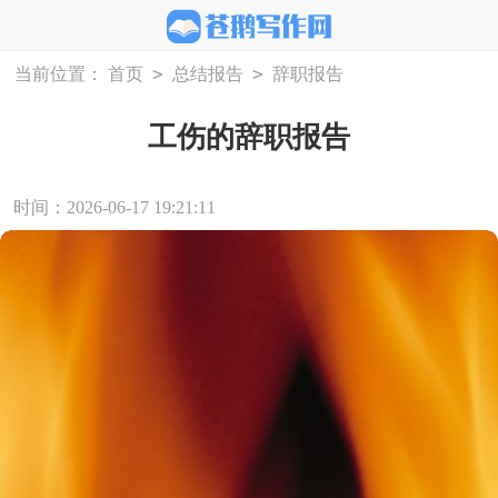
>
>
当前位置：
首页
总结报告
辞职报告
工伤的辞职报告
时间：2026-06-17 19:21:11