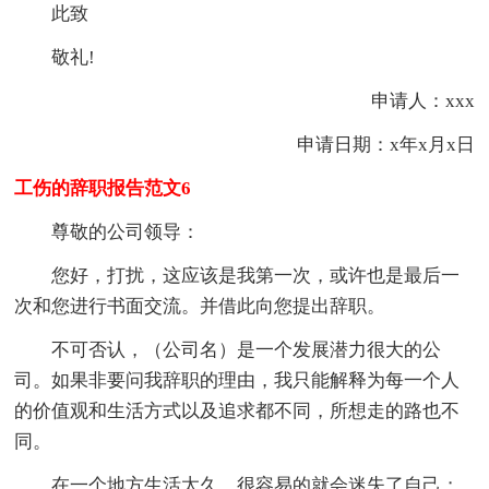
此致
敬礼!
申请人：xxx
申请日期：x年x月x日
工伤的辞职报告范文6
尊敬的公司领导：
您好，打扰，这应该是我第一次，或许也是最后一
次和您进行书面交流。并借此向您提出辞职。
不可否认，（公司名）是一个发展潜力很大的公
司。如果非要问我辞职的理由，我只能解释为每一个人
的价值观和生活方式以及追求都不同，所想走的路也不
同。
在一个地方生活太久，很容易的就会迷失了自己；