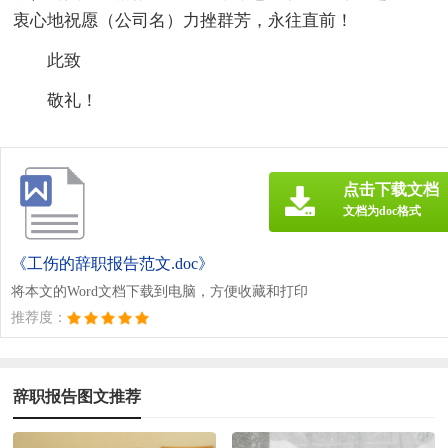
衷心地祝愿（公司名）力挫群芳，永往直前！
此致
敬礼！
点击下载文档
文档为doc格式
《工伤的辞职报告范文.doc》
将本文的Word文档下载到电脑，方便收藏和打印
推荐度：
辞职报告图文推荐