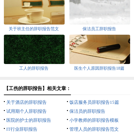
关于班主任的辞职报告范文
保洁员工辞职报告
工人的辞职报告
医生个人原因辞职报告18篇
【工伤的辞职报告】相关文章：
关于酒店的辞职报告
饭店服务员辞职报告15篇
试用期个人辞职报告
保洁员的辞职报告
医院的护士的辞职报告
小学教师的辞职报告模板
IT行业辞职报告
管理人员的辞职报告范文