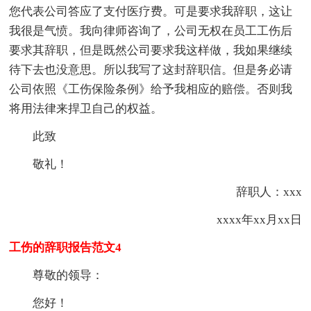
您代表公司答应了支付医疗费。可是要求我辞职，这让
我很是气愤。我向律师咨询了，公司无权在员工工伤后
要求其辞职，但是既然公司要求我这样做，我如果继续
待下去也没意思。所以我写了这封辞职信。但是务必请
公司依照《工伤保险条例》给予我相应的赔偿。否则我
将用法律来捍卫自己的权益。
此致
敬礼！
辞职人：xxx
xxxx年xx月xx日
工伤的辞职报告范文4
尊敬的领导：
您好！