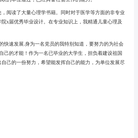
论，阅读了大量心理学书籍。同时对于医学等方面的非专业
学院x届优秀毕业设计。在专业知识上，我精通儿童心理及
的快速发展.身为一名党员的我特别知道，要努力的为社会
现自己的才能！作为一名已毕业的大学生，担负着建设祖国
出自己的一份努力，希望能发挥自己的能力，为单位发展尽