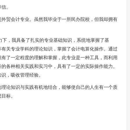
荐信。
学院外贸会计专业。虽然我毕业于一所民办院校，但我却拥有
力下，我具备了扎实的专业基础知识，系统地掌握了基
等有关专业学科的理论知识，掌握了会计电算化操作。通过
识有了一定程度的理解和掌握，此专业是一种工具，而利用
行的各种相关实践和实习中，具有了一定的实际操作能力。
知识，吸收管理经验。
的理论知识与实践有机地结合，能够使自己的人生有一个质
想目标。