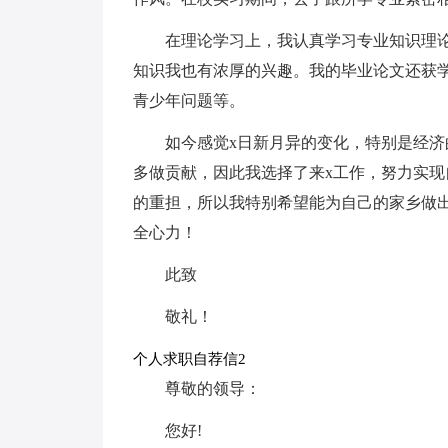
在理论学习上，我认真学习专业知识理
知识我也有浓厚的兴趣。我的毕业论文还获
青少年问题等。
如今感觉x日新月异的变化，特别是经济
多做贡献，因此我选择了来x工作，努力实
的重担，所以我特别希望能为自己的家乡做
全心力！
此致
敬礼！
个人求职自荐信2
尊敬的领导：
您好!