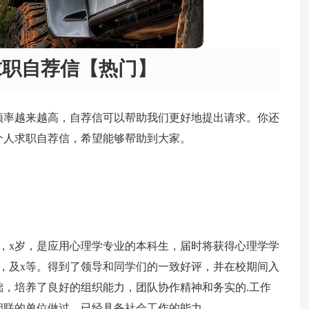
求职自荐信【热门】
频率越来越高，自荐信可以帮助我们更好地提出请求。你还
个人求职自荐信，希望能够帮助到大家。
，x岁，是应用心理学专业的本科生，届时将获得心理学学
，及x等。得到了领导和同学们的一致好评，并在校期间入
，培养了良好的组织能力，团队协作精神和务实的.工作
相联的单位做过，已经具备社会工作的能力。