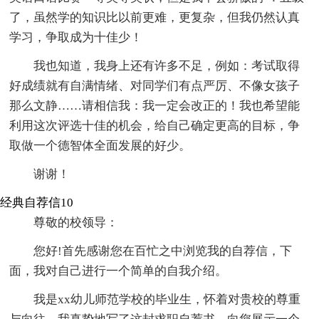
了，虽然学的知识比以前更难，更复杂，但我仍然认真
学习，争取成为十佳少！
我也知道，我身上还有许多不足，例如：考试取得
好成绩就有自满情绪、对同学们有点严厉、不像女孩子
那么文静……请相信我：我一定会改正的！我也希望能
利用这次评选十佳的机会，给自己确定更高的目标，争
取做一个德智体全面发展的好少。
谢谢！
经典自荐信10
尊敬的校领导：
您好!首先感谢您在百忙之中浏览我的自荐信，下
面，我对自己进行一个简单的自我介绍。
我是xx幼儿师范学校的毕业生，怀着对贵校的尊重