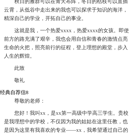
秋日的雁群可以在青天布阵，冬日的枯枝可以直插
云霄，从低谷中走出来的我也可以探求于知识的海洋，
精深自己的学业，开拓自己的事业。
这就是我，一个热爱xxxx，热爱xxxx的女孩。即使
前方的路充满了艰辛，我也会用自信和青春的激情点亮
生命的火把，照亮前行的征程，登上理想的殿堂，步入
人生的辉煌。
此致
敬礼
经典自荐信8
尊敬的老师：
您好！我叫xx，是xx第一高级中学高三学生。贵校
是我理想中的学校，不仅因为我的姑姑在这里任教，也
是因为这里有我喜欢的专业——xx，我希望通过自己的