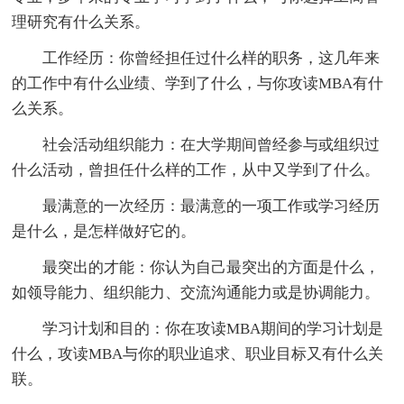
理研究有什么关系。
工作经历：你曾经担任过什么样的职务，这几年来
的工作中有什么业绩、学到了什么，与你攻读MBA有什
么关系。
社会活动组织能力：在大学期间曾经参与或组织过
什么活动，曾担任什么样的工作，从中又学到了什么。
最满意的一次经历：最满意的一项工作或学习经历
是什么，是怎样做好它的。
最突出的才能：你认为自己最突出的方面是什么，
如领导能力、组织能力、交流沟通能力或是协调能力。
学习计划和目的：你在攻读MBA期间的学习计划是
什么，攻读MBA与你的职业追求、职业目标又有什么关
联。