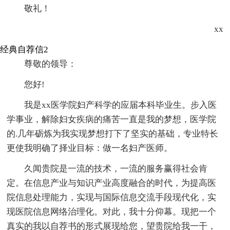
敬礼！
xx
经典自荐信2
尊敬的领导：
您好!
我是xx医学院妇产科学的应届本科毕业生。步入医
学事业，解除妇女疾病的痛苦一直是我的梦想，医学院
的.几年砺炼为我实现梦想打下了坚实的基础，专业特长
更使我明确了择业目标：做一名妇产医师。
久闻贵院是一流的技术，一流的服务赢得社会肯
定。在信息产业与知识产业高度融合的时代，为提高医
院信息处理能力，实现与国际信息交流手段现代化，实
现医院信息网络治理化。对此，我十分仰幕。现把一个
真实的我以自荐书的形式展现给您，望贵院给我一干，