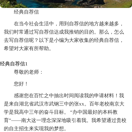
经典自荐信
在当今社会生活中，用到自荐信的地方越来越多，
我们时常通过写自荐信达成我推销的目的。那么，怎么
去写自荐信呢？以下是小编为大家收集的经典自荐信，
希望对大家有所帮助。
经典自荐信1
尊敬的老师：
您好！
感谢您在百忙之中抽出时间阅读我的申请材料！我
是来自湖北省武汉市武钢三中的张xx。百年老校南京大
学是我高中三年的奋斗目标。 “办中国最好的本科教
育”——南大这一理念深深地吸引着我。我希望通过贵校
的自主招生来实现我的梦想。