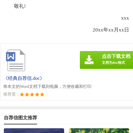
敬礼!
xxx
20xx年xx月xx日
点击下载文档
文档为doc格式
《经典自荐信.doc》
将本文的Word文档下载到电脑，方便收藏和打印
推荐度：
自荐信图文推荐