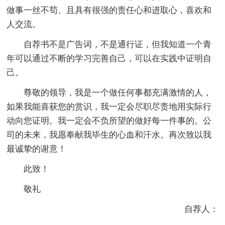
做事一丝不苟、且具有很强的责任心和进取心，喜欢和
人交流。
自荐书不是广告词，不是通行证，但我知道一个青
年可以通过不断的学习完善自己，可以在实践中证明自
己。
尊敬的领导，我是一个做任何事都充满激情的人，
如果我能喜获您的赏识，我一定会尽职尽责地用实际行
动向您证明。我一定会不负所望的做好每一件事的。公
司的未来，我愿奉献我毕生的心血和汗水。再次致以我
最诚挚的谢意！
此致！
敬礼
自荐人：