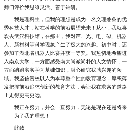
师们评价我思维灵活、善于钻研。
我是理科生，但我的理想是成为一名文理兼备的优
秀科技人才，站在科学的前沿展望未来！从小，我就喜
欢去武汉科技馆，在那里，我对声、光、电、磁、机器
人、新材料等科学现象产生了极大的兴趣。初中时，还
参加了湖北省机器人比赛并获一等奖。我热切地希望进
入南京大学，一方面感受南大尚诚尚朴的人文情怀，一
方面踏踏实实学习基础知识，潜心研究我感兴趣的领
域。我坚信贵校以人为本尊重个性的教育理念，厚积薄
发把握前沿追求创新的教育方法，会让我在求索的道路
上走得更高更远。
我正在努力，并会一直努力，无论是现在还是将来
——为了我的理想！
此致