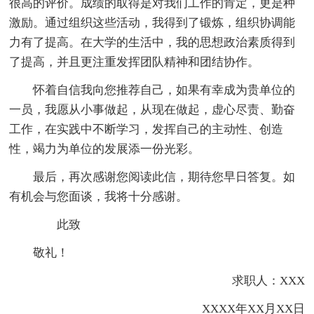
很高的评价。成绩的取得是对我们工作的肯定，更是种
激励。通过组织这些活动，我得到了锻炼，组织协调能
力有了提高。在大学的生活中，我的思想政治素质得到
了提高，并且更注重发挥团队精神和团结协作。
怀着自信我向您推荐自己，如果有幸成为贵单位的
一员，我愿从小事做起，从现在做起，虚心尽责、勤奋
工作，在实践中不断学习，发挥自己的主动性、创造
性，竭力为单位的发展添一份光彩。
最后，再次感谢您阅读此信，期待您早日答复。如
有机会与您面谈，我将十分感谢。
此致
敬礼！
求职人：XXX
XXXX年XX月XX日