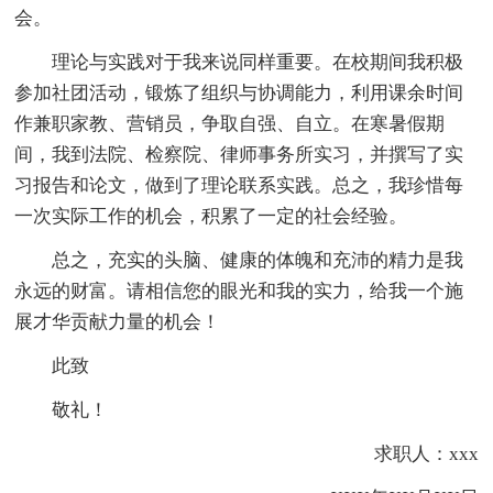
会。
理论与实践对于我来说同样重要。在校期间我积极
参加社团活动，锻炼了组织与协调能力，利用课余时间
作兼职家教、营销员，争取自强、自立。在寒暑假期
间，我到法院、检察院、律师事务所实习，并撰写了实
习报告和论文，做到了理论联系实践。总之，我珍惜每
一次实际工作的机会，积累了一定的社会经验。
总之，充实的头脑、健康的体魄和充沛的精力是我
永远的财富。请相信您的眼光和我的实力，给我一个施
展才华贡献力量的机会！
此致
敬礼！
求职人：xxx