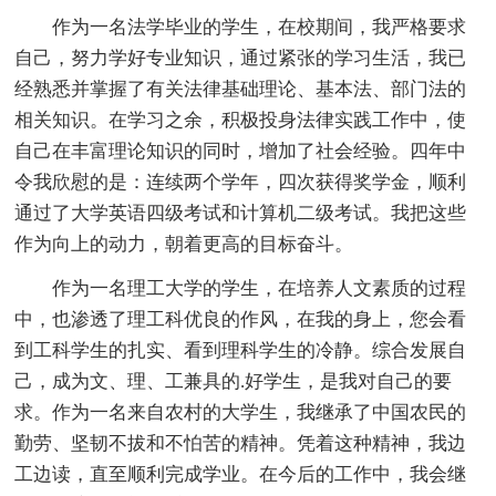
作为一名法学毕业的学生，在校期间，我严格要求
自己，努力学好专业知识，通过紧张的学习生活，我已
经熟悉并掌握了有关法律基础理论、基本法、部门法的
相关知识。在学习之余，积极投身法律实践工作中，使
自己在丰富理论知识的同时，增加了社会经验。四年中
令我欣慰的是：连续两个学年，四次获得奖学金，顺利
通过了大学英语四级考试和计算机二级考试。我把这些
作为向上的动力，朝着更高的目标奋斗。
作为一名理工大学的学生，在培养人文素质的过程
中，也渗透了理工科优良的作风，在我的身上，您会看
到工科学生的扎实、看到理科学生的冷静。综合发展自
己，成为文、理、工兼具的.好学生，是我对自己的要
求。作为一名来自农村的大学生，我继承了中国农民的
勤劳、坚韧不拔和不怕苦的精神。凭着这种精神，我边
工边读，直至顺利完成学业。在今后的工作中，我会继