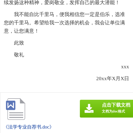
续发扬这种精神，爱岗敬业，发挥自己的最大潜能！
我不能自比千里马，便我相信您一定是伯乐，选准
您的千里马。希望给我一次选择的机会，我会让单位满
意，让您满意！
此致
敬礼
xxx
20xx年X月X日
点击下载文档
文档为doc格式
《法学专业自荐书.doc》