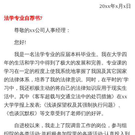
20xx年x月x日
法学专业自荐书7
尊敬的xx公司人事经理：
您好!
我是一名法学专业的应届本科毕业生。我在大学四
年的生活和学习中得到了极大的发展和完善。专业课的
学习在一定的程度上使我系统地掌握了我国及其它国家
的法律体系，培养了我的法律意识。同时，在平时的`学
习中，我还积极主动的将自己的法律知识应用于现实生
活中。其中《客车超载与交通立法中的处罚措施》在xx
大学学报上发表;《浅谈探望权及其强制执行问题》、
《也谈沉默权》等文章受到了老师们的好评。
自进校以来，我走上了院调音工作的岗位，参与组
织院的各类活动;并积极参加院里的各项活动;认真投入到