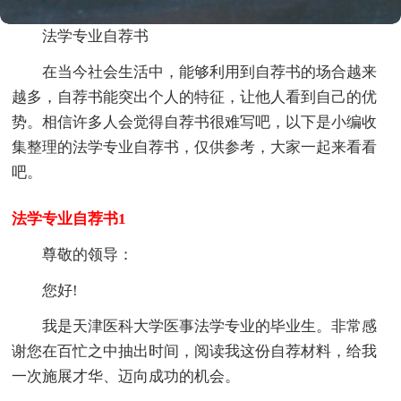
法学专业自荐书
在当今社会生活中，能够利用到自荐书的场合越来
越多，自荐书能突出个人的特征，让他人看到自己的优
势。相信许多人会觉得自荐书很难写吧，以下是小编收
集整理的法学专业自荐书，仅供参考，大家一起来看看
吧。
法学专业自荐书1
尊敬的领导：
您好!
我是天津医科大学医事法学专业的毕业生。非常感
谢您在百忙之中抽出时间，阅读我这份自荐材料，给我
一次施展才华、迈向成功的机会。