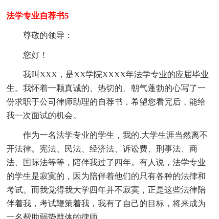
法学专业自荐书5
尊敬的领导：
您好！
我叫XXX，是XX学院XXXX年法学专业的应届毕业
生。我怀着一颗真诚的、热切的、朝气蓬勃的心写了一
份求职于公司律师助理的自荐书，希望您看完后，能给
我一次面试的机会。
作为一名法学专业的学生，我的.大学生涯当然离不
开法律。宪法、民法、经济法、诉讼费、刑事法、商
法、国际法等等，陪伴我过了四年。有人说，法学专业
的学生是寂寞的，因为陪伴着他们的只有各种的法律和
考试。而我觉得我大学四年并不寂寞，正是这些法律陪
伴着我，考试鞭策着我，我有了自己的目标，将来成为
一名帮助弱势群体的律师。