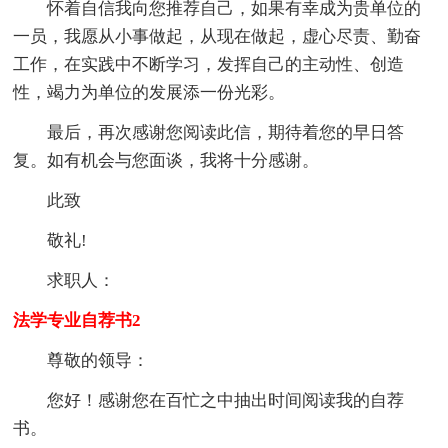
怀着自信我向您推荐自己，如果有幸成为贵单位的
一员，我愿从小事做起，从现在做起，虚心尽责、勤奋
工作，在实践中不断学习，发挥自己的主动性、创造
性，竭力为单位的发展添一份光彩。
最后，再次感谢您阅读此信，期待着您的早日答
复。如有机会与您面谈，我将十分感谢。
此致
敬礼!
求职人：
法学专业自荐书2
尊敬的领导：
您好！感谢您在百忙之中抽出时间阅读我的自荐
书。