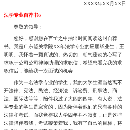
XXXX年XX月XX日
法学专业自荐书6
尊敬的领导：
您好，感谢您在百忙之中抽出时间阅读这封自荐
书。我是广东韶关学院XX年法学专业的应届毕业生，王
明明。我怀着一颗真诚的、热切的、朝气蓬勃的心写了
求职于公司公司律师助理的求职信，希望您看完我的求
职信后，能给我一次面试的机会
作为一名法学专业的学生，我的大学生涯当然离不
开法律。宪法、民法、经济法、诉讼费、刑事法、商
法、国际法等等，陪伴我过了大四的四年。有人说，法
学专业的学生是寂寞的，因为陪伴着他们的只有各种的
法律和考试。而我觉得我大学四年并不寂寞，正是这些
法律陪伴着我，考试鞭策着我，我有了自己的目标，将