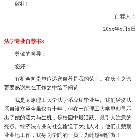
敬礼!
自荐人：
20xx年x月x日
法学专业自荐书8
尊敬的领导：
您好！
有机会向贵单位递送自荐是我的荣幸。在庆幸之余
更要感谢您在工作之中给予阅览。
我是太原理工大学法学系应届毕业生。我们经济法
系自设立至今虽仅有十年，但在一所理工大学里却显示
出了她的活力与生机，是校园中最活跃、最引人注意的
亮点。经济法专业向社会输送了大批人才，他们正兢兢
业业地工作，我身为学院的一员，为此感到骄傲！