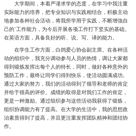
大学期间，本着严谨求学的态度，在学习中我注重
实际能力的培养，把专业知识与实践相结合，积极主动
地参加各种社会活动，将我所学用于实践，不断增強自
己的`工作能力，为今后开展各项工作打下坚实的基础。
在英语方面，具备良好的听、说、写、译的能力。
在学生工作方面，白鸽爱心协会副主席。在各种活
动的组织中，我充分调动参与人员的热情，调让大家都
得到锻炼发挥出每个人的特长，同时，做好各种意外的
预防工作，最终让同学们得到快乐，使活动圆满成功。
通过大家的努力，我们的活动得到了领导和老师的肯定
并给于很高的评价。成绩的取得是对我们工作的肯定，
更是一种激励。通过组织参与这些活动我获得了锻炼，
组织协调能力有了提高。在大学的生活中，我的思想政
治素质得到了提高，并且更注重发挥团队精神和团结协
作。