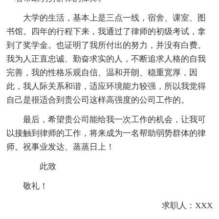
大学的生活，基本上是三点一线，宿舍、课室、图
书馆。四年的行程下来，我通过了律师的初级考试，拿
到了奖学金。也证明了我所付出的努力，并没有白费。
我为人正直忠诚、勤奋求实的人，不断追求人格的自我
完善，我的性格乐观自信、温和开朗、稳重宽厚，因
此，我人际关系和谐，适应环境能力较强，所以我觉得
自己是很适合到贵公司这样高强度的公司工作的。
最后，希望贵公司能给我一次工作的机会，让我可
以接触到律师的工作，将来成为一名帮助弱势群体的律
师。祝事业发达、蒸蒸日上！
此致
敬礼！
求职人：XXX