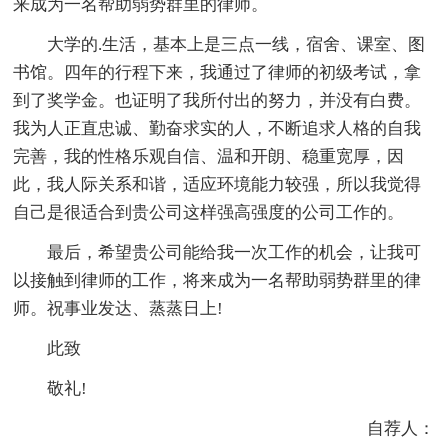
来成为一名帮助弱势群里的律师。
大学的.生活，基本上是三点一线，宿舍、课室、图
书馆。四年的行程下来，我通过了律师的初级考试，拿
到了奖学金。也证明了我所付出的努力，并没有白费。
我为人正直忠诚、勤奋求实的人，不断追求人格的自我
完善，我的性格乐观自信、温和开朗、稳重宽厚，因
此，我人际关系和谐，适应环境能力较强，所以我觉得
自己是很适合到贵公司这样强高强度的公司工作的。
最后，希望贵公司能给我一次工作的机会，让我可
以接触到律师的工作，将来成为一名帮助弱势群里的律
师。祝事业发达、蒸蒸日上!
此致
敬礼!
自荐人：