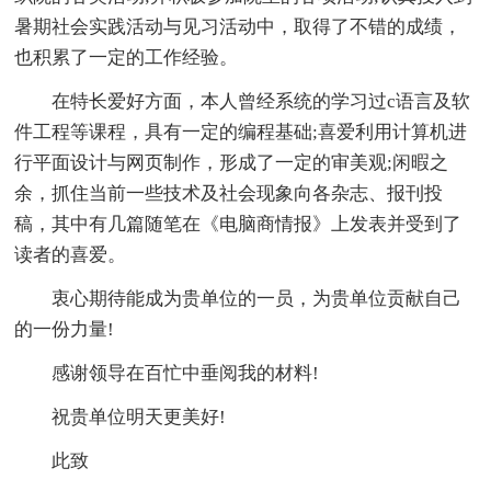
暑期社会实践活动与见习活动中，取得了不错的成绩，
也积累了一定的工作经验。
在特长爱好方面，本人曾经系统的学习过c语言及软
件工程等课程，具有一定的编程基础;喜爱利用计算机进
行平面设计与网页制作，形成了一定的审美观;闲暇之
余，抓住当前一些技术及社会现象向各杂志、报刊投
稿，其中有几篇随笔在《电脑商情报》上发表并受到了
读者的喜爱。
衷心期待能成为贵单位的一员，为贵单位贡献自己
的一份力量!
感谢领导在百忙中垂阅我的材料!
祝贵单位明天更美好!
此致