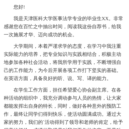
您好!
我是天津医科大学医事法学专业的毕业生XX。非常
感谢您在百忙之中抽出时间，阅读我这份自荐书，给我
一次施展才华、迈向成功的机会。
大学期间，本着严谨求学的态度，在学习中我注重
实际能力的培养，把专业知识与实践相结合，积极主动
地参加各种社会活动，将我所学用于实践，不断增强自
己的工作能力，为今后开展各项工作打下坚实的基础。
在英语方面，具备良好的听、说、写、译的能力。
在学生工作方面，担任希望爱心协会副主席。在各
种活动的组织中，我充分调动参与人员的热情，让大家
都能发挥出自身的特长，同时，做好各种意外的预防工
作，最终让同学们得到快乐，使活动圆满成功。通过大
家的努力，我们的`活动得到了领导和老师的肯定，给予