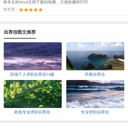
将本文的Word文档下载到电脑，方便收藏和打印
推荐度：
自荐信图文推荐
职场个人求职自荐信14篇
经典自荐信
机电专业求职自荐信
专业求职自荐信