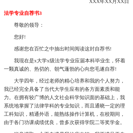
XXX年XX月XX日
法学专业自荐书3
尊敬的领导：
您好!
感谢您在百忙之中抽出时间阅读这封自荐书!
我现在是x大学x级法学专业应届本科毕业生，怀着
一颗真诚的、热切的、朝气蓬勃的心向您毛遂自荐!
大学四年，经过老师的精心培养和我的个人努力，
我已经完全具备了当代大学生应有的各方面素质和能
力。在拥有较广博的人文社会科学知识面的基础上，我
系统地掌握了法律学科的专业知识，而且通晓一定的理
工科知识，精通外语，能熟练操作计算机，在校期间，
由于各门功课成绩优良，曾多次获得学院二等奖学金。