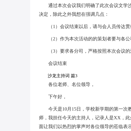
通过本次会议我们明确了此次会议文学
决定，除此之外我想在强调几点：
（1）会议结束以后，请与会人员传达
（2）作为本次活动的的策划者要与各
（3）要求各分司，严格按照本次会议的
会议结束
沙龙主持词 篇3
各位老师、名位领导，
下午好，
今天是10月15日，学校新学期的第一
师，我担任今天的主持人，记录人是XX，此
面让我们以热烈的掌声对各位领导的莅临表示