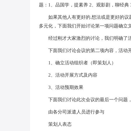
题：1、品国学，提素养 2、观影剧，聊经典
如果其他人有更好的.想法或是更好的议
多元化，下面我们开始讨论第一项问题确立
经过刚才大家激烈的讨论，我们明确了
下面我们讨论会议的第二项内容，活动开
1、确立活动组织者（即策划人）
2、活动开展方式及内容
3、活动预期效果
下面我们讨论此次会议的最后一个问题
由各分司派遣人员进行参与
策划人表态