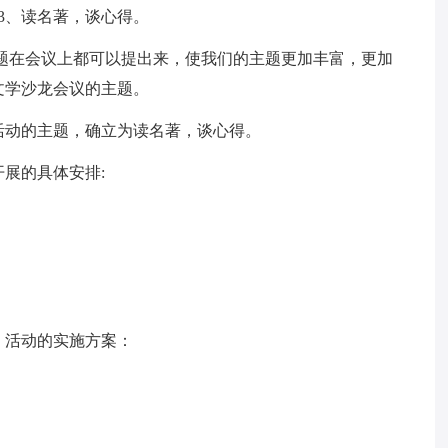
 3、读名著，谈心得。
题在会议上都可以提出来，使我们的主题更加丰富，更加
文学沙龙会议的主题。
活动的主题，确立为读名著，谈心得。
展的具体安排:
，活动的实施方案：