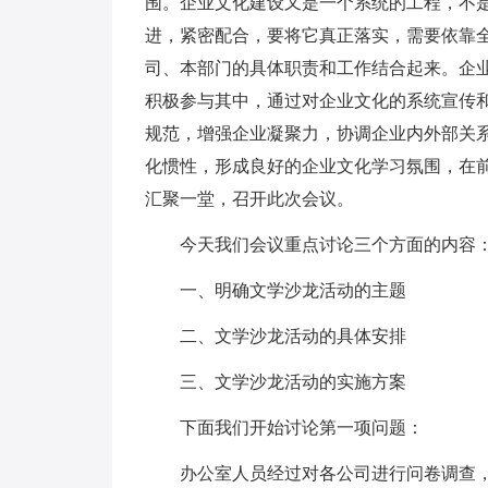
围。企业文化建设又是一个系统的工程，不
进，紧密配合，要将它真正落实，需要依靠
司、本部门的具体职责和工作结合起来。企
积极参与其中，通过对企业文化的系统宣传
规范，增强企业凝聚力，协调企业内外部关
化惯性，形成良好的企业文化学习氛围，在
汇聚一堂，召开此次会议。
今天我们会议重点讨论三个方面的内容
一、明确文学沙龙活动的主题
二、文学沙龙活动的具体安排
三、文学沙龙活动的实施方案
下面我们开始讨论第一项问题：
办公室人员经过对各公司进行问卷调查