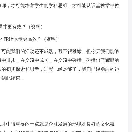
教师，才可能培养学生的学科思维，才可能从课堂教学中教
备课才更有效？（资料）
才能让课堂更高效？（资料）
？可能我们的活动还不成熟，甚至很稚嫩，但今天我们能够
流中进步，在交流中成长，在交流中碰撞，碰撞出了耀眼的
法的初步探索和思考，这就已经足够了，我们已经勇敢的迈
动到此结束。
人才中很重要的一点就是企业发展的环境及良好的文化氛