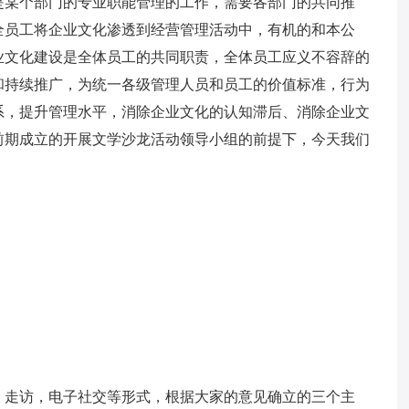
是某个部门的专业职能管理的工作，需要各部门的共同推
全员工将企业文化渗透到经营管理活动中，有机的和本公
业文化建设是全体员工的共同职责，全体员工应义不容辞的
和持续推广，为统一各级管理人员和员工的价值标准，行为
系，提升管理水平，消除企业文化的认知滞后、消除企业文
前期成立的开展文学沙龙活动领导小组的前提下，今天我们
：
，走访，电子社交等形式，根据大家的意见确立的三个主