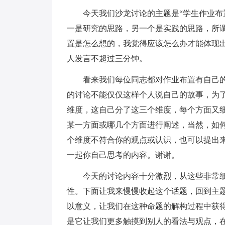
今天我们沙龙讨论的主题是“学生作业布
一是研究的思路，另一个是实践的思路，所
置是怎么想的，我觉得应该怎么办才能体现
人发言不超过三分钟。
看来我们每位同志都对作业布置有自己
的讨论不能仅仅这样个人说自己的故事，为
维度，这自己分了这三个维度，每个方面又
某一方面或哪几个方面进行阐述，当然，如
个维度不符合你的观点或认识，也可以提出
一起你自己思考的内容。谢谢。
今天的讨论内容十分激烈，从这些非常细
性。下面让我来慢慢收起这个话题，回到主
以意义，让我们在这种命题的解构过程中获
是它让我们更多触摸到别人的看法与观点，