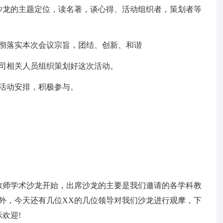
沙龙的主题定位，读名著，谈心得、活动组织者，策划者等
贯彻落实本次会议宗旨，团结、创新、和谐
公司相关人员组织策划好这次活动。
活动安排，积极参与。
次教师学术沙龙开始，出席沙龙的主要是我们邀请的各学科教
外，今天还有几位XX的几位领导对我们沙龙进行观摩，下
欢迎!