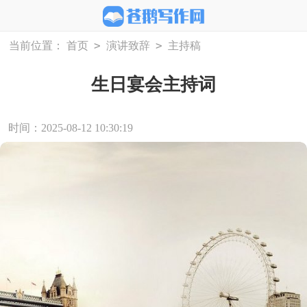
>
>
当前位置：
首页
演讲致辞
主持稿
生日宴会主持词
时间：2025-08-12 10:30:19