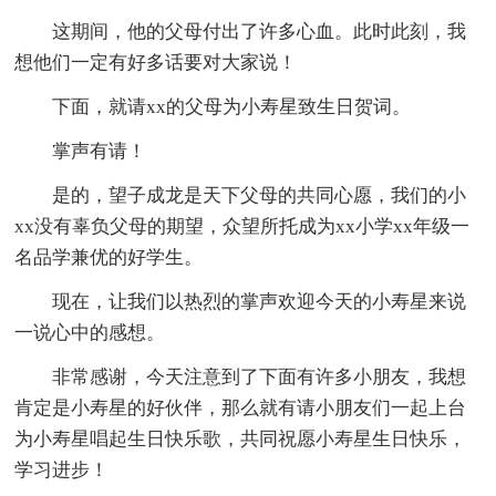
这期间，他的父母付出了许多心血。此时此刻，我
想他们一定有好多话要对大家说！
下面，就请xx的父母为小寿星致生日贺词。
掌声有请！
是的，望子成龙是天下父母的共同心愿，我们的小
xx没有辜负父母的期望，众望所托成为xx小学xx年级一
名品学兼优的好学生。
现在，让我们以热烈的掌声欢迎今天的小寿星来说
一说心中的感想。
非常感谢，今天注意到了下面有许多小朋友，我想
肯定是小寿星的好伙伴，那么就有请小朋友们一起上台
为小寿星唱起生日快乐歌，共同祝愿小寿星生日快乐，
学习进步！