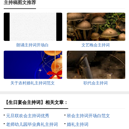
主持稿图文推荐
朗诵主持词开场白
文艺晚会主持词
关于农村婚礼主持词范文
职代会主持词
【生日宴会主持词】相关文章：
元旦联欢会主持词优秀
班会主持词开场白范文
老师幼儿园毕业典礼主持词
婚礼主持词