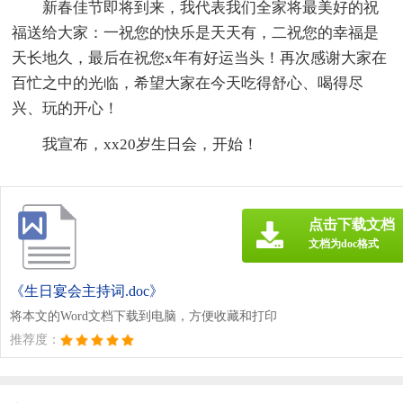
新春佳节即将到来，我代表我们全家将最美好的祝
福送给大家：一祝您的快乐是天天有，二祝您的幸福是
天长地久，最后在祝您x年有好运当头！再次感谢大家在
百忙之中的光临，希望大家在今天吃得舒心、喝得尽
兴、玩的开心！
我宣布，xx20岁生日会，开始！
点击下载文档
文档为doc格式
《生日宴会主持词.doc》
将本文的Word文档下载到电脑，方便收藏和打印
推荐度：