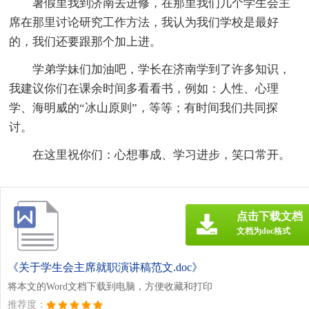
暑假里我到济南去进修，在那里我们几个学生会主
席在那里讨论研究工作方法，我认为我们学校是最好
的，我们还要跟那个加上进。
学弟学妹们加油吧，学长在济南学到了许多知识，
我建议你们在课余时间多看看书，例如：人性、心理
学、海明威的“冰山原则”，等等；有时间我们共同探
讨。
在这里祝你们：心想事成、学习进步，笑口常开。
点击下载文档
文档为doc格式
《关于学生会主席就职演讲稿范文.doc》
将本文的Word文档下载到电脑，方便收藏和打印
推荐度：