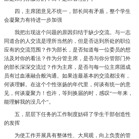
四，主席团意见不统一，部长间有矛盾，整个学生
会凝聚力有待进一步加强
我把出现这个问题的原因归结于缺少交流。与一志
同道合的人交流是理所当然的，但是否达到所处的职位
应有的交流范围？作为部长，是否知道每一位委员的想
法及对你的看法？作为分管主席，是否与你分管部门外
的部长深深交流过？作为主席，是否与每一位主席团成
员有过血液融合般沟通。如果连最基本的交流都没有，
何谈理解。在这个个性张扬的年代里，何谈有统一的意
见，何谈凝聚力！也许，等到换届的时，感叹“一年来，
能理解我的没几个”。
五，层层下任务的工作制度妨碍了学生干部创造性
的发挥
为使工作开展具有整体性、大局观，向上负责的管