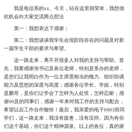
我是电信系的xx。今天，站在这里很荣幸，我想借
此机会向大家交流两点想法
第一：我想表达下感谢；
第二：我想谈谈我学生会现阶段存在的问题及对新
一届学生干部的要求与希望。
这一路走来，离不开很多人对我的支持与帮助。首
先，我要感谢张书记及各位老师，特别是系办的老师，
是您们让我明白作为一位主席需相当的魄力、组织协调
能力及思想的深度与高度；感谢各位学长、学姐，特别
是鹏哥，是你们让学会了怎样为人处世，怎样忍耐；感
谢09及的同事们，感谢一年来对我工作的支持与配合，
希望以后工作合作愉快！最后，我亲爱的电子0903班同
学们，这一路走来，我没有疲惫，没有压抑。因为有你
们这个基础，你们这个精神源泉。以上的各位，真的谢