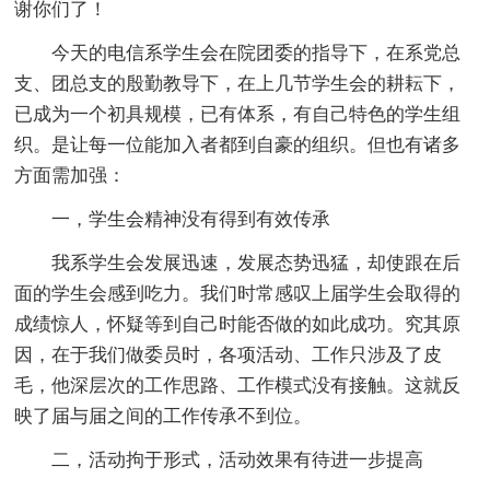
谢你们了！
今天的电信系学生会在院团委的指导下，在系党总
支、团总支的殷勤教导下，在上几节学生会的耕耘下，
已成为一个初具规模，已有体系，有自己特色的学生组
织。是让每一位能加入者都到自豪的组织。但也有诸多
方面需加强：
一，学生会精神没有得到有效传承
我系学生会发展迅速，发展态势迅猛，却使跟在后
面的学生会感到吃力。我们时常感叹上届学生会取得的
成绩惊人，怀疑等到自己时能否做的如此成功。究其原
因，在于我们做委员时，各项活动、工作只涉及了皮
毛，他深层次的工作思路、工作模式没有接触。这就反
映了届与届之间的工作传承不到位。
二，活动拘于形式，活动效果有待进一步提高