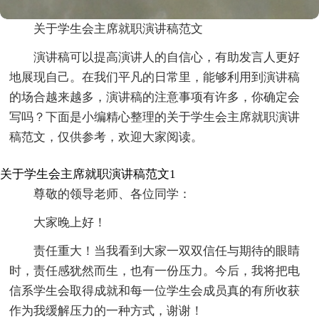
关于学生会主席就职演讲稿范文
演讲稿可以提高演讲人的自信心，有助发言人更好
地展现自己。在我们平凡的日常里，能够利用到演讲稿
的场合越来越多，演讲稿的注意事项有许多，你确定会
写吗？下面是小编精心整理的关于学生会主席就职演讲
稿范文，仅供参考，欢迎大家阅读。
关于学生会主席就职演讲稿范文1
尊敬的领导老师、各位同学：
大家晚上好！
责任重大！当我看到大家一双双信任与期待的眼睛
时，责任感犹然而生，也有一份压力。今后，我将把电
信系学生会取得成就和每一位学生会成员真的有所收获
作为我缓解压力的一种方式，谢谢！