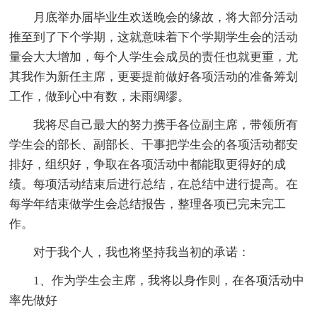
月底举办届毕业生欢送晚会的缘故，将大部分活动
推至到了下个学期，这就意味着下个学期学生会的活动
量会大大增加，每个人学生会成员的责任也就更重，尤
其我作为新任主席，更要提前做好各项活动的准备筹划
工作，做到心中有数，未雨绸缪。
我将尽自己最大的努力携手各位副主席，带领所有
学生会的部长、副部长、干事把学生会的各项活动都安
排好，组织好，争取在各项活动中都能取更得好的成
绩。每项活动结束后进行总结，在总结中进行提高。在
每学年结束做学生会总结报告，整理各项已完未完工
作。
对于我个人，我也将坚持我当初的承诺：
1、作为学生会主席，我将以身作则，在各项活动中
率先做好