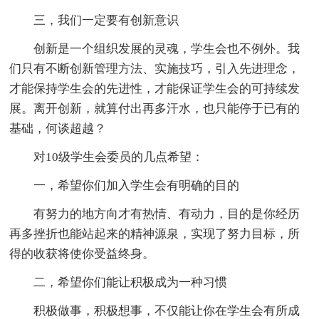
三，我们一定要有创新意识
创新是一个组织发展的灵魂，学生会也不例外。我
们只有不断创新管理方法、实施技巧，引入先进理念，
才能保持学生会的先进性，才能保证学生会的可持续发
展。离开创新，就算付出再多汗水，也只能停于已有的
基础，何谈超越？
对10级学生会委员的几点希望：
一，希望你们加入学生会有明确的目的
有努力的地方向才有热情、有动力，目的是你经历
再多挫折也能站起来的精神源泉，实现了努力目标，所
得的收获将使你受益终身。
二，希望你们能让积极成为一种习惯
积极做事，积极想事，不仅能让你在学生会有所成