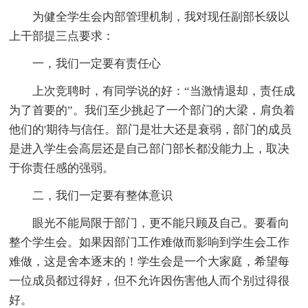
为健全学生会内部管理机制，我对现任副部长级以
上干部提三点要求：
一，我们一定要有责任心
上次竞聘时，有同学说的好：“当激情退却，责任成
为了首要的”。我们至少挑起了一个部门的大梁，肩负着
他们的'期待与信任。部门是壮大还是衰弱，部门的成员
是进入学生会高层还是自己部门部长都没能力上，取决
于你责任感的强弱。
二，我们一定要有整体意识
眼光不能局限于部门，更不能只顾及自己。要看向
整个学生会。如果因部门工作难做而影响到学生会工作
难做，这是舍本逐末的！学生会是一个大家庭，希望每
一位成员都过得好，但不允许因伤害他人而个别过得很
好。