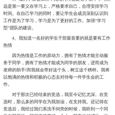
远是第一要义在学习上，严格要求自己，合理安排学习
时间。在自己学习的同时，要让学生会成员深刻认识到
工作是为了学习，学习是为了更好的工作。加强“学习
型”团队的建设。
4、我知道一名好的学生干部最首要的就是要有工作
热情
因为热情是工作的原动力，拥有了热情才能主动服
务于同学，拥有了热情才能成为同学的朋友，进而成为
老师的助手!而我就会带好这个头，树立这个榜样。我将
以饱满的热情和积极的心态去对待每一件学生会的工
作。
对于那次已经结束的竞选，我至今记忆尤深。在竞
选时，那么多的同学在为我加油，在支持我。还记得在
竞选后，我经过我们系洗手间旁的时候，我听到一个同