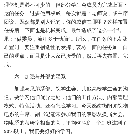
理体制是必不可少的。但部分学生会成员为完成上面下
达的任务，过多使用权威，每次都是：老师说，或主席
团说。既然都是别人说的，你的威信在哪里？这样布置
任务后，下面也是机械完成。最终造成了这么一个结
果：“做委员，流汗多于动脑”。所以，在任务的下发及
布置时，要注重创造性的发挥，要将上面的任务加上自
己的观点，而且是让大家已接受的，然后再去布置、完
成。
六，加强与外部的联系
加强与兄弟系部、院学生会、其他高校学生会的沟
通。要学习他们优异之处，他们的工作方法、内部管理
模式、特色活动。还有怎么学习。今天感谢衡阳师院物
电系的主席、副书记能来参加我们的表彰及换届大会。
物电系的考研率相当的高，平均60%多，个别班达到了
90%以上。我们要好好的学习。