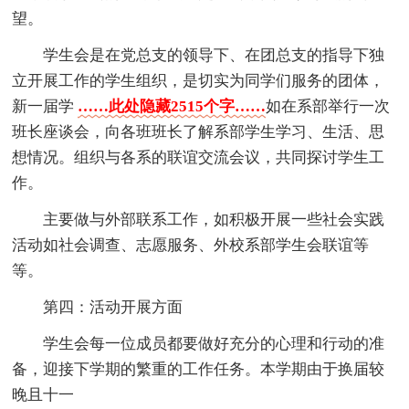
望。
学生会是在党总支的领导下、在团总支的指导下独
立开展工作的学生组织，是切实为同学们服务的团体，
新一届学
……此处隐藏2515个字……
如在系部举行一次
班长座谈会，向各班班长了解系部学生学习、生活、思
想情况。组织与各系的联谊交流会议，共同探讨学生工
作。
主要做与外部联系工作，如积极开展一些社会实践
活动如社会调查、志愿服务、外校系部学生会联谊等
等。
第四：活动开展方面
学生会每一位成员都要做好充分的心理和行动的准
备，迎接下学期的繁重的工作任务。本学期由于换届较
晚且十一