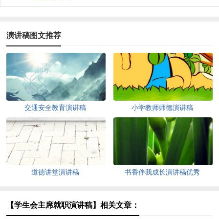
演讲稿图文推荐
交通安全教育演讲稿
小学教师师德演讲稿
道德讲堂演讲稿
书香伴我成长演讲稿优秀
【学生会主席就职演讲稿】相关文章：