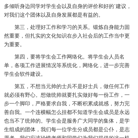
多倾听身边同学对学生会以及自身的评价和好的`建议，
对我们这个团体以及自身发展都是有益的。
第三，处理好工作和学习的关系。锻炼自身能力固
然重要，但扎实的文化知识在步入社会后的工作当中更
为重要。
第四，要将学生会工作网络化。将学生会人员名
单，各项工作进展情况等系统化，网络化，进一步完善
学生会软件建设。
第五，不想当元帅的士兵不是好士兵，做任何工作
就必须有野心。想做统帅就要扎实做好每一份工作，一
步一个脚印，严格要求自我，不断积累成就感，努力完
善自我。一个连横幅怎么挂都不知道学生会成员是永远
也当不了统帅的。学生会是服务广大同学的集体，是学
生组成的团体，我们每一位学生分成员都是公仆，是志