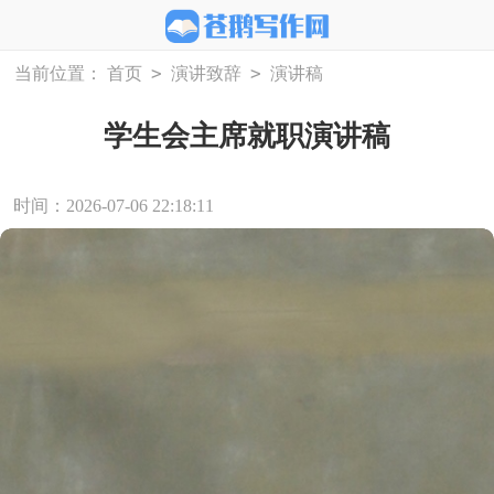
>
>
当前位置：
首页
演讲致辞
演讲稿
学生会主席就职演讲稿
时间：2026-07-06 22:18:11