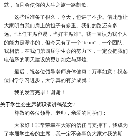
就，而且会使你的人生之旅一路凯歌。
这些话准备了很久，今天，也讲了不少。借此想让
大家明白我们肩上的担子有多重。我们的路还有多
远。“上任主席容易，当好主席难”。我一直认为我个人
的能力是渺小的，但今天有了一个“team”，一个团队。
我相信，在我们第四届学生会的努力下，一定会把我们
电信系的明天建设的更加灿烂与辉煌。
最后，祝各位领导老师身体健康！万事如意！祝各
位同学学习进步，大学真的有所成就！
我的发言完毕！谢谢！
关于学生会主席就职演讲稿范文2
尊敬的各位领导、老师，亲爱的同学们：
大家好！非常荣幸在大家的信任与支持下，我成为
了本届学生会的主席，我一定不会辜负大家对我的期