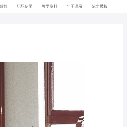
致辞
职场信函
教学资料
句子语录
范文模板