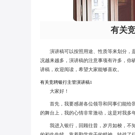
有关
演讲稿可以按照用途、性质等来划分，
况越来越多，演讲稿的注意事项有许多，你
讲稿，欢迎阅读，希望大家能够喜欢。
有关竞聘银行主管演讲稿1
大家好！
首先，我要感谢各位领导和同事们能给
的舞台上，我的心情非常激动，这是对我多
我进入银行，回顾往昔，岁月如梭，不知
的初生牛犊，靠着勤学肯干的精神，转战了