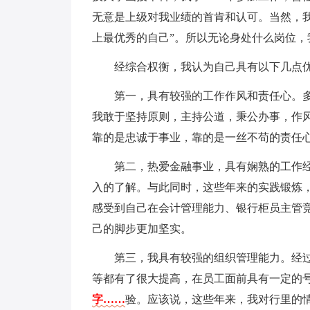
无意是上级对我业绩的首肯和认可。当然，
上最优秀的自己”。所以无论身处什么岗位，
经综合权衡，我认为自己具有以下几点
第一，具有较强的工作作风和责任心。
我敢于坚持原则，主持公道，秉公办事，作
靠的是忠诚于事业，靠的是一丝不苟的责任
第二，热爱金融事业，具有娴熟的工作
入的了解。与此同时，这些年来的实践锻炼
感受到自己在会计管理能力、银行柜员主管
己的脚步更加坚实。
第三，我具有较强的组织管理能力。经过
等都有了很大提高，在员工面前具有一定的
字……
验。应该说，这些年来，我对行里的