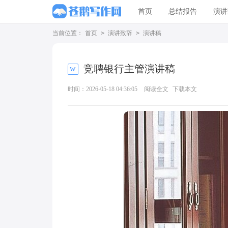
首页
总结报告
演讲
当前位置：
首页
>
演讲致辞
>
演讲稿
竞聘银行主管演讲稿
时间：2026-05-18 04:36:05
阅读全文
下载本文