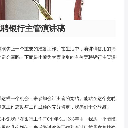
竞聘银行主管演讲稿
是演讲上一个重要的准备工作。在生活中，演讲稿使用的情
确定会写吗？下面是小编为大家收集的有关竞聘银行主管演
我这样一个机会，来参加会计主管的竞聘。能站在这个竞聘
年来工作态度与工作成绩的充分肯定，我感到十分欣慰！
不觉我已在银行工作了6个年头。这6年里，我从一个懵懂
行里的几个岗位：先后做过储蓄工作和会计目前我在复核岗