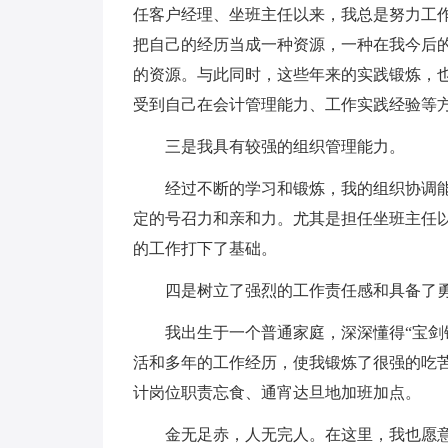
任客户经理、坐班主任以来，我总是努力工
把自己的经历当成一种资源，一种在我今后
的资源。与此同时，这些年来的实践锻炼，
受到自己在会计管理能力、工作实践经验等
三是我具有较强的组织管理能力。
经过不断的学习和锻炼，我的组织协调
定的号召力和亲和力。尤其是担任坐班主任
的工作打下了基础。
四是树立了强烈的工作责任感和具备了
我出生于一个普通家庭，深深懂得“宝剑
活和多年的工作经历，使我锻炼了很强的吃
计岗位职责忘食、通宵达旦地加班加点。
金无足赤，人无完人。在这里，我也愿