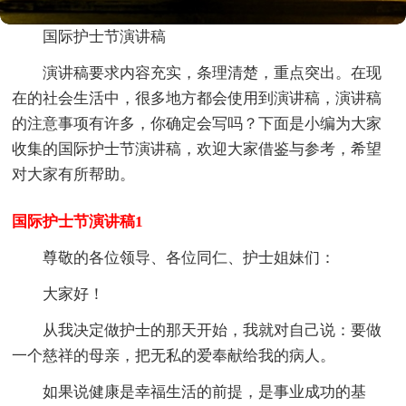
国际护士节演讲稿
演讲稿要求内容充实，条理清楚，重点突出。在现
在的社会生活中，很多地方都会使用到演讲稿，演讲稿
的注意事项有许多，你确定会写吗？下面是小编为大家
收集的国际护士节演讲稿，欢迎大家借鉴与参考，希望
对大家有所帮助。
国际护士节演讲稿1
尊敬的各位领导、各位同仁、护士姐妹们：
大家好！
从我决定做护士的那天开始，我就对自己说：要做
一个慈祥的母亲，把无私的爱奉献给我的病人。
如果说健康是幸福生活的前提，是事业成功的基