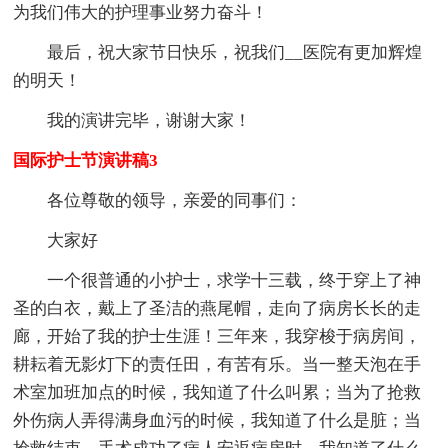
为我们伟大的护理事业努力奋斗！
最后，祝大家节日快乐，祝我们__医院有更加辉煌
的明天！
我的演讲完毕，谢谢大家！
国际护士节演讲稿3
各位尊敬的领导，亲爱的同事们：
大家好
一个很普通的小护士，求学十三载，终于穿上了神
圣的白衣，戴上了圣洁的燕尾帽，走向了病房长长的走
廊，开始了我的护士生涯！三年来，我穿梭于病房间，
耕耘着无影灯下的责任田，有苦有乐。当一整天泡在手
术室加班加点的时候，我知道了什么叫累；当为了抢救
外伤病人弄得满身血污的时候，我知道了什么是脏；当