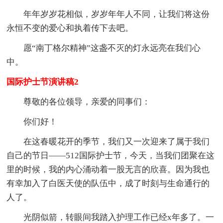
年年岁岁花相似，岁岁年年人不同，让我们将这份
永恒不变的爱心和执着传下去吧。
愿“南丁格尔精神”这盏不灭的灯永远亮在我们心
中。
国际护士节演讲稿2
尊敬的各位领导，亲爱的同事们：
你们好！
在这春暖花开的季节，我们又一次迎来了属于我们
自己的节日——512国际护士节，今天，当我们团聚在这
里的时候，我的内心涌动着一股无言的欣喜。因为我也
有幸加入了白医天使的队伍中，成了时刻与生命通行的
人了。
光阴似箭，转眼间我踏入护理工作已经x年多了。一