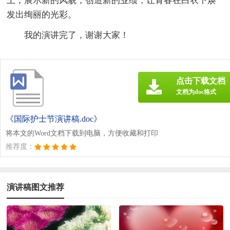
上，展示新的风貌，创造新的业绩，让青春在白衣下焕
发出绚丽的光彩。
我的演讲完了，谢谢大家！
点击下载文档
文档为doc格式
《国际护士节演讲稿.doc》
将本文的Word文档下载到电脑，方便收藏和打印
推荐度：
演讲稿图文推荐