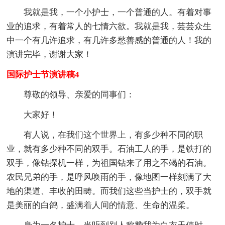
我就是我，一个小护士，一个普通的人。有着对事
业的追求，有着常人的七情六欲。我就是我，芸芸众生
中一个有几许追求，有几许多愁善感的普通的人！我的
演讲完毕，谢谢大家！
国际护士节演讲稿4
尊敬的领导、亲爱的同事们：
大家好！
有人说，在我们这个世界上，有多少种不同的职
业，就有多少种不同的双手。石油工人的手，是铁打的
双手，像钻探机一样，为祖国钻来了用之不竭的石油。
农民兄弟的手，是呼风唤雨的手，像地图一样刻满了大
地的渠道、丰收的田畴。而我们这些当护士的，双手就
是美丽的白鸽，盛满着人间的情意、生命的温柔。