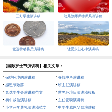
三好学生演讲稿
幼儿教师师德师风演讲稿
竞选劳动委员演讲稿
让爱永驻心中演讲稿
【国际护士节演讲稿】相关文章：
保护环境的演讲稿
备战中考演讲稿
感恩节致辞
班主任演讲稿
竞选学生会演讲稿范文
世界环境日演讲稿模板
初中诚信演讲稿
主任竞聘演讲稿
小学开学典礼演讲稿范文
中学生感恩父母演讲稿