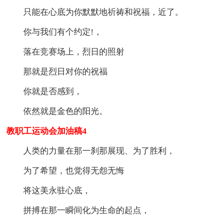
只能在心底为你默默地祈祷和祝福，近了。
你与我们有个约定!，
落在竞赛场上，烈日的照射
那就是烈日对你的祝福
你就是否感到，
依然就是金色的阳光。
教职工运动会加油稿4
人类的力量在那一刹那展现、为了胜利，
为了希望，也觉得无怨无悔
将这美永驻心底，
拼搏在那一瞬间化为生命的起点，