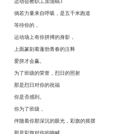
运动会教职工加油稿3
倘若力量来自呼吸，是五千米跑道
等待你的，
运动场上有你拼搏的身影，
上面篆刻着蓬勃青春的注释
爱拼才会赢。
为了班级的荣誉，烈日的照射
那是烈日对你的祝福
你是否感到。
你为了班级，
伴随着你那深沉的眼光，彩旗的摇摆
那是彩旗对你的呐喊