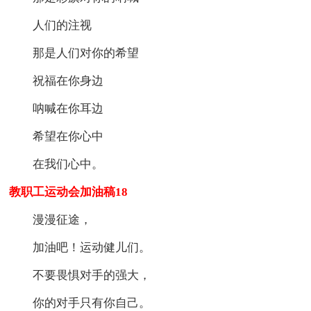
人们的注视
那是人们对你的希望
祝福在你身边
呐喊在你耳边
希望在你心中
在我们心中。
教职工运动会加油稿18
漫漫征途，
加油吧！运动健儿们。
不要畏惧对手的强大，
你的对手只有你自己。