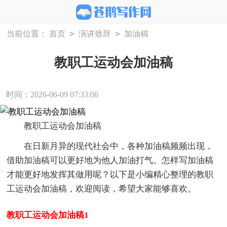
>
>
当前位置：
首页
演讲致辞
加油稿
教职工运动会加油稿
时间：2026-06-09 07:33:06
教职工运动会加油稿
在日新月异的现代社会中，各种加油稿频频出现，
借助加油稿可以更好地为他人加油打气。怎样写加油稿
才能更好地发挥其做用呢？以下是小编精心整理的教职
工运动会加油稿，欢迎阅读，希望大家能够喜欢。
教职工运动会加油稿1