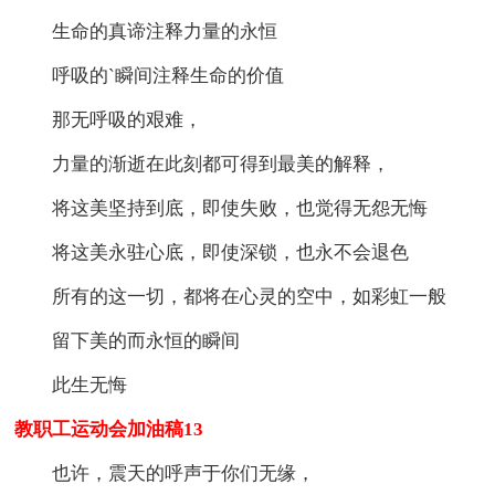
生命的真谛注释力量的永恒
呼吸的`瞬间注释生命的价值
那无呼吸的艰难，
力量的渐逝在此刻都可得到最美的解释，
将这美坚持到底，即使失败，也觉得无怨无悔
将这美永驻心底，即使深锁，也永不会退色
所有的这一切，都将在心灵的空中，如彩虹一般
留下美的而永恒的瞬间
此生无悔
教职工运动会加油稿13
也许，震天的呼声于你们无缘，