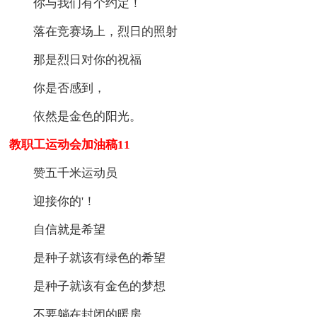
你与我们有个约定！
落在竞赛场上，烈日的照射
那是烈日对你的祝福
你是否感到，
依然是金色的阳光。
教职工运动会加油稿11
赞五千米运动员
迎接你的'！
自信就是希望
是种子就该有绿色的希望
是种子就该有金色的梦想
不要躺在封闭的暖房