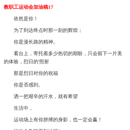
教职工运动会加油稿17
依然是你！
为了到达终点时那一刻的辉煌；
你是漫长路的精神。
看台上，寄托着多少热切的期盼，只会留下一片美
的体验，烈日的'照射
那是烈日对你的祝福
你是否感到。
洒一把艰辛的汗水，就有希望
生活中，
运动场上有你拼搏的身影，也一定会赢！