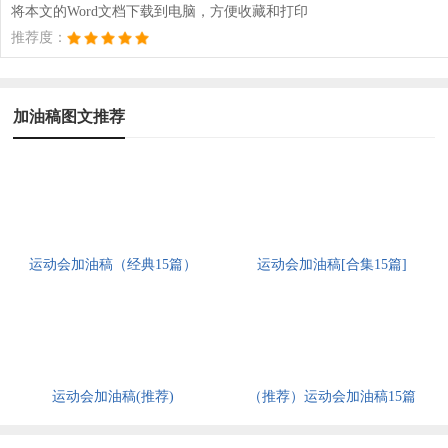
将本文的Word文档下载到电脑，方便收藏和打印
推荐度：
加油稿图文推荐
运动会加油稿（经典15篇）
运动会加油稿[合集15篇]
运动会加油稿(推荐)
（推荐）运动会加油稿15篇