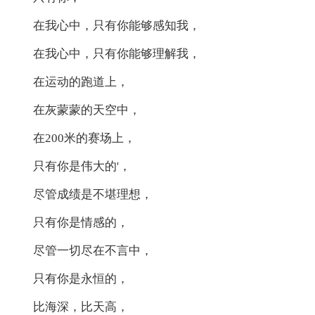
在我心中，只有你能够感知我，
在我心中，只有你能够理解我，
在运动的跑道上，
在灰蒙蒙的天空中，
在200米的赛场上，
只有你是伟大的'，
尽管成绩是不堪理想，
只有你是情感的，
尽管一切尽在不言中，
只有你是永恒的，
比海深，比天高，