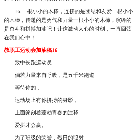
16.一根小小的木棒，连接的是团结和友爱一根小小
的木棒，传递的是勇气和力量一根小小的木棒，演绎的
是奋斗和拼搏加油吧！让这激动人心的时刻，一直回荡
在我们心中！
教职工运动会加油稿16
致中长跑运动员
倘若力量来自呼吸，是五千米跑道
等待你的，
运动场上有你拼搏的身影，
上面篆刻着蓬勃青春的注释
爱拼才会赢。
为了班级的荣誉，烈日的照射