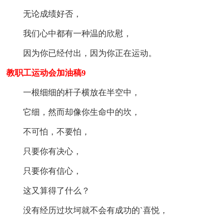
无论成绩好否，
我们心中都有一种温的欣慰，
因为你已经付出，因为你正在运动。
教职工运动会加油稿9
一根细细的杆子横放在半空中，
它细，然而却像你生命中的坎，
不可怕，不要怕，
只要你有决心，
只要你有信心，
这又算得了什么？
没有经历过坎坷就不会有成功的`喜悦，