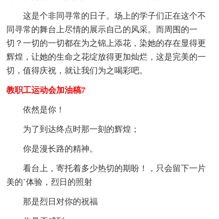
这是个非同寻常的日子。场上的学子们正在这个不
同寻常的舞台上尽情的展示自己的风采。而周围的一
切？一切的一切都在为之锦上添花，染她的存在显得更
辉煌，让她的生命之花绽放得更加灿烂，这是完美的一
切，值得庆祝，就让我们为之喝彩吧。
教职工运动会加油稿7
依然是你！
为了到达终点时那一刻的辉煌；
你是漫长路的精神。
看台上，寄托着多少热切的期盼！，只会留下一片
美的`体验，烈日的照射
那是烈日对你的祝福