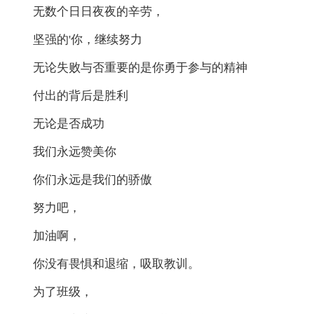
无数个日日夜夜的辛劳，
坚强的'你，继续努力
无论失败与否重要的是你勇于参与的精神
付出的背后是胜利
无论是否成功
我们永远赞美你
你们永远是我们的骄傲
努力吧，
加油啊，
你没有畏惧和退缩，吸取教训。
为了班级，