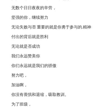
无数个日日夜夜的辛劳，
坚强的你，继续努力
无论失败与否 重要的就是你勇于参与的.精神
付出的背后就是胜利
无论就是否成功
我们永远赞美你
你们永远就是我们的骄傲
努力吧，
加油啊，
你没有畏惧和退缩，吸取教训。
为了班级，