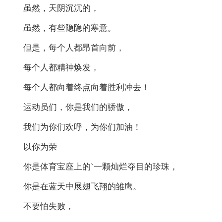
虽然，天阴沉沉的，
虽然，有些隐隐的寒意。
但是，每个人都昂首向前，
每个人都精神焕发，
每个人都向着终点向着胜利冲去！
运动员们，你是我们的骄傲，
我们为你们欢呼，为你们加油！
以你为荣
你是体育宝座上的`一颗灿烂夺目的珍珠，
你是在蓝天中展翅飞翔的雏鹰。
不要怕失败，