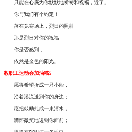
只能在心底为你默默地祈祷和祝福，近了。
你与我们有个约定！
落在竞赛场上，烈日的照射
那是烈日对你的祝福
你是否感到，
依然是金色的阳光。
教职工运动会加油稿5
愿将希望折成一只小船，
沿着溪流送到你的身边；
愿把鼓励扎成一束清水，
满怀微笑地递到你面前；