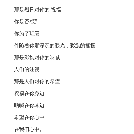
那是烈日对你的.祝福
你是否感到。
你为了班级，
伴随着你那深沉的眼光，彩旗的摇摆
那是彩旗对你的呐喊
人们的注视
那是人们对你的希望
祝福在你身边
呐喊在你耳边
希望在你心中
在我们心中。