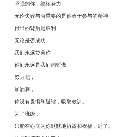
坚强的你，继续努力
无论失败与否重要的是你勇于参与的精神
付出的背后是胜利
无论是否成功
我们永远赞美你
你们永远是我们的骄傲
努力吧，
加油啊，
你没有畏惧和退缩，吸取教训。
为了班级，
只能在心底为你默默地祈祷和祝福，近了。