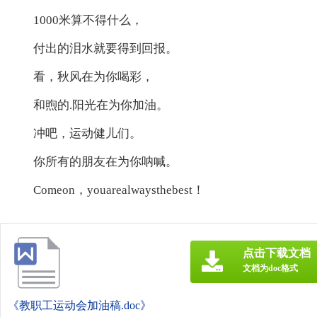
1000米算不得什么，
付出的泪水就要得到回报。
看，秋风在为你喝彩，
和煦的.阳光在为你加油。
冲吧，运动健儿们。
你所有的朋友在为你呐喊。
Comeon，youarealwaysthebest！
点击下载文档
文档为doc格式
《教职工运动会加油稿.doc》