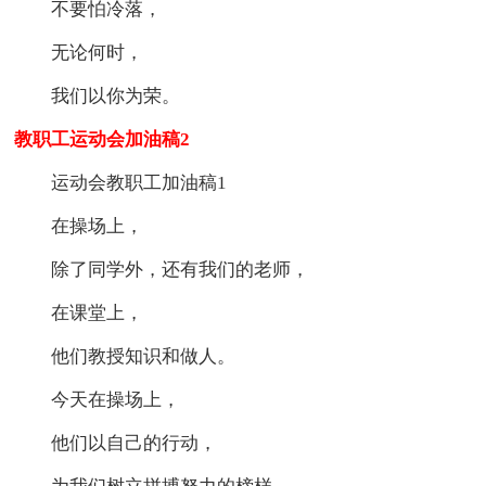
不要怕冷落，
无论何时，
我们以你为荣。
教职工运动会加油稿2
运动会教职工加油稿1
在操场上，
除了同学外，还有我们的老师，
在课堂上，
他们教授知识和做人。
今天在操场上，
他们以自己的行动，