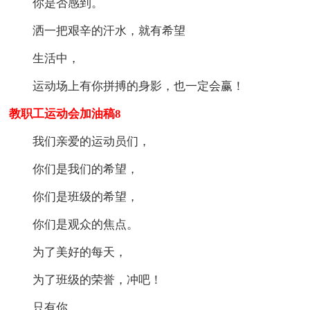
你是否感到。
洒一把艰辛的汗水，就有希望
生活中，
运动场上有你拼搏的身影，也一定会赢！
教职工运动会加油稿8
我们亲爱的运动员们，
你们是我们的希望，
你们是班级的希望，
你们是观众的焦点。
为了美好的每天，
为了班级的荣誉，冲吧！
只有你，