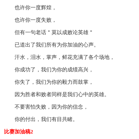
也许你一度辉煌，
也许你一度失败，
但有一句老话＂莫以成败论英雄＂
已道出了我们所有为你加油的心声。
汗水，泪水，掌声，鲜花充满了各个场地，
你成功了，我们为你的成绩高兴，
你失了，我们为你的毅力而鼓掌，
因为胜者和败者同样是我们心中的英雄。
不要害怕失败，因为你的信念，
你的付出，我们有目共睹。
比赛加油稿2