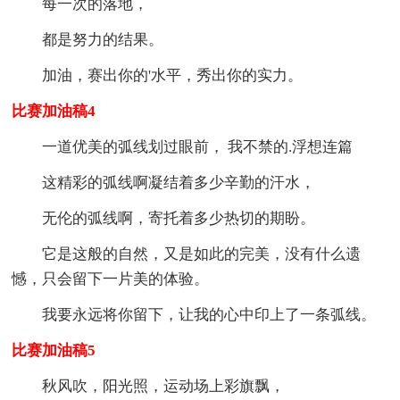
每一次的落地，
都是努力的结果。
加油，赛出你的'水平，秀出你的实力。
比赛加油稿4
一道优美的弧线划过眼前， 我不禁的.浮想连篇
这精彩的弧线啊凝结着多少辛勤的汗水，
无伦的弧线啊，寄托着多少热切的期盼。
它是这般的自然，又是如此的完美，没有什么遗
憾，只会留下一片美的体验。
我要永远将你留下，让我的心中印上了一条弧线。
比赛加油稿5
秋风吹，阳光照，运动场上彩旗飘，