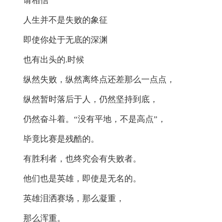
请相信
人生并不是失败的象征
即使你处于无底的深渊
也有出头的.时候
纵然失败，纵然离终点还差那么一点点，
纵然暂时落后于人，仍然坚持到底，
仍然奋斗着。“没有平地，不是高点”，
毕竟比赛是残酷的。
有胜利者，也终究会有失败者。
他们也是英雄，即使是无名的。
英雄泪洒赛场，那么凝重，
那么浑重。