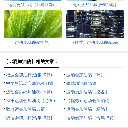
运动会加油稿（经典15篇）
运动会加油稿[合集15篇]
运动会加油稿(推荐)
（推荐）运动会加油稿15篇
【比赛加油稿】相关文章：
校运会加油稿(合集15篇)
运动会加油稿（热）
中学生运动会加油稿33篇
垒球加油稿15篇
运动会跳绳加油稿(15篇)
运动员加油稿【必备】
秋季运动会加油稿（必备）
（优秀）运动会加油稿
致校运会加油稿15篇
运动会加油稿【精品】
校运会加油稿[合集15篇]
运动会加油稿（合集15篇）