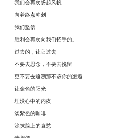
我们会再次扬起风帆
向着终点冲刺
我们坚信
胜利会再次向我们招手的。
过去的，让它过去
不要去思念，不要去挽留
更不要去追溯那不该你的邂逅
让金色的阳光
埋没心中的内疚
淡紫色的咖啡
涂抹脸上的哀愁