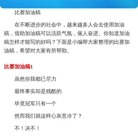
比赛加油稿
在不断进步的社会中，越来越多人会去使用加油
稿，借助加油稿可以活跃气氛，催人奋进。你知道加油
稿怎样才能写的好吗？下面是小编帮大家整理的比赛加
油稿，希望对大家有所帮助。
比赛加油稿1
虽然你我都已尽力
最终事实却是残酷的
毕竟冠军只有一个
然而我们就这样心灰意冷了？
不！决不！