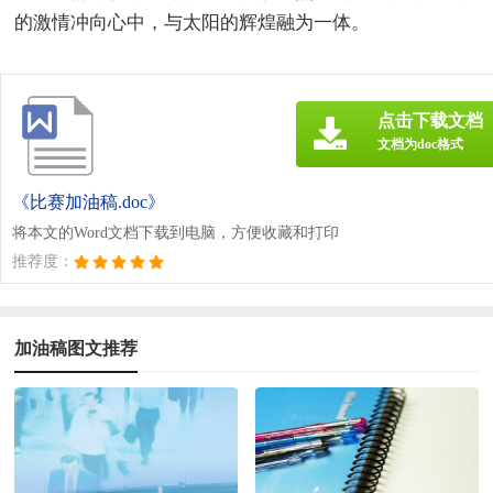
的激情冲向心中，与太阳的辉煌融为一体。
点击下载文档
文档为doc格式
《比赛加油稿.doc》
将本文的Word文档下载到电脑，方便收藏和打印
推荐度：
加油稿图文推荐