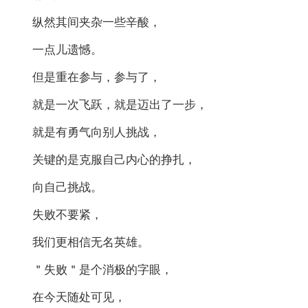
纵然其间夹杂一些辛酸，
一点儿遗憾。
但是重在参与，参与了，
就是一次飞跃，就是迈出了一步，
就是有勇气向别人挑战，
关键的是克服自己内心的挣扎，
向自己挑战。
失败不要紧，
我们更相信无名英雄。
＂失败＂是个消极的字眼，
在今天随处可见，