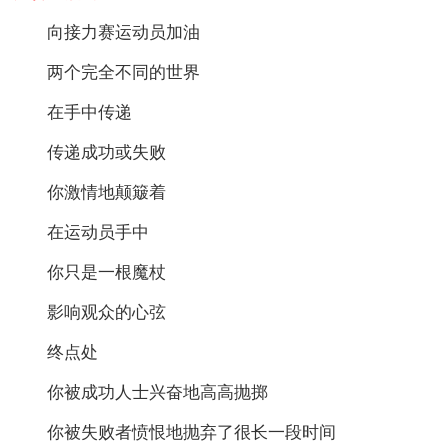
向接力赛运动员加油
两个完全不同的世界
在手中传递
传递成功或失败
你激情地颠簸着
在运动员手中
你只是一根魔杖
影响观众的心弦
终点处
你被成功人士兴奋地高高抛掷
你被失败者愤恨地抛弃了很长一段时间