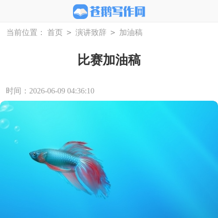
>
>
当前位置：
首页
演讲致辞
加油稿
比赛加油稿
时间：2026-06-09 04:36:10