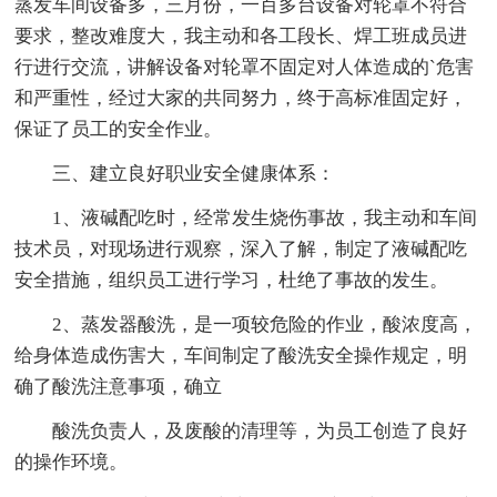
蒸发车间设备多，三月份，一百多台设备对轮罩不符合
要求，整改难度大，我主动和各工段长、焊工班成员进
行进行交流，讲解设备对轮罩不固定对人体造成的`危害
和严重性，经过大家的共同努力，终于高标准固定好，
保证了员工的安全作业。
三、建立良好职业安全健康体系：
1、液碱配吃时，经常发生烧伤事故，我主动和车间
技术员，对现场进行观察，深入了解，制定了液碱配吃
安全措施，组织员工进行学习，杜绝了事故的发生。
2、蒸发器酸洗，是一项较危险的作业，酸浓度高，
给身体造成伤害大，车间制定了酸洗安全操作规定，明
确了酸洗注意事项，确立
酸洗负责人，及废酸的清理等，为员工创造了良好
的操作环境。