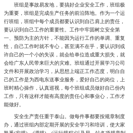
班组是事故易发地，要搞好企业安全工作，班组极
为重要，班组是完成生产任务的前沿阵地。作为一个运
行班组，班组中每个成员都要认识到自己肩上的责任，
要认识到自己工作的重要性。工作中牢固树立安全第
一、预防为主的方针，不能因为运行工作的单调、重复
性，自己工作时就不专心，甚至满不在乎，要认识到或
许自己的一个小的失误，就会给单位造成重大损失，就
会给广东人民带来巨大的灾难。班组通过开展学习公司
文件和开展政治学习，从思想上端正工作态度，明白自
己的工作是为西电东送事业服务，爱好自己的岗位，上
班时精心操作，认真巡视，每个班组成员做好自己份内
工作，只有这样才能有高度的责任心和事业心，工作才
能做好。
安全生产责任重于泰山。做每件事都要按规章制度
办，通过班组内部定期开展的安全学习和培训，使大家