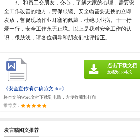
3、和员工交朋友，交心，了解大家的心理，需要安
全工作改善的地方，劳保眼镜、安全帽需要更换的立即
发放，督促现场作业耳塞的佩戴，杜绝职业病。干一行
爱一行，安全工作永无止境。以上是我对安全工作的认
识，很肤浅，请各位领导和朋友们批评指正。
点击下载文档
文档为doc格式
《安全宣传演讲稿范文.doc》
将本文的Word文档下载到电脑，方便收藏和打印
推荐度：
发言稿图文推荐