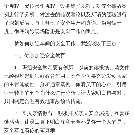
全规程、岗位操作规程、设备维护规程，对安全事故案
例进行了分析，对过去的错误理论以及所谓的经验进行
了深刻反省，真正领悟了安全生产的真谛。隐患猛于
虎，彻底消除现场隐患是安全工作的重点。
就如何加强车间的安全工作，我浅谈以下三点：
一、倾心加强安全教育：
1、班组安全学习要有创新，以前的读报纸、读文件
已经很难起到很好教育作用，安全学习要充分发动大家
的主管能动性，分析违章案例，倾听员工的心声，引用
运营转型的五个为什么进行分析，让大家明白错与对，
共同制定合理有效地事故预防措施。
2、引入亲情教育，积极开展亲人安全嘱托，互爱联
锁活动，让员工真正明白注意安全不是你一个人的是，
安全牵连着你的家庭幸