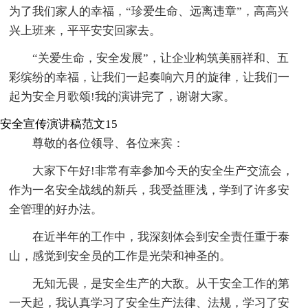
为了我们家人的幸福，“珍爱生命、远离违章”，高高兴
兴上班来，平平安安回家去。
“关爱生命，安全发展”，让企业构筑美丽祥和、五
彩缤纷的幸福，让我们一起奏响六月的旋律，让我们一
起为安全月歌颂!我的演讲完了，谢谢大家。
安全宣传演讲稿范文15
尊敬的各位领导、各位来宾：
大家下午好!非常有幸参加今天的安全生产交流会，
作为一名安全战线的新兵，我受益匪浅，学到了许多安
全管理的好办法。
在近半年的工作中，我深刻体会到安全责任重于泰
山，感觉到安全员的工作是光荣和神圣的。
无知无畏，是安全生产的大敌。从干安全工作的第
一天起，我认真学习了安全生产法律、法规，学习了安