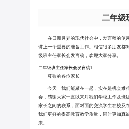
二年级
在日新月异的现代社会中，发言稿的使
讲上一个重要的准备工作。相信很多朋友都
级班主任家长会发言稿，欢迎大家分享。
二年级班主任家长会发言稿1
尊敬的各位家长：
今天，我们能聚在一起，实在是机会难
会，感谢大家一直以来对我们学校工作及班
家长之间的联系，面对面的交流学生在校及
我们更好的提高教育教学质量，同时更加真
来。