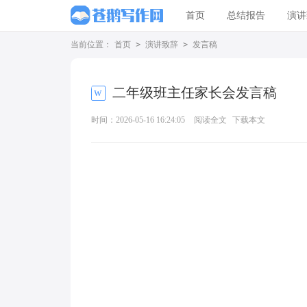
首页
总结报告
演讲
当前位置：
首页
>
演讲致辞
>
发言稿
二年级班主任家长会发言稿
时间：2026-05-16 16:24:05
阅读全文
下载本文