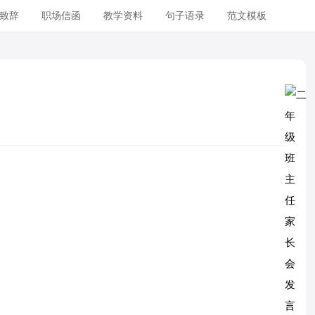
致辞
职场信函
教学资料
句子语录
范文模板