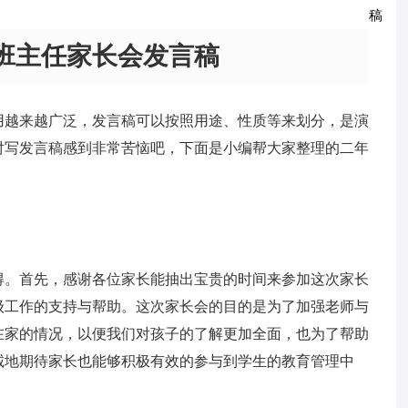
班主任家长会发言稿
用越来越广泛，发言稿可以按照用途、性质等来划分，是演
对写发言稿感到非常苦恼吧，下面是小编帮大家整理的二年
得。首先，感谢各位家长能抽出宝贵的时间来参加这次家长
级工作的支持与帮助。这次家长会的目的是为了加强老师与
在家的情况，以便我们对孩子的了解更加全面，也为了帮助
诚地期待家长也能够积极有效的参与到学生的教育管理中